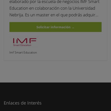
elaborado por la escuela de negocios IMF Smart
Education en colaboración con la Universidad
Nebrija. Es un master en el que podrás adquir…
Solicitar información
→
Imf Smart Education
Enlaces de Interés