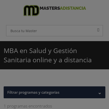
MBA en Salud y Gestión
Sanitaria online y a distancia
⌄
Filtrar programas y categorías
1 programas encontrados