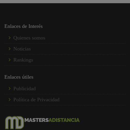
Enlaces de Interés
Quienes somos
Noticias
Rankings
Enlaces útiles
Publicidad
Política de Privacidad