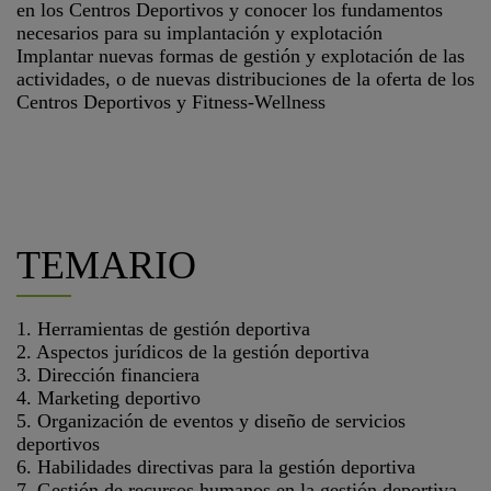
en los Centros Deportivos y conocer los fundamentos
necesarios para su implantación y explotación
Implantar nuevas formas de gestión y explotación de las
actividades, o de nuevas distribuciones de la oferta de los
Centros Deportivos y Fitness-Wellness
TEMARIO
1. Herramientas de gestión deportiva
2. Aspectos jurídicos de la gestión deportiva
3. Dirección financiera
4. Marketing deportivo
5. Organización de eventos y diseño de servicios
deportivos
6. Habilidades directivas para la gestión deportiva
7. Gestión de recursos humanos en la gestión deportiva