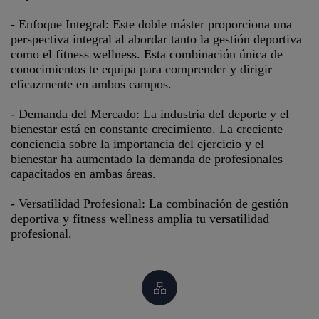
- Enfoque Integral: Este doble máster proporciona una
perspectiva integral al abordar tanto la gestión deportiva
como el fitness wellness. Esta combinación única de
conocimientos te equipa para comprender y dirigir
eficazmente en ambos campos.
- Demanda del Mercado: La industria del deporte y el
bienestar está en constante crecimiento. La creciente
conciencia sobre la importancia del ejercicio y el
bienestar ha aumentado la demanda de profesionales
capacitados en ambas áreas.
- Versatilidad Profesional: La combinación de gestión
deportiva y fitness wellness amplía tu versatilidad
profesional.