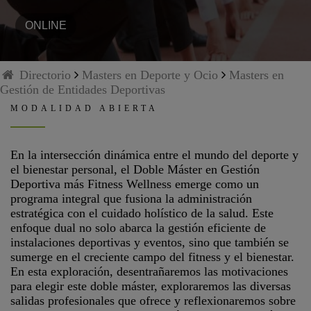
ONLINE
Directorio
Masters en Deporte y Ocio
Masters en
Gestión de Entidades Deportivas
MODALIDAD ABIERTA
En la intersección dinámica entre el mundo del deporte y
el bienestar personal, el Doble Máster en Gestión
Deportiva más Fitness Wellness emerge como un
programa integral que fusiona la administración
estratégica con el cuidado holístico de la salud. Este
enfoque dual no solo abarca la gestión eficiente de
instalaciones deportivas y eventos, sino que también se
sumerge en el creciente campo del fitness y el bienestar.
En esta exploración, desentrañaremos las motivaciones
para elegir este doble máster, exploraremos las diversas
salidas profesionales que ofrece y reflexionaremos sobre