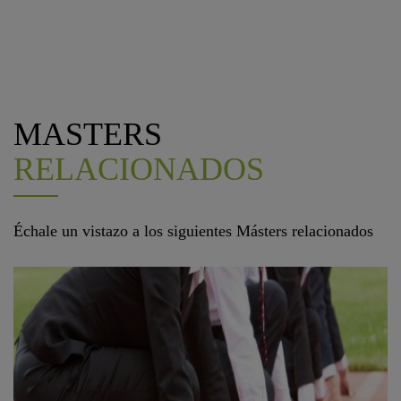
MASTERS
RELACIONADOS
Échale un vistazo a los siguientes Másters relacionados