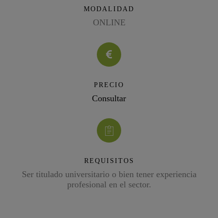
MODALIDAD
ONLINE
PRECIO
Consultar
REQUISITOS
Ser titulado universitario o bien tener experiencia
profesional en el sector.