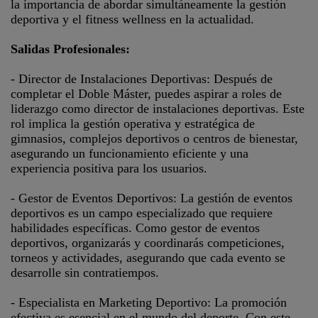
la importancia de abordar simultáneamente la gestión
deportiva y el fitness wellness en la actualidad.
Salidas Profesionales:
- Director de Instalaciones Deportivas: Después de
completar el Doble Máster, puedes aspirar a roles de
liderazgo como director de instalaciones deportivas. Este
rol implica la gestión operativa y estratégica de
gimnasios, complejos deportivos o centros de bienestar,
asegurando un funcionamiento eficiente y una
experiencia positiva para los usuarios.
- Gestor de Eventos Deportivos: La gestión de eventos
deportivos es un campo especializado que requiere
habilidades específicas. Como gestor de eventos
deportivos, organizarás y coordinarás competiciones,
torneos y actividades, asegurando que cada evento se
desarrolle sin contratiempos.
- Especialista en Marketing Deportivo: La promoción
efectiva es esencial en el mundo del deporte. Con este