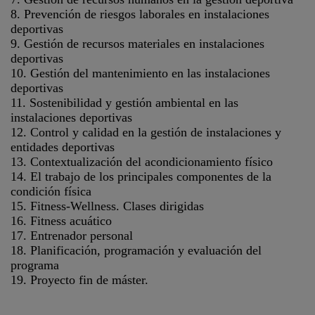
8. Prevención de riesgos laborales en instalaciones
deportivas
9. Gestión de recursos materiales en instalaciones
deportivas
10. Gestión del mantenimiento en las instalaciones
deportivas
11. Sostenibilidad y gestión ambiental en las
instalaciones deportivas
12. Control y calidad en la gestión de instalaciones y
entidades deportivas
13. Contextualización del acondicionamiento físico
14. El trabajo de los principales componentes de la
condición física
15. Fitness-Wellness. Clases dirigidas
16. Fitness acuático
17. Entrenador personal
18. Planificación, programación y evaluación del
programa
19. Proyecto fin de máster.