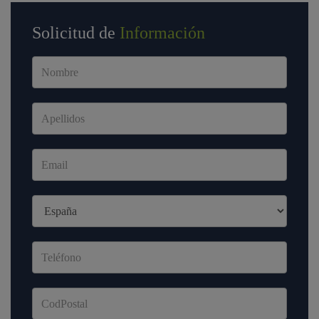
Solicitud de
Información