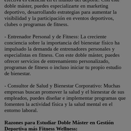
doble máster, puedes especializarte en marketing
deportivo, desarrollando estrategias para aumentar la
visibilidad y la participación en eventos deportivos,
clubes o programas de fitness.
- Entrenador Personal y de Fitness: La creciente
conciencia sobre la importancia del bienestar físico ha
impulsado la demanda de entrenadores personales y
especialistas en fitness. Con este doble máster, puedes
ofrecer servicios de entrenamiento personalizado,
programas de fitness o incluso iniciar tu propio estudio
de bienestar.
- Consultor de Salud y Bienestar Corporativo: Muchas
empresas buscan promover la salud y el bienestar de sus
empleados, puedes diseñar e implementar programas que
fomenten la actividad física y la salud mental en el
entorno laboral.
Razones para Estudiar Doble Máster en Gestión
Deportiva más Fitness Wellness: