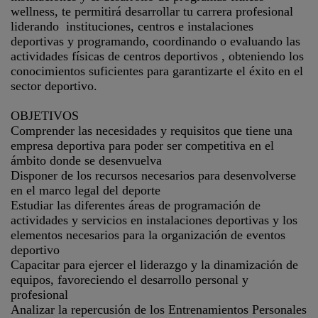
wellness, te permitirá desarrollar tu carrera profesional
liderando instituciones, centros e instalaciones
deportivas y programando, coordinando o evaluando las
actividades físicas de centros deportivos , obteniendo los
conocimientos suficientes para garantizarte el éxito en el
sector deportivo.
OBJETIVOS
Comprender las necesidades y requisitos que tiene una
empresa deportiva para poder ser competitiva en el
ámbito donde se desenvuelva
Disponer de los recursos necesarios para desenvolverse
en el marco legal del deporte
Estudiar las diferentes áreas de programación de
actividades y servicios en instalaciones deportivas y los
elementos necesarios para la organización de eventos
deportivo
Capacitar para ejercer el liderazgo y la dinamización de
equipos, favoreciendo el desarrollo personal y
profesional
Analizar la repercusión de los Entrenamientos Personales