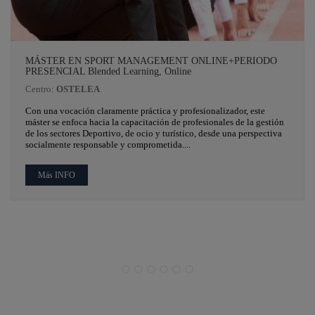
MÁSTER EN SPORT MANAGEMENT ONLINE+PERIODO
PRESENCIAL Blended Learning, Online
Centro:
OSTELEA
Con una vocación claramente práctica y profesionalizador, este
máster se enfoca hacia la capacitación de profesionales de la gestión
de los sectores Deportivo, de ocio y turístico, desde una perspectiva
socialmente responsable y comprometida....
Más INFO