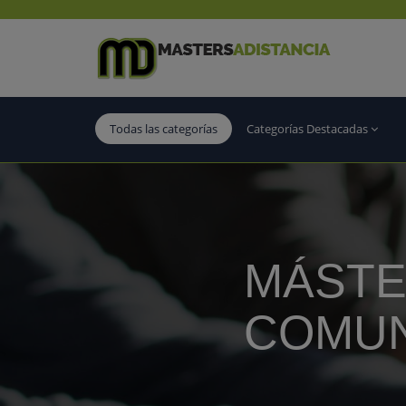
Todas las categorías
Categorías Destacadas
MÁSTE
COMUN