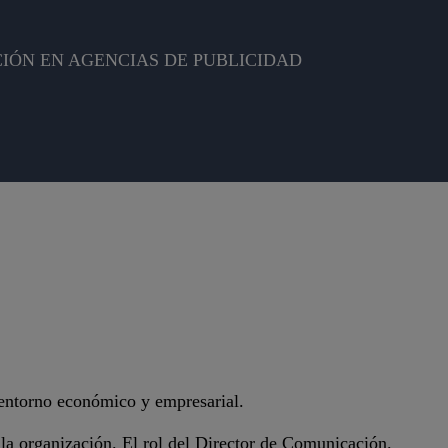
IÓN EN AGENCIAS DE PUBLICIDAD
 entorno económico y empresarial.
a organización. El rol del Director de Comunicación.