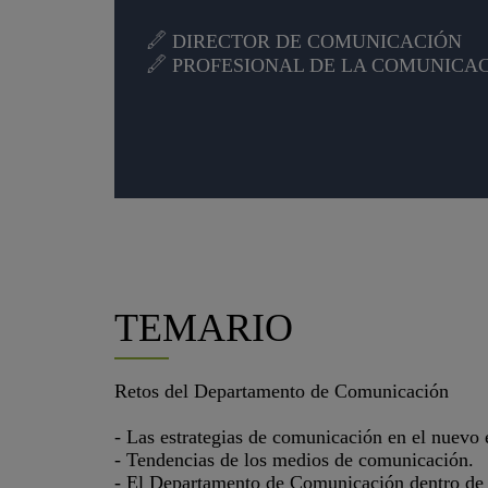
DIRECTOR DE COMUNICACIÓN
PROFESIONAL DE LA COMUNICAC
TEMARIO
Retos del Departamento de Comunicación
- Las estrategias de comunicación en el nuevo
- Tendencias de los medios de comunicación.
- El Departamento de Comunicación dentro de l