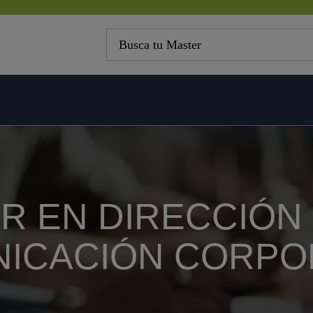
R EN DIRECCIÓN
ICACIÓN CORPO