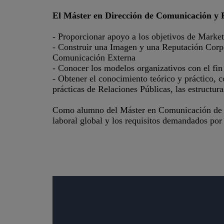
El Máster en Dirección de Comunicación y
- Proporcionar apoyo a los objetivos de Marke
- Construir una Imagen y una Reputación Corpora
Comunicación Externa
- Conocer los modelos organizativos con el fin
- Obtener el conocimiento teórico y práctico, c
prácticas de Relaciones Públicas, las estructur
Como alumno del Máster en Comunicación de las
laboral global y los requisitos demandados por