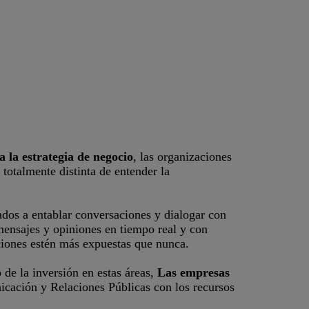
a la estrategia de negocio
, las organizaciones
totalmente distinta de entender la
dos a entablar conversaciones y dialogar con
mensajes y opiniones en tiempo real y con
aciones estén más expuestas que nunca.
 de la inversión en estas áreas,
Las empresas
cación y Relaciones Públicas con los recursos