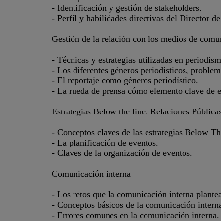
- Identificación y gestión de stakeholders.
- Perfil y habilidades directivas del Director 
Gestión de la relación con los medios de comun
- Técnicas y estrategias utilizadas en periodism
- Los diferentes géneros periodísticos, problem
- El reportaje como géneros periodístico.
- La rueda de prensa cómo elemento clave de e
Estrategias Below the line: Relaciones Pública
- Conceptos claves de las estrategias Below Th
- La planificación de eventos.
- Claves de la organización de eventos.
Comunicación interna
- Los retos que la comunicación interna plante
- Conceptos básicos de la comunicación intern
- Errores comunes en la comunicación interna.