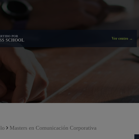
RTIDO POR
Ver centro →
ESS SCHOOL
lo
Masters en Comunicación Corporativa