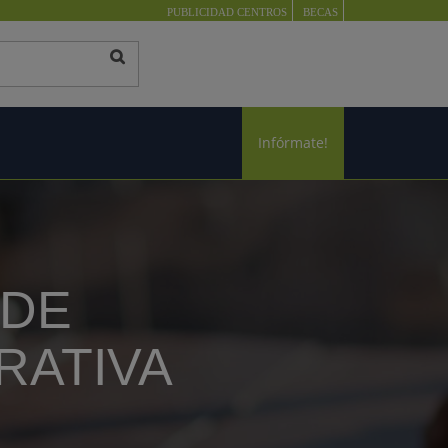
PUBLICIDAD CENTROS
BECAS
Infórmate!
 DE
RATIVA