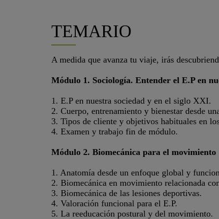
TEMARIO
A medida que avanza tu viaje, irás descubriendo
Módulo 1. Sociología. Entender el E.P en nu
1. E.P en nuestra sociedad y en el siglo XXI.
2. Cuerpo, entrenamiento y bienestar desde una
3. Tipos de cliente y objetivos habituales en lo
4. Examen y trabajo fin de módulo.
Módulo 2. Biomecánica para el movimiento
1. Anatomía desde un enfoque global y funcion
2. Biomecánica en movimiento relacionada con
3. Biomecánica de las lesiones deportivas.
4. Valoración funcional para el E.P.
5. La reeducación postural y del movimiento.