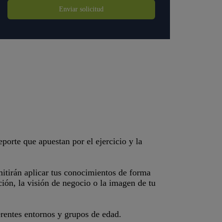
Enviar solicitud
porte que apuestan por el ejercicio y la
mitirán aplicar tus conocimientos de forma
ión, la visión de negocio o la imagen de tu
rentes entornos y grupos de edad.