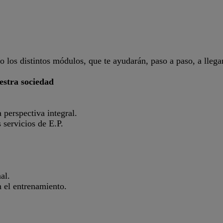
 los distintos módulos, que te ayudarán, paso a paso, a llegar 
estra sociedad
 perspectiva integral.
s servicios de E.P.
al.
 el entrenamiento.