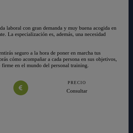
lida laboral con gran demanda y muy buena acogida en
te. La especialización es, además, una necesidad
entirás seguro a la hora de poner en marcha tus
brás cómo acompañar a cada persona en sus objetivos,
 firme en el mundo del personal training.
PRECIO
Consultar