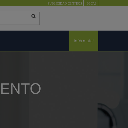
PUBLICIDAD CENTROS
BECAS
Infórmate!
IENTO