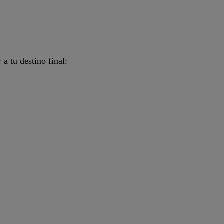
a tu destino final: