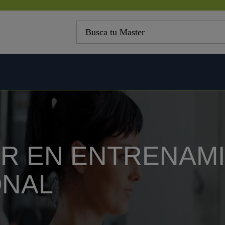
R EN ENTRENAM
NAL