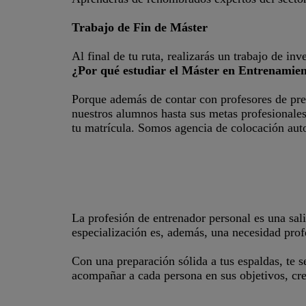
Trabajo de Fin de Máster
Al final de tu ruta, realizarás un trabajo de in
¿Por qué estudiar el Máster en Entrenamien
Porque además de contar con profesores de pre
nuestros alumnos hasta sus metas profesionale
tu matrícula. Somos agencia de colocación aut
La profesión de entrenador personal es una sa
especialización es, además, una necesidad prof
Con una preparación sólida a tus espaldas, te 
acompañar a cada persona en sus objetivos, cre