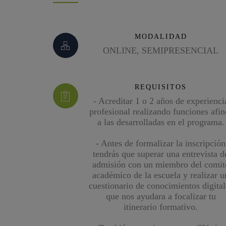
MODALIDAD
ONLINE, SEMIPRESENCIAL
REQUISITOS
- Acreditar 1 o 2 años de experienci
profesional realizando funciones afin
a las desarrolladas en el programa.
- Antes de formalizar la inscripción
tendrás que superar una entrevista d
admisión con un miembro del comit
académico de la escuela y realizar u
cuestionario de conocimientos digital
que nos ayudara a focalizar tu
itinerario formativo.