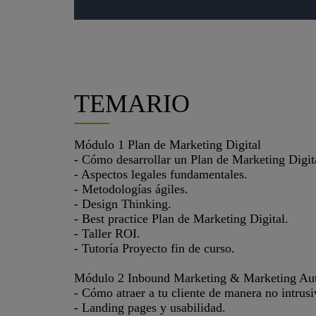
TEMARIO
Módulo 1 Plan de Marketing Digital
- Cómo desarrollar un Plan de Marketing Digital
- Aspectos legales fundamentales.
- Metodologías ágiles.
- Design Thinking.
- Best practice Plan de Marketing Digital.
- Taller ROI.
- Tutoría Proyecto fin de curso.
Módulo 2 Inbound Marketing & Marketing Au
- Cómo atraer a tu cliente de manera no intrusi
- Landing pages y usabilidad.