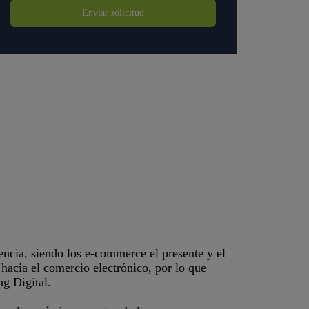
Enviar solicitud
ncia, siendo los e-commerce el presente y el
 hacia el comercio electrónico, por lo que
ng Digital.