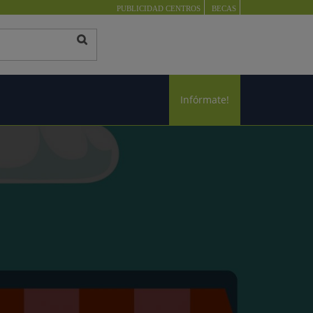
PUBLICIDAD CENTROS
BECAS
Infórmate!
G