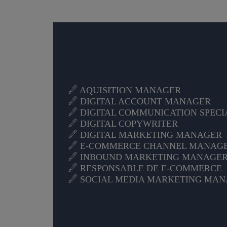
AQUISITION MANAGER
DIGITAL ACCOUNT MANAGER
DIGITAL COMMUNICATION SPECI
DIGITAL COPYWRITER
DIGITAL MARKETING MANAGER
E-COMMERCE CHANNEL MANAG
INBOUND MARKETING MANAGE
RESPONSABLE DE E-COMMERCE
SOCIAL MEDIA MARKETING MA