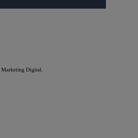
e Marketing Digital.