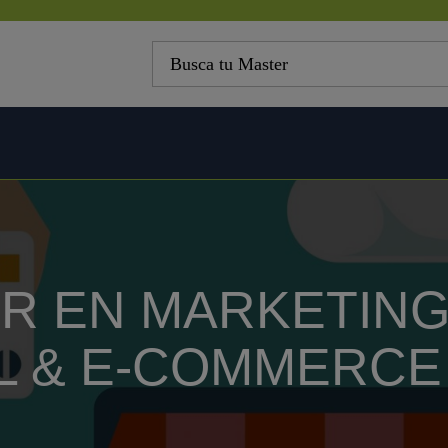
R EN MARKETIN
AL & E-COMMERCE