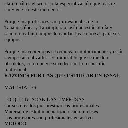
claro cuál es el sector o la especialización que más te
conviene en este momento.
Porque los profesores son profesionales de la
Tanatoestética y Tanatopraxia, así que están al día y
saben muy bien lo que demandan las empresas para sus
equipos.
Porque los contenidos se renuevan continuamente y están
siempre actualizados. Es imposible que se queden
obsoletos, como puede suceder con la formación
tradicional.
RAZONES POR LAS QUE ESTUDIAR EN ESSAE
MATERIALES
LO QUE BUSCAN LAS EMPRESAS
Cursos creados por prestigiosos profesionales
Material de estudio actualizado cada 6 meses
Los profesores son profesionales en activo
MÉTODO