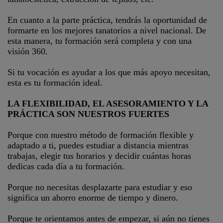
En cuanto a la parte práctica, tendrás la oportunidad de
formarte en los mejores tanatorios a nivel nacional. De
esta manera, tu formación será completa y con una
visión 360.
Si tu vocación es ayudar a los que más apoyo necesitan,
esta es tu formación ideal.
LA FLEXIBILIDAD, EL ASESORAMIENTO Y LA
PRÁCTICA SON NUESTROS FUERTES
Porque con nuestro método de formación flexible y
adaptado a ti, puedes estudiar a distancia mientras
trabajas, elegir tus horarios y decidir cuántas horas
dedicas cada día a tu formación.
Porque no necesitas desplazarte para estudiar y eso
significa un ahorro enorme de tiempo y dinero.
Porque te orientamos antes de empezar, si aún no tienes