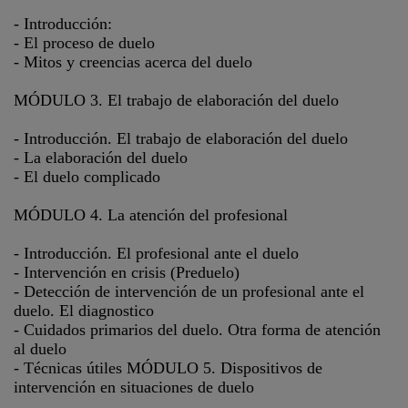
- Introducción:
- El proceso de duelo
- Mitos y creencias acerca del duelo
MÓDULO 3. El trabajo de elaboración del duelo
- Introducción. El trabajo de elaboración del duelo
- La elaboración del duelo
- El duelo complicado
MÓDULO 4. La atención del profesional
- Introducción. El profesional ante el duelo
- Intervención en crisis (Preduelo)
- Detección de intervención de un profesional ante el
duelo. El diagnostico
- Cuidados primarios del duelo. Otra forma de atención
al duelo
- Técnicas útiles MÓDULO 5. Dispositivos de
intervención en situaciones de duelo