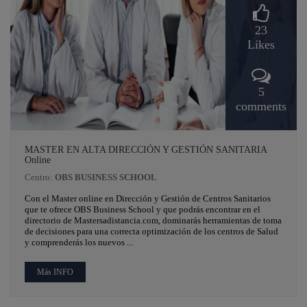
23
Likes
5
comments
MASTER EN ALTA DIRECCIÓN Y GESTIÓN SANITARIA
Online
Centro:
OBS BUSINESS SCHOOL
Con el Master online en Dirección y Gestión de Centros Sanitarios
que te ofrece OBS Business School y que podrás encontrar en el
directorio de Mastersadistancia.com, dominarás herramientas de toma
de decisiones para una correcta optimización de los centros de Salud
y comprenderás los nuevos ...
Más INFO