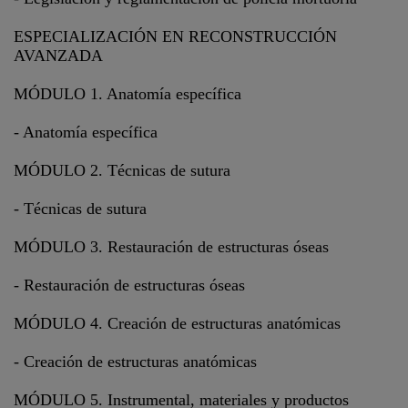
ESPECIALIZACIÓN EN RECONSTRUCCIÓN
AVANZADA
MÓDULO 1. Anatomía específica
- Anatomía específica
MÓDULO 2. Técnicas de sutura
- Técnicas de sutura
MÓDULO 3. Restauración de estructuras óseas
- Restauración de estructuras óseas
MÓDULO 4. Creación de estructuras anatómicas
- Creación de estructuras anatómicas
MÓDULO 5. Instrumental, materiales y productos