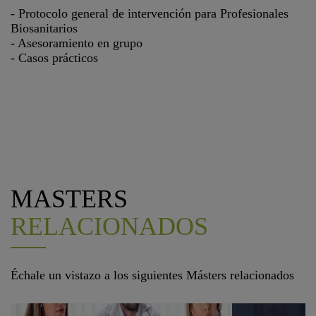
- Protocolo general de intervención para Profesionales
Biosanitarios
- Asesoramiento en grupo
- Casos prácticos
MASTERS
RELACIONADOS
Échale un vistazo a los siguientes Másters relacionados