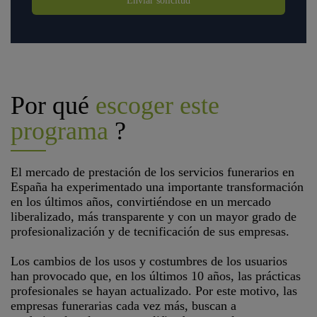
Enviar solicitud
Por qué
escoger este
programa
?
El mercado de prestación de los servicios funerarios en
España ha experimentado una importante transformación
en los últimos años, convirtiéndose en un mercado
liberalizado, más transparente y con un mayor grado de
profesionalización y de tecnificación de sus empresas.
Los cambios de los usos y costumbres de los usuarios
han provocado que, en los últimos 10 años, las prácticas
profesionales se hayan actualizado. Por este motivo, las
empresas funerarias cada vez más, buscan a