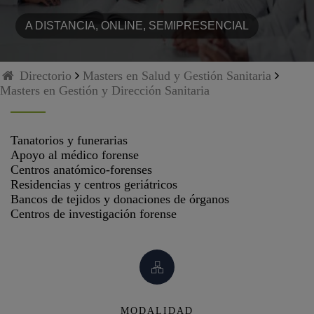
A DISTANCIA, ONLINE, SEMIPRESENCIAL
Directorio
Masters en Salud y Gestión Sanitaria
Masters en Gestión y Dirección Sanitaria
Tanatorios y funerarias
Apoyo al médico forense
Centros anatómico-forenses
Residencias y centros geriátricos
Bancos de tejidos y donaciones de órganos
Centros de investigación forense
MODALIDAD