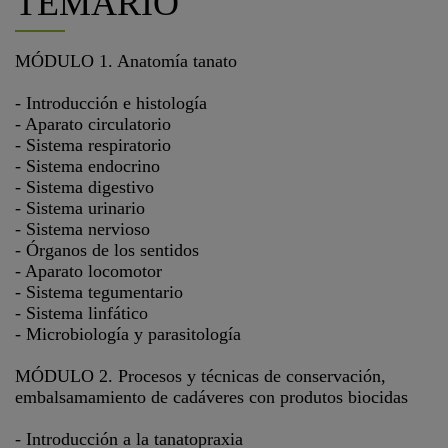
TEMARIO
MÓDULO 1. Anatomía tanato
- Introducción e histología
- Aparato circulatorio
- Sistema respiratorio
- Sistema endocrino
- Sistema digestivo
- Sistema urinario
- Sistema nervioso
- Órganos de los sentidos
- Aparato locomotor
- Sistema tegumentario
- Sistema linfático
- Microbiología y parasitología
MÓDULO 2. Procesos y técnicas de conservación,
embalsamamiento de cadáveres con produtos biocidas
- Introducción a la tanatopraxia