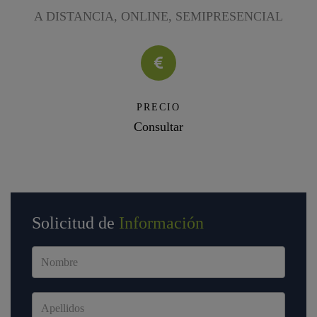
A DISTANCIA, ONLINE, SEMIPRESENCIAL
PRECIO
Consultar
Solicitud de
Información