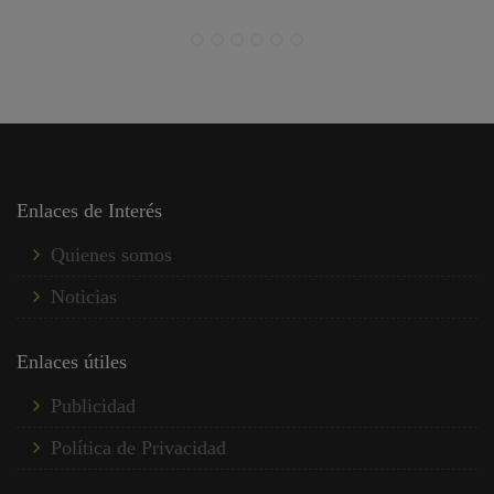
Enlaces de Interés
Quienes somos
Noticias
Enlaces útiles
Publicidad
Política de Privacidad