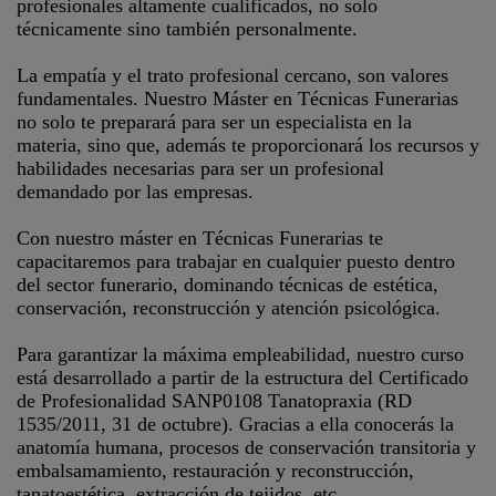
profesionales altamente cualificados, no solo
técnicamente sino también personalmente.
La empatía y el trato profesional cercano, son valores
fundamentales. Nuestro Máster en Técnicas Funerarias
no solo te preparará para ser un especialista en la
materia, sino que, además te proporcionará los recursos y
habilidades necesarias para ser un profesional
demandado por las empresas.
Con nuestro máster en Técnicas Funerarias te
capacitaremos para trabajar en cualquier puesto dentro
del sector funerario, dominando técnicas de estética,
conservación, reconstrucción y atención psicológica.
Para garantizar la máxima empleabilidad, nuestro curso
está desarrollado a partir de la estructura del Certificado
de Profesionalidad SANP0108 Tanatopraxia (RD
1535/2011, 31 de octubre). Gracias a ella conocerás la
anatomía humana, procesos de conservación transitoria y
embalsamamiento, restauración y reconstrucción,
tanatoestética, extracción de tejidos, etc.