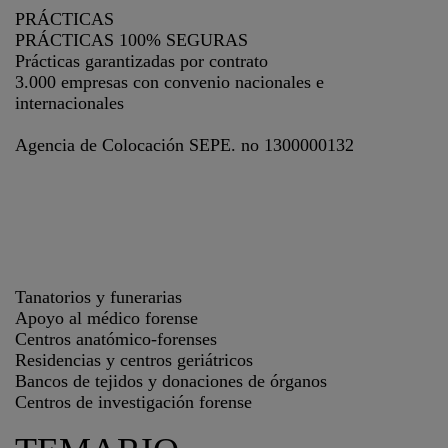
PRÁCTICAS
PRÁCTICAS 100% SEGURAS
Prácticas garantizadas por contrato
3.000 empresas con convenio nacionales e
internacionales
Agencia de Colocación SEPE. no 1300000132
Tanatorios y funerarias
Apoyo al médico forense
Centros anatómico-forenses
Residencias y centros geriátricos
Bancos de tejidos y donaciones de órganos
Centros de investigación forense