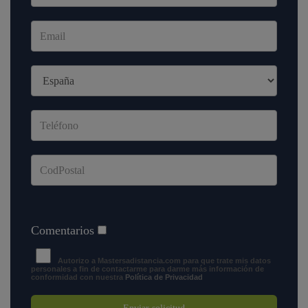
Comentarios
Autorizo a Mastersadistancia.com para que trate mis datos
personales a fin de contactarme para darme más información de
conformidad con nuestra
Política de Privacidad