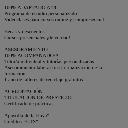
100% ADAPTADO A TI
Programa de estudio personalizado
Videoclases para cursos online y semipresencial
Becas y descuentos
Cursos presenciales ¡de verdad!
ASESORAMIENTO
100% ACOMPAÑADO/A
Tutor/a individual y tutorías personalizadas
Asesoramiento laboral tras la finalización de la
formación
1 año de talleres de reciclaje gratuitos
ACREDITACIÓN
TITULACIÓN DE PRESTIGIO
Certificado de prácticas
Apostilla de la Haya*
Créditos ECTS*