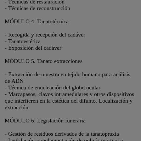
- Técnicas de restauración
- Técnicas de reconstrucción
MÓDULO 4. Tanatotécnica
- Recogida y recepción del cadáver
- Tanatoestética
- Exposición del cadáver
MÓDULO 5. Tanato extracciones
- Extracción de muestra en tejido humano para análisis
de ADN
- Técnica de enucleación del globo ocular
- Marcapasos, clavos intramedulares y otros dispositivos
que interfieren en la estética del difunto. Localización y
extracción
MÓDULO 6. Legislación funeraria
- Gestión de residuos derivados de la tanatopraxia
- Legislación y reglamentación de policía mortuoria