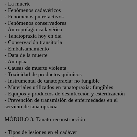
- La muerte
- Fenómenos cadavéricos
- Fenómenos putrefactivos
- Fenómenos conservadores
- Antropofagia cadavérica
- Tanatopraxia hoy en día
- Conservación transitoria
- Embalsamamiento
- Data de la muerte
- Autopsia
- Causas de muerte violenta
- Toxicidad de productos químicos
- Instrumental de tanatopraxia: no fungible
- Materiales utilizados en tanatopraxia: fungibles
- Equipos y productos de desinfección y esterilización
- Prevención de transmisión de enfermedades en el
servicio de tanatopraxia
MÓDULO 3. Tanato reconstrucción
- Tipos de lesiones en el cadáver