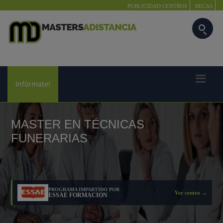
PUBLICIDAD CENTROS
BECAS
Infórmate!
MASTER EN TÉCNICAS
FUNERARIAS
PROGRAMA IMPARTIDO POR
Ver centro →
ESSAE FORMACION