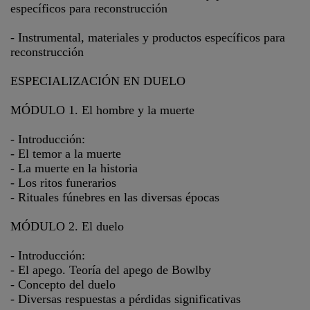
específicos para reconstrucción
- Instrumental, materiales y productos específicos para
reconstrucción
ESPECIALIZACIÓN EN DUELO
MÓDULO 1. El hombre y la muerte
- Introducción:
- El temor a la muerte
- La muerte en la historia
- Los ritos funerarios
- Rituales fúnebres en las diversas épocas
MÓDULO 2. El duelo
- Introducción:
- El apego. Teoría del apego de Bowlby
- Concepto del duelo
- Diversas respuestas a pérdidas significativas