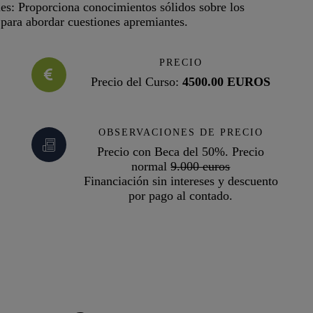
s: Proporciona conocimientos sólidos sobre los
 para abordar cuestiones apremiantes.
PRECIO
Precio del Curso:
4500.00 EUROS
OBSERVACIONES DE PRECIO
Precio con Beca del 50%. Precio
normal
9.000 euros
Financiación sin intereses y descuento
por pago al contado.