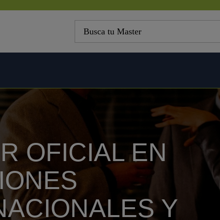
R OFICIAL EN
IONES
NACIONALES Y