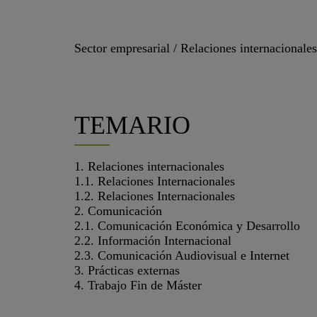
Sector empresarial / Relaciones internacionale
TEMARIO
1. Relaciones internacionales
1.1. Relaciones Internacionales
1.2. Relaciones Internacionales
2. Comunicación
2.1. Comunicación Económica y Desarrollo
2.2. Información Internacional
2.3. Comunicación Audiovisual e Internet
3. Prácticas externas
4. Trabajo Fin de Máster