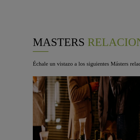
MASTERS
RELACIO
Échale un vistazo a los siguientes Másters rel