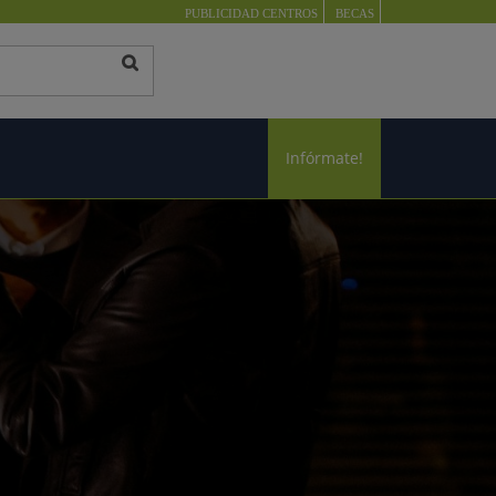
PUBLICIDAD CENTROS
BECAS
Infórmate!