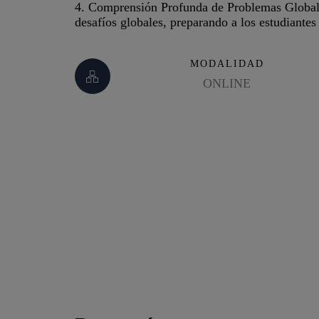
4. Comprensión Profunda de Problemas Globale
desafíos globales, preparando a los estudiantes
MODALIDAD
ONLINE