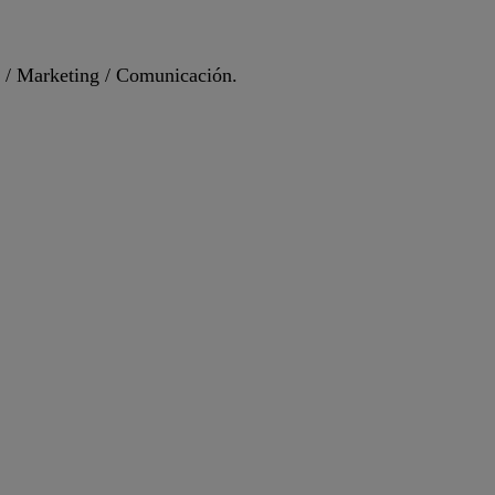
s / Marketing / Comunicación.