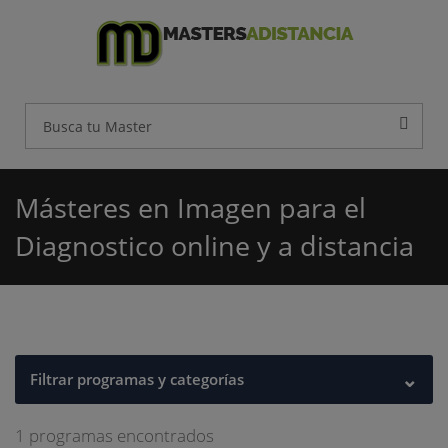
Másteres en Imagen para el
Diagnostico online y a distancia
⌄
Filtrar programas y categorías
1 programas encontrados