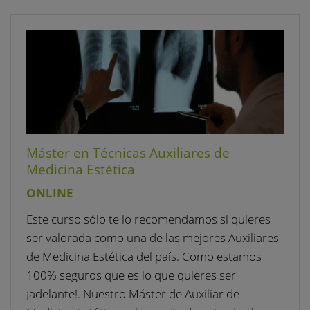
Máster en Técnicas Auxiliares de
Medicina Estética
ONLINE
Este curso sólo te lo recomendamos si quieres
ser valorada como una de las mejores Auxiliares
de Medicina Estética del país. Como estamos
100% seguros que es lo que quieres ser
¡adelante!. Nuestro Máster de Auxiliar de