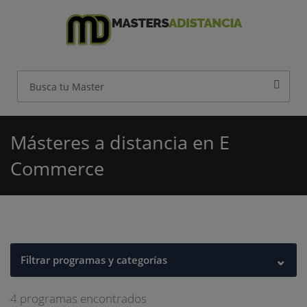
Másteres a distancia en E
Commerce
⌄
Filtrar programas y categorías
4 programas encontrados