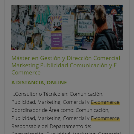
Máster en Gestión y Dirección Comercial
Marketing Publicidad Comunicación y E
Commerce
A DISTANCIA, ONLINE
…Consultor o Técnico en: Comunicación,
Publicidad, Marketing, Comercial y
E-commerce
Coordinador de Área como: Comunicación,
Publicidad, Marketing, Comercial y
E-commerce
Responsable del Departamento de: