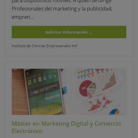
para dispositivos móviles. A quién se dirige
Profesionales del marketing y la publicidad,
empren…
Solicitar información
→
Instituto de Ciencias Empresariales Imf
Máster en Marketing Digital y Comercio
Electrónico