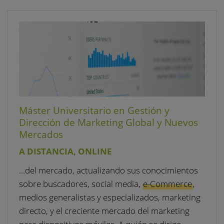
Máster Universitario en Gestión y
Dirección de Marketing Global y Nuevos
Mercados
A DISTANCIA, ONLINE
…del mercado, actualizando sus conocimientos
sobre buscadores, social media,
e-Commerce
,
medios generalistas y especializados, marketing
directo, y el creciente mercado del marketing