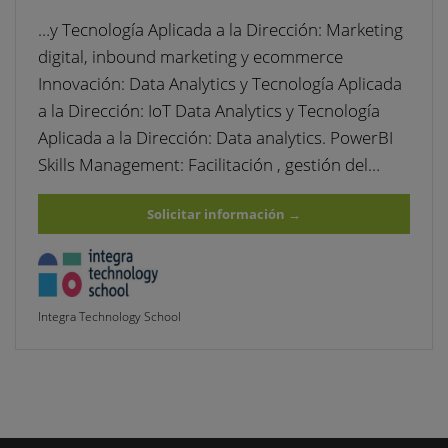
…y Tecnología Aplicada a la Dirección: Marketing
digital, inbound marketing y ecommerce
Innovación: Data Analytics y Tecnología Aplicada
a la Dirección: IoT Data Analytics y Tecnología
Aplicada a la Dirección: Data analytics. PowerBI
Skills Management: Facilitación , gestión del…
Solicitar información
→
Integra Technology School