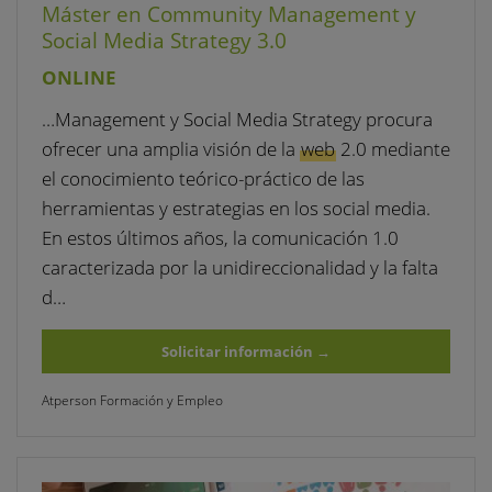
Máster en Community Management y
Social Media Strategy 3.0
ONLINE
…Management y Social Media Strategy procura
ofrecer una amplia visión de la
web
2.0 mediante
el conocimiento teórico-práctico de las
herramientas y estrategias en los social media.
En estos últimos años, la comunicación 1.0
caracterizada por la unidireccionalidad y la falta
d…
Solicitar información
→
Atperson Formación y Empleo