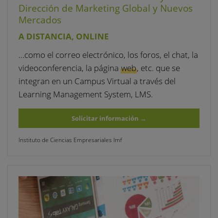
Dirección de Marketing Global y Nuevos
Mercados
A DISTANCIA, ONLINE
…como el correo electrónico, los foros, el chat, la
videoconferencia, la página
web
, etc. que se
integran en un Campus Virtual a través del
Learning Management System, LMS.
Solicitar información
→
Instituto de Ciencias Empresariales Imf