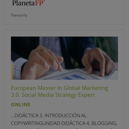
Planeta Fp
European Master In Global Marketing
3.0. Social Media Strategy Expert
ONLINE
…DIDÁCTICA 3. INTRODUCCIÓN AL
COPYWRITINGUNIDAD DIDÁCTICA 4. BLOGGING,