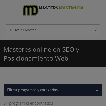
Másteres online en SEO y
Posicionamiento Web
⌄
Filtrar programas y categorías
31 programas encontrados