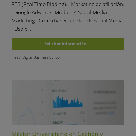
RTB (Real Time Bidding). - Marketing de afiliación.
- Google Adwords. Módulo 4 Social Media
Marketing - Cómo hacer un Plan de Social Media.
- Uso e…
Solicitar información
→
Inesdi Digital Business School
Máster Universitario en Gestión y