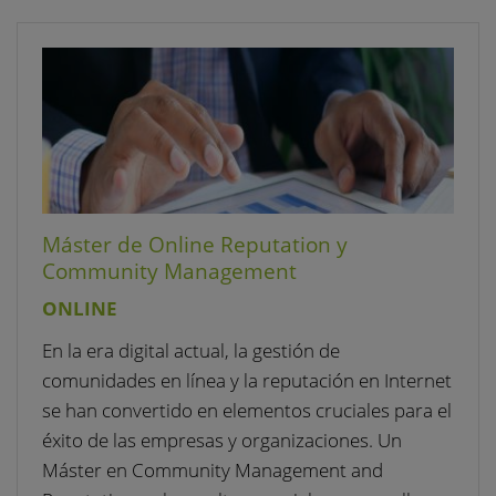
Máster de Online Reputation y
Community Management
ONLINE
En la era digital actual, la gestión de
comunidades en línea y la reputación en Internet
se han convertido en elementos cruciales para el
éxito de las empresas y organizaciones. Un
Máster en Community Management and