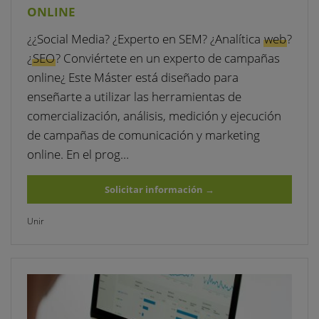
ONLINE
¿¿Social Media? ¿Experto en SEM? ¿Analítica
web
?
¿
SEO
? Conviértete en un experto de campañas
online¿ Este Máster está diseñado para
enseñarte a utilizar las herramientas de
comercialización, análisis, medición y ejecución
de campañas de comunicación y marketing
online. En el prog…
Solicitar información
→
Unir