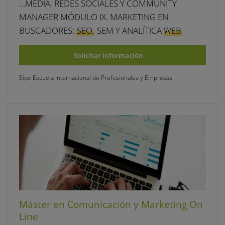
…MEDIA, REDES SOCIALES Y COMMUNITY
MANAGER MÓDULO IX. MARKETING EN
BUSCADORES:
SEO
, SEM Y ANALÍTICA
WEB
Solicitar información
→
Eipe Escuela Internacional de Profesionales y Empresas
Máster en Comunicación y Marketing On
Line