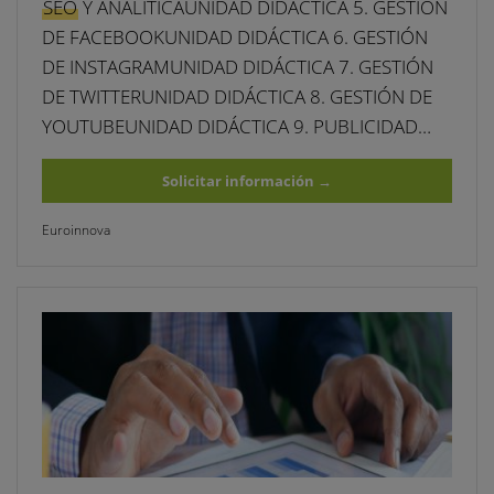
SEO
Y ANALÍTICAUNIDAD DIDÁCTICA 5. GESTIÓN
DE FACEBOOKUNIDAD DIDÁCTICA 6. GESTIÓN
DE INSTAGRAMUNIDAD DIDÁCTICA 7. GESTIÓN
DE TWITTERUNIDAD DIDÁCTICA 8. GESTIÓN DE
YOUTUBEUNIDAD DIDÁCTICA 9. PUBLICIDAD…
Solicitar información
→
Euroinnova