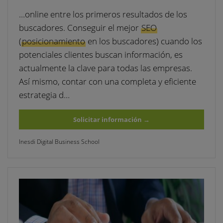
…online entre los primeros resultados de los
buscadores. Conseguir el mejor
SEO
(
posicionamiento
en los buscadores) cuando los
potenciales clientes buscan información, es
actualmente la clave para todas las empresas.
Así mismo, contar con una completa y eficiente
estrategia d…
Solicitar información
→
Inesdi Digital Business School