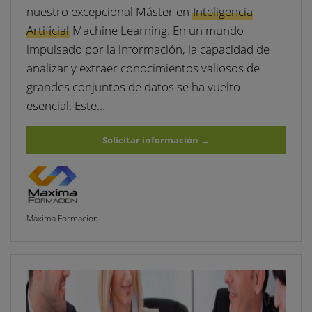
nuestro excepcional Máster en
Inteligencia
Artificial
Machine Learning. En un mundo
impulsado por la información, la capacidad de
analizar y extraer conocimientos valiosos de
grandes conjuntos de datos se ha vuelto
esencial. Este…
Solicitar información
→
Maxima Formacion