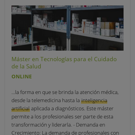
Máster en Tecnologías para el Cuidado
de la Salud
ONLINE
…la forma en que se brinda la atención médica,
desde la telemedicina hasta la
inteligencia
artificial
aplicada a diagnósticos. Este máster
permite a los profesionales ser parte de esta
transformación y liderarla. - Demanda en
Crecimiento: La demanda de profesionales con