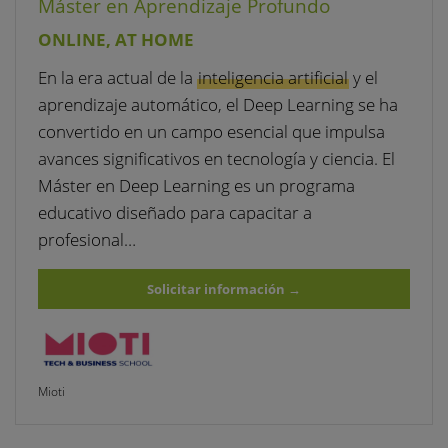
Máster en Aprendizaje Profundo
ONLINE, AT HOME
En la era actual de la
inteligencia artificial
y el
aprendizaje automático, el Deep Learning se ha
convertido en un campo esencial que impulsa
avances significativos en tecnología y ciencia. El
Máster en Deep Learning es un programa
educativo diseñado para capacitar a
profesional…
Solicitar información
→
Mioti