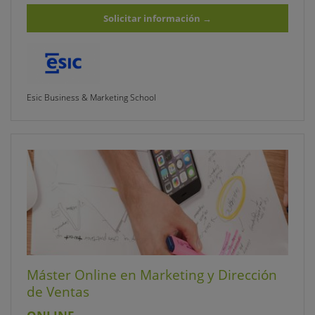
Solicitar información
→
Esic Business & Marketing School
Máster Online en Marketing y Dirección
de Ventas