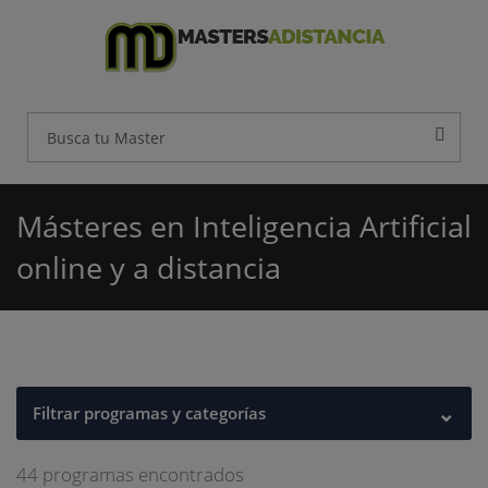
Másteres en Inteligencia Artificial
online y a distancia
⌄
Filtrar programas y categorías
44 programas encontrados