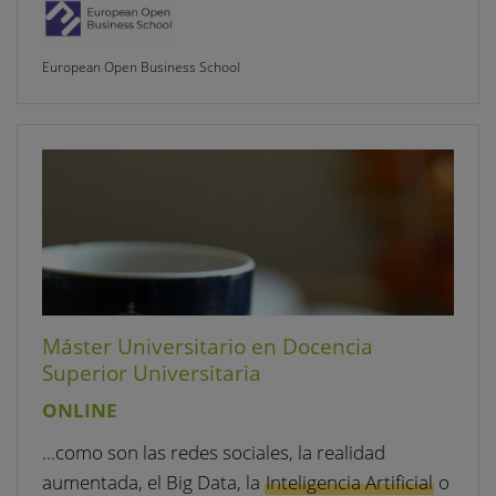
European Open Business School
Máster Universitario en Docencia
Superior Universitaria
ONLINE
…como son las redes sociales, la realidad
aumentada, el Big Data, la
Inteligencia Artificial
o