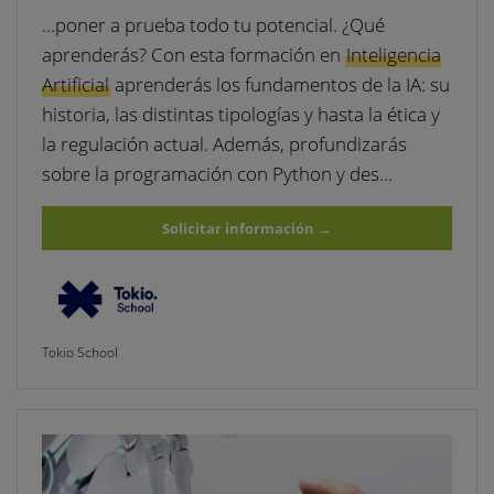
…poner a prueba todo tu potencial. ¿Qué
aprenderás? Con esta formación en
Inteligencia
Artificial
aprenderás los fundamentos de la IA: su
historia, las distintas tipologías y hasta la ética y
la regulación actual. Además, profundizarás
sobre la programación con Python y des…
Solicitar información
→
Tokio School