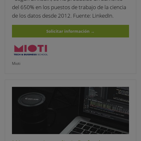
del 650% en los puestos de trabajo de la ciencia
de los datos desde 2012. Fuente: LinkedIn.
Solicitar información
→
Mioti