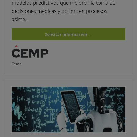
modelos predictivos que mejoren la toma de
decisiones médicas y optimicen procesos
asiste…
Solicitar información
→
Cemp