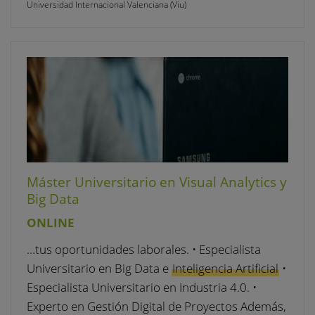
Universidad Internacional Valenciana (Viu)
Máster Universitario en Visual Analytics y
Big Data
ONLINE
…tus oportunidades laborales. • Especialista
Universitario en Big Data e
Inteligencia Artificial
•
Especialista Universitario en Industria 4.0. •
Experto en Gestión Digital de Proyectos Además,