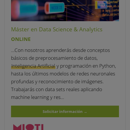
Máster en Data Science & Analytics
ONLINE
…Con nosotros aprenderás desde conceptos
básicos de preprocesamiento de datos,
Inteligencia Artificial
y programación en Python,
hasta los últimos modelos de redes neuronales
profundas y reconocimiento de imágenes.
Trabajarás con data sets reales aplicando
machine learning y res…
Solicitar información
→