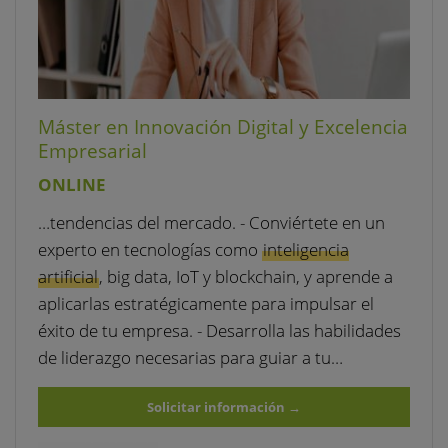
Máster en Innovación Digital y Excelencia
Empresarial
ONLINE
…tendencias del mercado. - Conviértete en un
experto en tecnologías como
inteligencia
artificial
, big data, IoT y blockchain, y aprende a
aplicarlas estratégicamente para impulsar el
éxito de tu empresa. - Desarrolla las habilidades
de liderazgo necesarias para guiar a tu…
Solicitar información
→