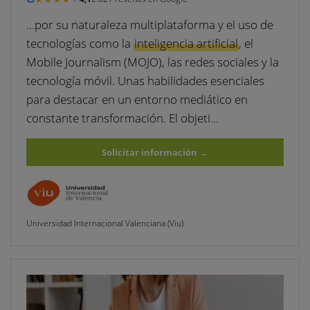
…por su naturaleza multiplataforma y el uso de
tecnologías como la
inteligencia artificial
, el
Mobile Journalism (MOJO), las redes sociales y la
tecnología móvil. Unas habilidades esenciales
para destacar en un entorno mediático en
constante transformación. El objeti…
Solicitar información
→
Universidad Internacional Valenciana (Viu)