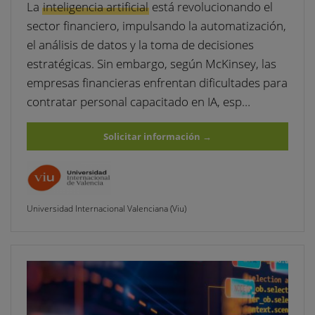
La
inteligencia artificial
está revolucionando el
sector financiero, impulsando la automatización,
el análisis de datos y la toma de decisiones
estratégicas. Sin embargo, según McKinsey, las
empresas financieras enfrentan dificultades para
contratar personal capacitado en IA, esp…
Solicitar información
→
Universidad Internacional Valenciana (Viu)