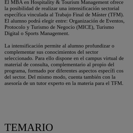
El MBA en Hospitality & Tourism Management ofrece
la posibilidad de realizar una intensificación sectorial
específica vinculada al Trabajo Final de Máster (TFM).
El alumno podrá elegir entre: Organización de Eventos,
Protocolo y Turismo de Negocio (MICE), Turismo
Digital o Sports Management.
La intensificación permite al alumno profundizar o
complementar sus conocimientos del sector
seleccionado. Para ello dispone en el campus virtual de
material de consulta, complementario al propio del
programa, formado por diferentes aspectos específi cos
del sector. Del mismo modo, cuenta también con la
asesoría de un tutor experto en la materia para el TFM.
TEMARIO