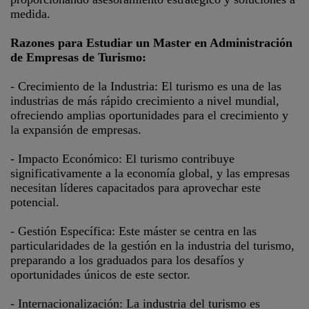
medida.
Razones para Estudiar un Master en Administración
de Empresas de Turismo:
- Crecimiento de la Industria: El turismo es una de las
industrias de más rápido crecimiento a nivel mundial,
ofreciendo amplias oportunidades para el crecimiento y
la expansión de empresas.
- Impacto Económico: El turismo contribuye
significativamente a la economía global, y las empresas
necesitan líderes capacitados para aprovechar este
potencial.
- Gestión Específica: Este máster se centra en las
particularidades de la gestión en la industria del turismo,
preparando a los graduados para los desafíos y
oportunidades únicos de este sector.
- Internacionalización: La industria del turismo es