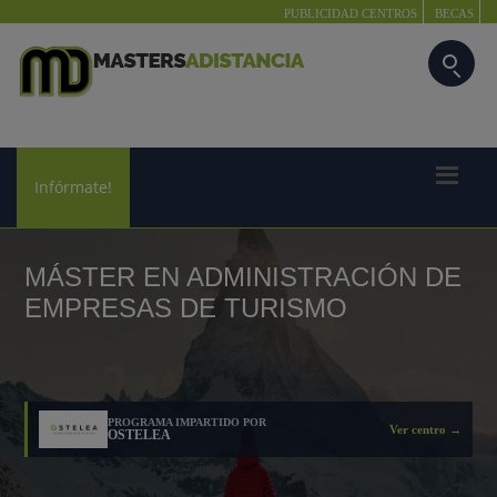
PUBLICIDAD CENTROS
BECAS
Infórmate!
MÁSTER EN ADMINISTRACIÓN DE
EMPRESAS DE TURISMO
PROGRAMA IMPARTIDO POR
Ver centro →
OSTELEA