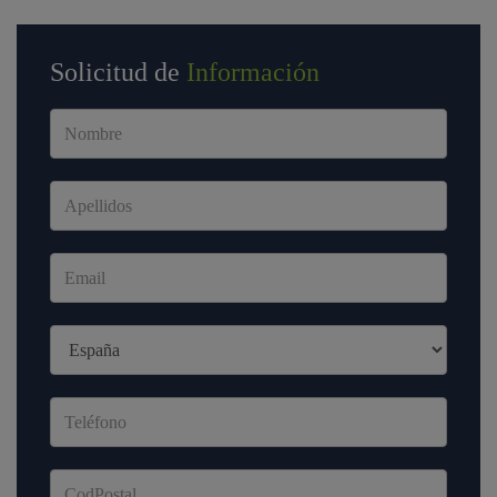
Solicitud de
Información