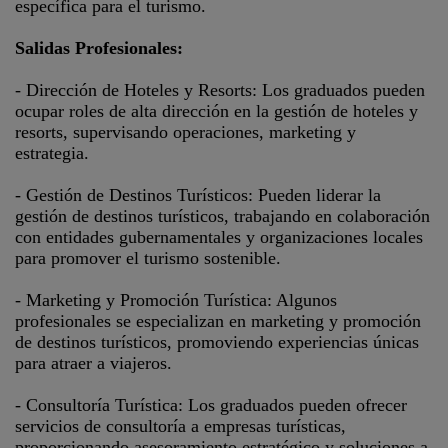
específica para el turismo.
Salidas Profesionales:
- Dirección de Hoteles y Resorts: Los graduados pueden
ocupar roles de alta dirección en la gestión de hoteles y
resorts, supervisando operaciones, marketing y
estrategia.
- Gestión de Destinos Turísticos: Pueden liderar la
gestión de destinos turísticos, trabajando en colaboración
con entidades gubernamentales y organizaciones locales
para promover el turismo sostenible.
- Marketing y Promoción Turística: Algunos
profesionales se especializan en marketing y promoción
de destinos turísticos, promoviendo experiencias únicas
para atraer a viajeros.
- Consultoría Turística: Los graduados pueden ofrecer
servicios de consultoría a empresas turísticas,
proporcionando asesoramiento estratégico y soluciones a