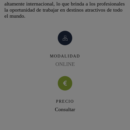
altamente internacional, lo que brinda a los profesionales
la oportunidad de trabajar en destinos atractivos de todo
el mundo.
MODALIDAD
ONLINE
PRECIO
Consultar