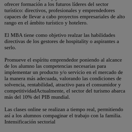
ofrecer formación a los futuros líderes del sector
turístico: directivos, profesionales y emprendedores
capaces de llevar a cabo proyectos empresariales de alto
rango en el ámbito turístico y hotelero.
El MBA tiene como objetivo realzar las habilidades
directivas de los gestores de hospitality o aspirantes a
serlo.
Promueve el espíritu emprendedor poniendo al alcance
de los alumno las competencias necesarias para
implementar un producto y/o servicio en el mercado de
la manera más adecuada, valorando las condiciones de
solvencia, rentabilidad, atractivo para el consumidor y
competitividadActualmente, el sector del turismo abarca
más del 10% del PIB mundial.
Las clases online se realizan a tiempo real, permitiendo
así a los alumnos compaginar el trabajo con la familia.
Intensificación sectorial