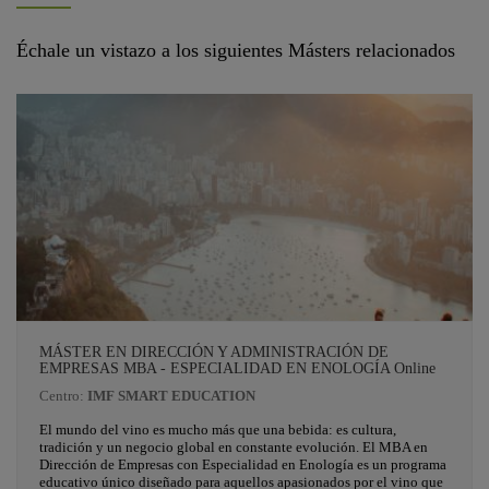
Échale un vistazo a los siguientes Másters relacionados
MÁSTER EN DIRECCIÓN Y ADMINISTRACIÓN DE
EMPRESAS MBA - ESPECIALIDAD EN ENOLOGÍA Online
Centro:
IMF SMART EDUCATION
El mundo del vino es mucho más que una bebida: es cultura,
tradición y un negocio global en constante evolución. El MBA en
Dirección de Empresas con Especialidad en Enología es un programa
educativo único diseñado para aquellos apasionados por el vino que