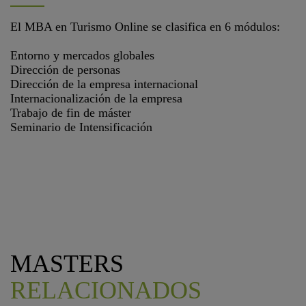
El MBA en Turismo Online se clasifica en 6 módulos:
Entorno y mercados globales
Dirección de personas
Dirección de la empresa internacional
Internacionalización de la empresa
Trabajo de fin de máster
Seminario de Intensificación
MASTERS
RELACIONADOS