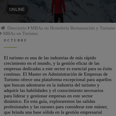
ONLINE
Directorio
MBAs en Hostelería Restauración y Turismo
MBAs en Turismo
OCTUBRE
El turismo es una de las industrias de más rápido
crecimiento en el mundo, y la gestión eficaz de las
empresas dedicadas a este sector es esencial para su éxito
continuo. El Master en Administración de Empresas de
Turismo ofrece una plataforma excepcional para aquellos
que buscan adentrarse en la industria del turismo y
adquirir las habilidades y el conocimiento necesarios
para liderar y gestionar empresas en este sector
dinámico. En esta guía, exploraremos las salidas
profesionales y las razones para considerar este máster,
que brinda una base sólida en la gestión empresarial