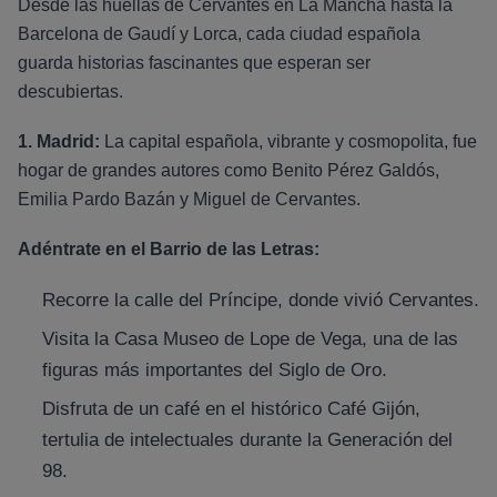
Desde las huellas de Cervantes en La Mancha hasta la
Barcelona de Gaudí y Lorca, cada ciudad española
guarda historias fascinantes que esperan ser
descubiertas.
1. Madrid:
La capital española, vibrante y cosmopolita, fue
hogar de grandes autores como Benito Pérez Galdós,
Emilia Pardo Bazán y Miguel de Cervantes.
Adéntrate en el Barrio de las Letras:
Recorre la calle del Príncipe, donde vivió Cervantes.
Visita la Casa Museo de Lope de Vega, una de las
figuras más importantes del Siglo de Oro.
Disfruta de un café en el histórico Café Gijón,
tertulia de intelectuales durante la Generación del
98.