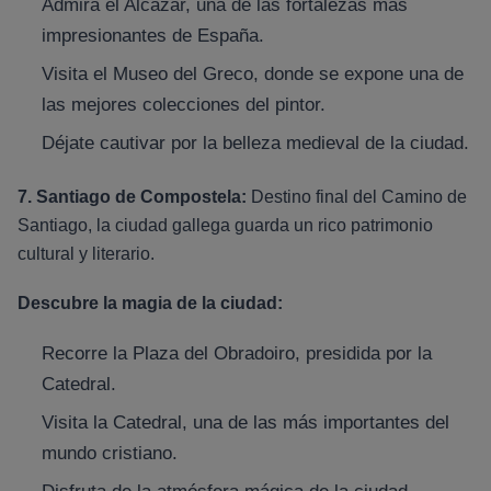
Admira el Alcázar, una de las fortalezas más
impresionantes de España.
Visita el Museo del Greco, donde se expone una de
las mejores colecciones del pintor.
Déjate cautivar por la belleza medieval de la ciudad.
7. Santiago de Compostela:
Destino final del Camino de
Santiago, la ciudad gallega guarda un rico patrimonio
cultural y literario.
Descubre la magia de la ciudad:
Recorre la Plaza del Obradoiro, presidida por la
Catedral.
Visita la Catedral, una de las más importantes del
mundo cristiano.