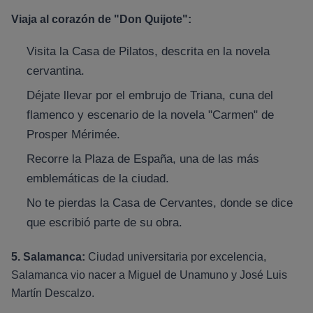
Viaja al corazón de "Don Quijote":
Visita la Casa de Pilatos, descrita en la novela
cervantina.
Déjate llevar por el embrujo de Triana, cuna del
flamenco y escenario de la novela "Carmen" de
Prosper Mérimée.
Recorre la Plaza de España, una de las más
emblemáticas de la ciudad.
No te pierdas la Casa de Cervantes, donde se dice
que escribió parte de su obra.
5. Salamanca:
Ciudad universitaria por excelencia,
Salamanca vio nacer a Miguel de Unamuno y José Luis
Martín Descalzo.