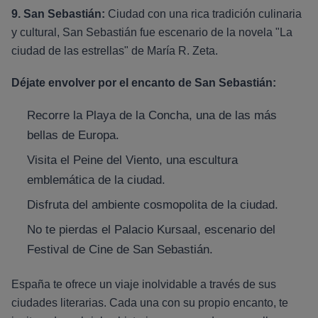
9. San Sebastián:
Ciudad con una rica tradición culinaria
y cultural, San Sebastián fue escenario de la novela "La
ciudad de las estrellas" de María R. Zeta.
Déjate envolver por el encanto de San Sebastián:
Recorre la Playa de la Concha, una de las más
bellas de Europa.
Visita el Peine del Viento, una escultura
emblemática de la ciudad.
Disfruta del ambiente cosmopolita de la ciudad.
No te pierdas el Palacio Kursaal, escenario del
Festival de Cine de San Sebastián.
España te ofrece un viaje inolvidable a través de sus
ciudades literarias. Cada una con su propio encanto, te