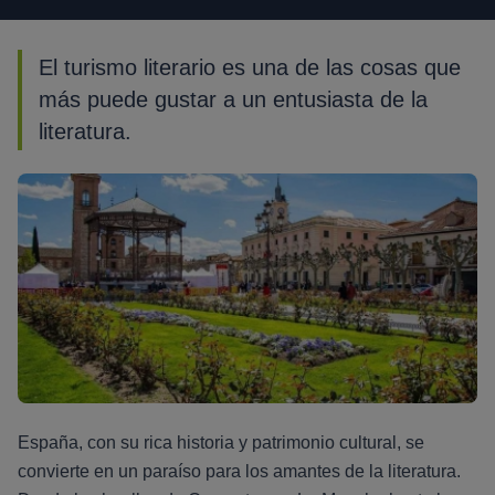
El turismo literario es una de las cosas que
más puede gustar a un entusiasta de la
literatura.
España, con su rica historia y patrimonio cultural, se
convierte en un paraíso para los amantes de la literatura.