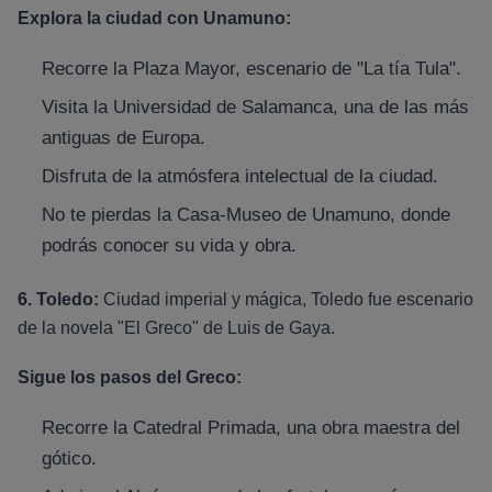
Explora la ciudad con Unamuno:
Recorre la Plaza Mayor, escenario de "La tía Tula".
Visita la Universidad de Salamanca, una de las más
antiguas de Europa.
Disfruta de la atmósfera intelectual de la ciudad.
No te pierdas la Casa-Museo de Unamuno, donde
podrás conocer su vida y obra.
6. Toledo:
Ciudad imperial y mágica, Toledo fue escenario
de la novela "El Greco" de Luis de Gaya.
Sigue los pasos del Greco:
Recorre la Catedral Primada, una obra maestra del
gótico.