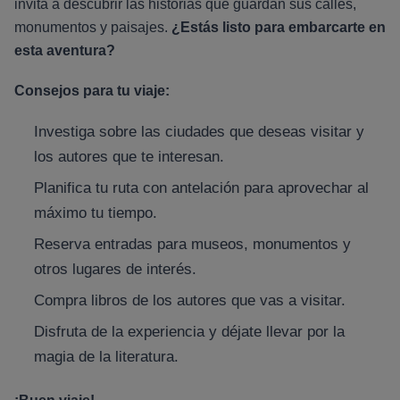
invita a descubrir las historias que guardan sus calles,
monumentos y paisajes.
¿Estás listo para embarcarte en
esta aventura?
Consejos para tu viaje:
Investiga sobre las ciudades que deseas visitar y
los autores que te interesan.
Planifica tu ruta con antelación para aprovechar al
máximo tu tiempo.
Reserva entradas para museos, monumentos y
otros lugares de interés.
Compra libros de los autores que vas a visitar.
Disfruta de la experiencia y déjate llevar por la
magia de la literatura.