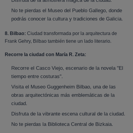
Disfruta de la atmósfera mágica de la ciudad.
No te pierdas el Museo del Pueblo Gallego, donde
podrás conocer la cultura y tradiciones de Galicia.
8. Bilbao:
Ciudad transformada por la arquitectura de
Frank Gehry, Bilbao también tiene un lado literario.
Recorre la ciudad con María R. Zeta:
Recorre el Casco Viejo, escenario de la novela "El
tiempo entre costuras".
Visita el Museo Guggenheim Bilbao, una de las
obras arquitectónicas más emblemáticas de la
ciudad.
Disfruta de la vibrante escena cultural de la ciudad.
No te pierdas la Biblioteca Central de Bizkaia.