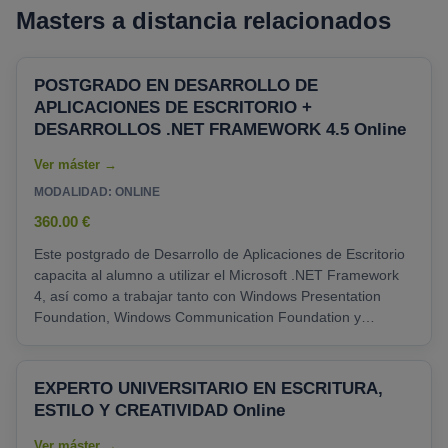
Masters a distancia relacionados
POSTGRADO EN DESARROLLO DE
APLICACIONES DE ESCRITORIO +
DESARROLLOS .NET FRAMEWORK 4.5 Online
MODALIDAD: ONLINE
360.00 €
Este postgrado de Desarrollo de Aplicaciones de Escritorio
capacita al alumno a utilizar el Microsoft .NET Framework
4, así como a trabajar tanto con Windows Presentation
Foundation, Windows Communication Foundation y
Windows Workflow Foundation....
EXPERTO UNIVERSITARIO EN ESCRITURA,
ESTILO Y CREATIVIDAD Online