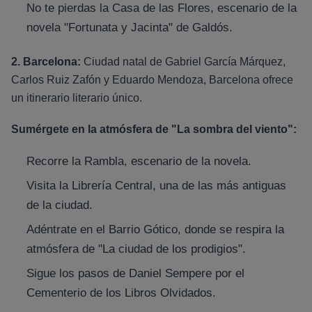
No te pierdas la Casa de las Flores, escenario de la
novela "Fortunata y Jacinta" de Galdós.
2. Barcelona:
Ciudad natal de Gabriel García Márquez,
Carlos Ruiz Zafón y Eduardo Mendoza, Barcelona ofrece
un itinerario literario único.
Sumérgete en la atmósfera de "La sombra del viento":
Recorre la Rambla, escenario de la novela.
Visita la Librería Central, una de las más antiguas
de la ciudad.
Adéntrate en el Barrio Gótico, donde se respira la
atmósfera de "La ciudad de los prodigios".
Sigue los pasos de Daniel Sempere por el
Cementerio de los Libros Olvidados.