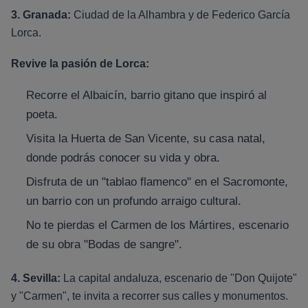
3. Granada:
Ciudad de la Alhambra y de Federico García
Lorca.
Revive la pasión de Lorca:
Recorre el Albaicín, barrio gitano que inspiró al
poeta.
Visita la Huerta de San Vicente, su casa natal,
donde podrás conocer su vida y obra.
Disfruta de un "tablao flamenco" en el Sacromonte,
un barrio con un profundo arraigo cultural.
No te pierdas el Carmen de los Mártires, escenario
de su obra "Bodas de sangre".
4. Sevilla:
La capital andaluza, escenario de "Don Quijote"
y "Carmen", te invita a recorrer sus calles y monumentos.