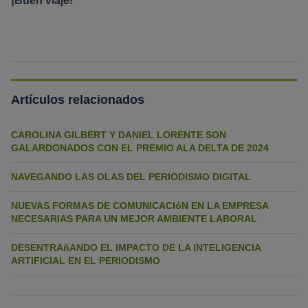
¡Buen viaje!
Artículos relacionados
CAROLINA GILBERT Y DANIEL LORENTE SON
GALARDONADOS CON EL PREMIO ALA DELTA DE 2024
NAVEGANDO LAS OLAS DEL PERIODISMO DIGITAL
NUEVAS FORMAS DE COMUNICACIóN EN LA EMPRESA
NECESARIAS PARA UN MEJOR AMBIENTE LABORAL
DESENTRAñANDO EL IMPACTO DE LA INTELIGENCIA
ARTIFICIAL EN EL PERIODISMO