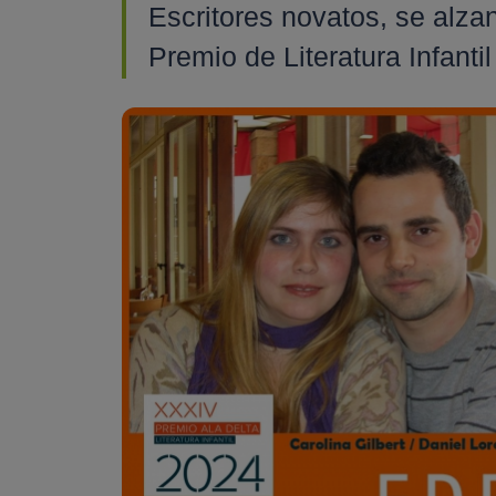
Escritores novatos, se alza
Premio de Literatura Infanti