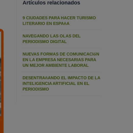
Artículos relacionados
9 CIUDADES PARA HACER TURISMO
LITERARIO EN ESPAñA
NAVEGANDO LAS OLAS DEL
PERIODISMO DIGITAL
NUEVAS FORMAS DE COMUNICACIóN
EN LA EMPRESA NECESARIAS PARA
UN MEJOR AMBIENTE LABORAL
DESENTRAñANDO EL IMPACTO DE LA
INTELIGENCIA ARTIFICIAL EN EL
PERIODISMO