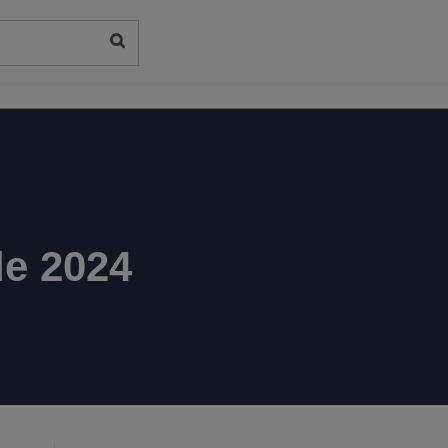
de 2024