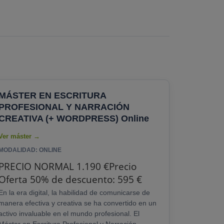
MÁSTER EN ESCRITURA
PROFESIONAL Y NARRACIÓN
CREATIVA (+ WORDPRESS) Online
MODALIDAD: ONLINE
PRECIO NORMAL 1.190 €Precio
Oferta 50% de descuento: 595 €
En la era digital, la habilidad de comunicarse de
manera efectiva y creativa se ha convertido en un
activo invaluable en el mundo profesional. El