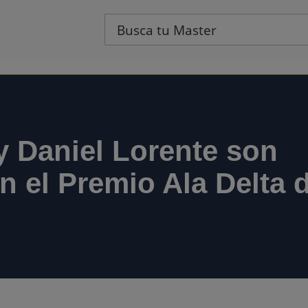
 y Daniel Lorente son
 el Premio Ala Delta 