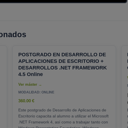
ionados
POSTGRADO EN DESARROLLO DE
APLICACIONES DE ESCRITORIO +
DESARROLLOS .NET FRAMEWORK
4.5 Online
MODALIDAD: ONLINE
360.00 €
Este postgrado de Desarrollo de Aplicaciones de
Escritorio capacita al alumno a utilizar el Microsoft
.NET Framework 4, así como a trabajar tanto con