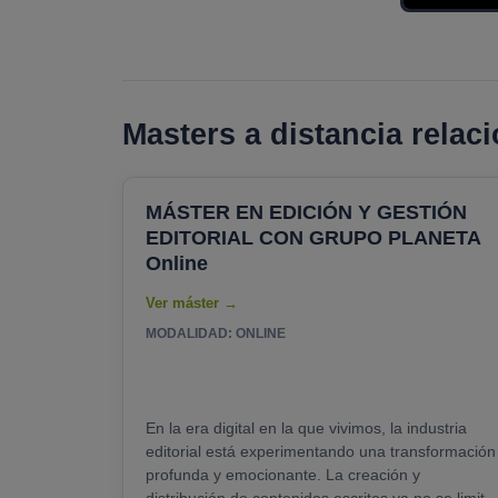
Masters a distancia relac
MÁSTER EN EDICIÓN Y GESTIÓN
EDITORIAL CON GRUPO PLANETA
Online
MODALIDAD: ONLINE
En la era digital en la que vivimos, la industria
editorial está experimentando una transformación
profunda y emocionante. La creación y