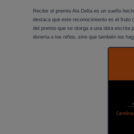
Recibir el premio Ala Delta es un sueño hecho
destaca que este reconocimiento es el fruto d
del premio que se otorga a una obra escrita
divierta a los niños, sino que también los hag