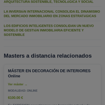
ARQUITECTURA SOSTENIBLE, TECNOLóGICA Y SOCIAL
LA INVERSIóN INTERNACIONAL CONSOLIDA EL DINAMISMO
DEL MERCADO INMOBILIARIO EN ZONAS ESTRATéGICAS
LOS EDIFICIOS INTELIGENTES CONSOLIDAN UN NUEVO
MODELO DE GESTIóN INMOBILIARIA EFICIENTE Y
SOSTENIBLE
Masters a distancia relacionados
MÁSTER EN DECORACIÓN DE INTERIORES
Online
MODALIDAD: ONLINE
6100.00 €