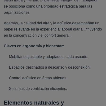
salud física y mental. El bienestar integral del trabajador
se posiciona como una prioridad estratégica para las
organizaciones.
Además, la calidad del aire y la acústica desempeñan un
papel relevante en la experiencia laboral diaria, influyendo
en la concentración y el confort general.
Claves en ergonomía y bienestar:
Mobiliario ajustable y adaptado a cada usuario.
Espacios destinados a descanso y desconexión.
Control acústico en áreas abiertas.
Sistemas de ventilación eficientes.
Elementos naturales y