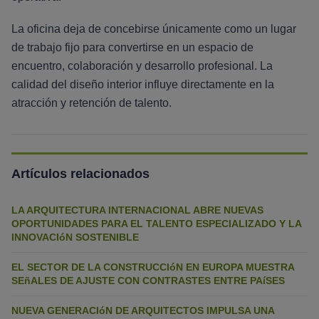
La oficina deja de concebirse únicamente como un lugar
de trabajo fijo para convertirse en un espacio de
encuentro, colaboración y desarrollo profesional. La
calidad del diseño interior influye directamente en la
atracción y retención de talento.
Artículos relacionados
LA ARQUITECTURA INTERNACIONAL ABRE NUEVAS
OPORTUNIDADES PARA EL TALENTO ESPECIALIZADO Y LA
INNOVACIóN SOSTENIBLE
EL SECTOR DE LA CONSTRUCCIóN EN EUROPA MUESTRA
SEñALES DE AJUSTE CON CONTRASTES ENTRE PAíSES
NUEVA GENERACIóN DE ARQUITECTOS IMPULSA UNA