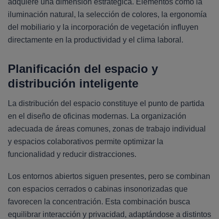
adquiere una dimensión estratégica. Elementos como la
iluminación natural, la selección de colores, la ergonomía
del mobiliario y la incorporación de vegetación influyen
directamente en la productividad y el clima laboral.
Planificación del espacio y
distribución inteligente
La distribución del espacio constituye el punto de partida
en el diseño de oficinas modernas. La organización
adecuada de áreas comunes, zonas de trabajo individual
y espacios colaborativos permite optimizar la
funcionalidad y reducir distracciones.
Los entornos abiertos siguen presentes, pero se combinan
con espacios cerrados o cabinas insonorizadas que
favorecen la concentración. Esta combinación busca
equilibrar interacción y privacidad, adaptándose a distintos