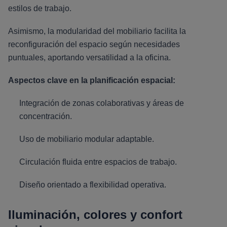
estilos de trabajo.
Asimismo, la modularidad del mobiliario facilita la
reconfiguración del espacio según necesidades
puntuales, aportando versatilidad a la oficina.
Aspectos clave en la planificación espacial:
Integración de zonas colaborativas y áreas de
concentración.
Uso de mobiliario modular adaptable.
Circulación fluida entre espacios de trabajo.
Diseño orientado a flexibilidad operativa.
Iluminación, colores y confort