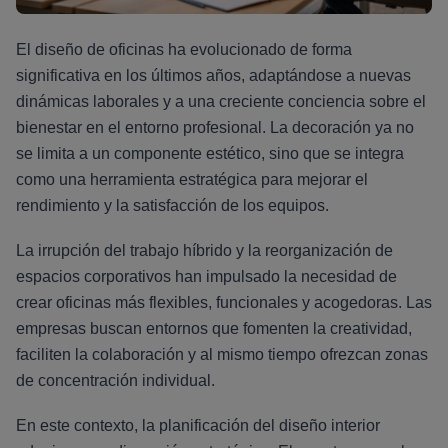
El diseño de oficinas ha evolucionado de forma
significativa en los últimos años, adaptándose a nuevas
dinámicas laborales y a una creciente conciencia sobre el
bienestar en el entorno profesional. La decoración ya no
se limita a un componente estético, sino que se integra
como una herramienta estratégica para mejorar el
rendimiento y la satisfacción de los equipos.
La irrupción del trabajo híbrido y la reorganización de
espacios corporativos han impulsado la necesidad de
crear oficinas más flexibles, funcionales y acogedoras. Las
empresas buscan entornos que fomenten la creatividad,
faciliten la colaboración y al mismo tiempo ofrezcan zonas
de concentración individual.
En este contexto, la planificación del diseño interior