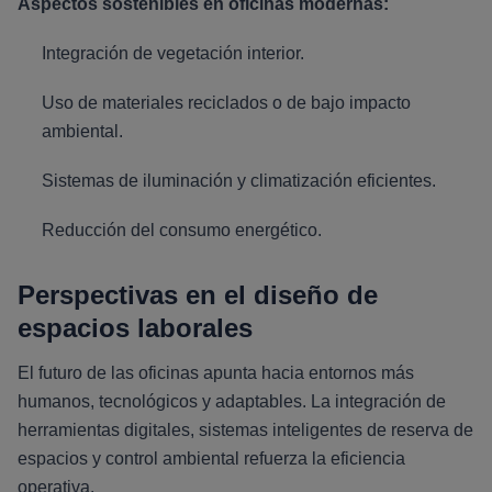
Aspectos sostenibles en oficinas modernas:
Integración de vegetación interior.
Uso de materiales reciclados o de bajo impacto
ambiental.
Sistemas de iluminación y climatización eficientes.
Reducción del consumo energético.
Perspectivas en el diseño de
espacios laborales
El futuro de las oficinas apunta hacia entornos más
humanos, tecnológicos y adaptables. La integración de
herramientas digitales, sistemas inteligentes de reserva de
espacios y control ambiental refuerza la eficiencia
operativa.