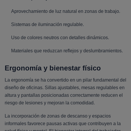
Aprovechamiento de luz natural en zonas de trabajo.
Sistemas de iluminación regulable.
Uso de colores neutros con detalles dinámicos.
Materiales que reduzcan reflejos y deslumbramientos.
Ergonomía y bienestar físico
La ergonomía se ha convertido en un pilar fundamental del
diseño de oficinas. Sillas ajustables, mesas regulables en
altura y pantallas posicionadas correctamente reducen el
riesgo de lesiones y mejoran la comodidad.
La incorporación de zonas de descanso y espacios
informales favorece pausas activas que contribuyen a la