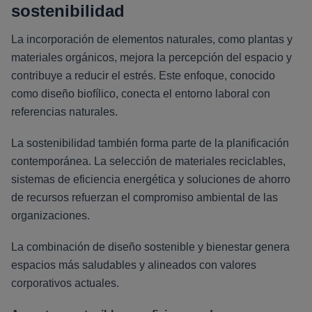
sostenibilidad
La incorporación de elementos naturales, como plantas y
materiales orgánicos, mejora la percepción del espacio y
contribuye a reducir el estrés. Este enfoque, conocido
como diseño biofílico, conecta el entorno laboral con
referencias naturales.
La sostenibilidad también forma parte de la planificación
contemporánea. La selección de materiales reciclables,
sistemas de eficiencia energética y soluciones de ahorro
de recursos refuerzan el compromiso ambiental de las
organizaciones.
La combinación de diseño sostenible y bienestar genera
espacios más saludables y alineados con valores
corporativos actuales.