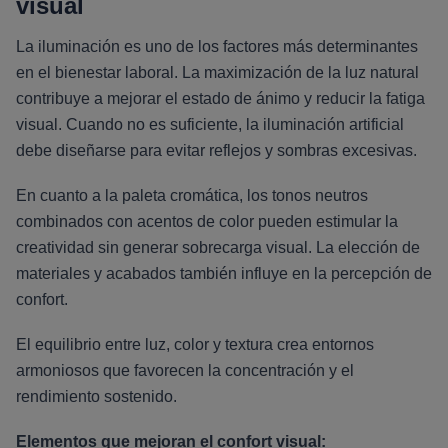
visual
La iluminación es uno de los factores más determinantes
en el bienestar laboral. La maximización de la luz natural
contribuye a mejorar el estado de ánimo y reducir la fatiga
visual. Cuando no es suficiente, la iluminación artificial
debe diseñarse para evitar reflejos y sombras excesivas.
En cuanto a la paleta cromática, los tonos neutros
combinados con acentos de color pueden estimular la
creatividad sin generar sobrecarga visual. La elección de
materiales y acabados también influye en la percepción de
confort.
El equilibrio entre luz, color y textura crea entornos
armoniosos que favorecen la concentración y el
rendimiento sostenido.
Elementos que mejoran el confort visual: