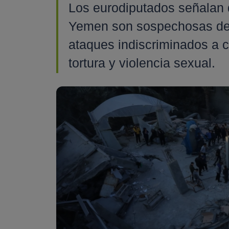
Los eurodiputados señalan q
Yemen son sospechosas de 
ataques indiscriminados a ci
tortura y violencia sexual.