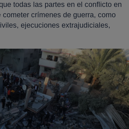
ue todas las partes en el conflicto en
cometer crímenes de guerra, como
viles, ejecuciones extrajudiciales,