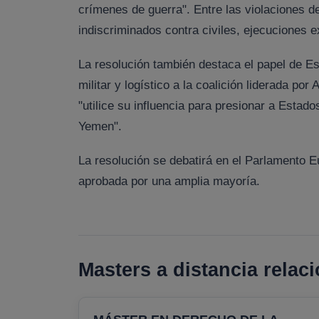
crímenes de guerra". Entre las violaciones 
indiscriminados contra civiles, ejecuciones ex
La resolución también destaca el papel de Es
militar y logístico a la coalición liderada p
"utilice su influencia para presionar a Estad
Yemen".
La resolución se debatirá en el Parlamento
aprobada por una amplia mayoría.
Masters a distancia relac