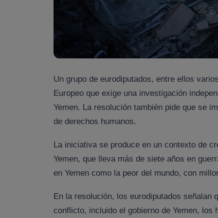
Un grupo de eurodiputados, entre ellos vario
Europeo que exige una investigación indepen
Yemen. La resolución también pide que se im
de derechos humanos.
La iniciativa se produce en un contexto de cr
Yemen, que lleva más de siete años en guerra
en Yemen como la peor del mundo, con millo
En la resolución, los eurodiputados señalan 
conflicto, incluido el gobierno de Yemen, los 