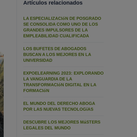
Artículos relacionados
LA ESPECIALIZACIóN DE POSGRADO
SE CONSOLIDA COMO UNO DE LOS
GRANDES IMPULSORES DE LA
EMPLEABILIDAD CUALIFICADA
LOS BUFETES DE ABOGADOS
BUSCAN A LOS MEJORES EN LA
UNIVERSIDAD
EXPOELEARNING 2023: EXPLORANDO
LA VANGUARDIA DE LA
TRANSFORMACIóN DIGITAL EN LA
FORMACIóN
EL MUNDO DEL DERECHO ABOGA
POR LAS NUEVAS TECNOLOGíAS
DESCUBRE LOS MEJORES MáSTERS
LEGALES DEL MUNDO