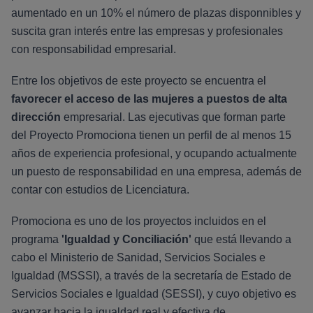
aumentado en un 10% el número de plazas disponnibles y
suscita gran interés entre las empresas y profesionales
con responsabilidad empresarial.
Entre los objetivos de este proyecto se encuentra el
favorecer el acceso de las mujeres a puestos de alta
dirección
empresarial. Las ejecutivas que forman parte
del Proyecto Promociona tienen un perfil de al menos 15
años de experiencia profesional, y ocupando actualmente
un puesto de responsabilidad en una empresa, además de
contar con estudios de Licenciatura.
Promociona es uno de los proyectos incluidos en el
programa
'Igualdad y Conciliación'
que está llevando a
cabo el Ministerio de Sanidad, Servicios Sociales e
Igualdad (MSSSI), a través de la secretaría de Estado de
Servicios Sociales e Igualdad (SESSI), y cuyo objetivo es
avanzar hacia la igualdad real y efectiva de