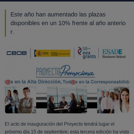
Este año han aumentado las plazas
disponibles en un 10% frente al año anterio
r.
El acto de inauguración del Proyecto tendrá lugar el
próximo día 15 de septiembre; esta tercera edición ha visto