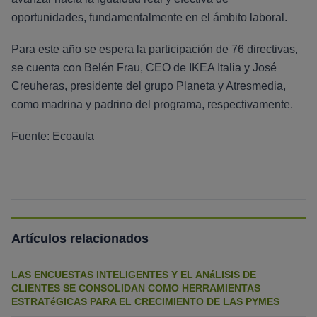
oportunidades, fundamentalmente en el ámbito laboral.
Para este año se espera la participación de 76 directivas,
se cuenta con Belén Frau, CEO de IKEA Italia y José
Creuheras, presidente del grupo Planeta y Atresmedia,
como madrina y padrino del programa, respectivamente.
Fuente: Ecoaula
Artículos relacionados
LAS ENCUESTAS INTELIGENTES Y EL ANáLISIS DE
CLIENTES SE CONSOLIDAN COMO HERRAMIENTAS
ESTRATéGICAS PARA EL CRECIMIENTO DE LAS PYMES