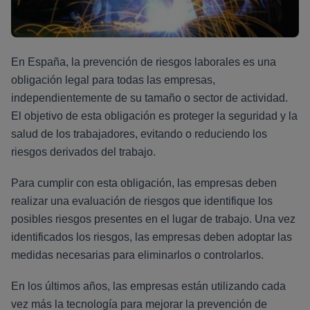
En España, la prevención de riesgos laborales es una
obligación legal para todas las empresas,
independientemente de su tamaño o sector de actividad.
El objetivo de esta obligación es proteger la seguridad y la
salud de los trabajadores, evitando o reduciendo los
riesgos derivados del trabajo.
Para cumplir con esta obligación, las empresas deben
realizar una evaluación de riesgos que identifique los
posibles riesgos presentes en el lugar de trabajo. Una vez
identificados los riesgos, las empresas deben adoptar las
medidas necesarias para eliminarlos o controlarlos.
En los últimos años, las empresas están utilizando cada
vez más la tecnología para mejorar la prevención de