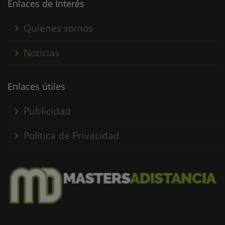
fundamentos de las técnicas......
Enlaces de Interés
Quienes somos
Noticias
Enlaces útiles
Publicidad
Política de Privacidad