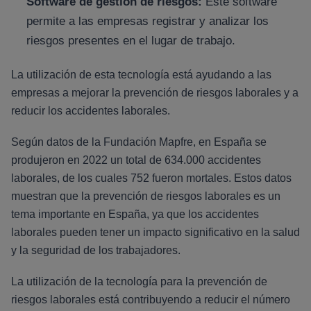
Software de gestión de riesgos:
Este software
permite a las empresas registrar y analizar los
riesgos presentes en el lugar de trabajo.
La utilización de esta tecnología está ayudando a las
empresas a mejorar la prevención de riesgos laborales y a
reducir los accidentes laborales.
Según datos de la Fundación Mapfre, en España se
produjeron en 2022 un total de 634.000 accidentes
laborales, de los cuales 752 fueron mortales. Estos datos
muestran que la prevención de riesgos laborales es un
tema importante en España, ya que los accidentes
laborales pueden tener un impacto significativo en la salud
y la seguridad de los trabajadores.
La utilización de la tecnología para la prevención de
riesgos laborales está contribuyendo a reducir el número