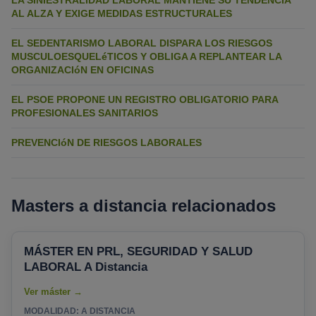
LA SINIESTRALIDAD LABORAL MANTIENE SU TENDENCIA
AL ALZA Y EXIGE MEDIDAS ESTRUCTURALES
EL SEDENTARISMO LABORAL DISPARA LOS RIESGOS
MUSCULOESQUELéTICOS Y OBLIGA A REPLANTEAR LA
ORGANIZACIóN EN OFICINAS
EL PSOE PROPONE UN REGISTRO OBLIGATORIO PARA
PROFESIONALES SANITARIOS
PREVENCIóN DE RIESGOS LABORALES
Masters a distancia relacionados
MÁSTER EN PRL, SEGURIDAD Y SALUD
LABORAL A Distancia
MODALIDAD: A DISTANCIA