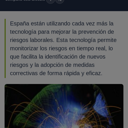
España están utilizando cada vez más la
tecnología para mejorar la prevención de
riesgos laborales. Esta tecnología permite
monitorizar los riesgos en tiempo real, lo
que facilita la identificación de nuevos
riesgos y la adopción de medidas
correctivas de forma rápida y eficaz.