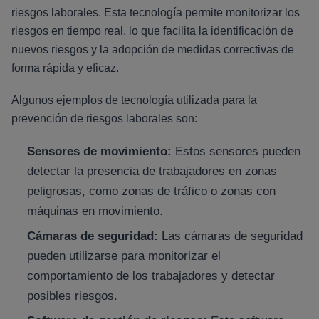
riesgos laborales. Esta tecnología permite monitorizar los
riesgos en tiempo real, lo que facilita la identificación de
nuevos riesgos y la adopción de medidas correctivas de
forma rápida y eficaz.
Algunos ejemplos de tecnología utilizada para la
prevención de riesgos laborales son:
Sensores de movimiento:
Estos sensores pueden
detectar la presencia de trabajadores en zonas
peligrosas, como zonas de tráfico o zonas con
máquinas en movimiento.
Cámaras de seguridad:
Las cámaras de seguridad
pueden utilizarse para monitorizar el
comportamiento de los trabajadores y detectar
posibles riesgos.