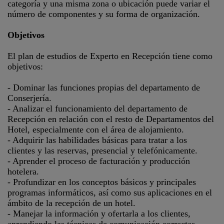
categoría y una misma zona o ubicación puede variar el
número de componentes y su forma de organización.
Objetivos
El plan de estudios de Experto en Recepción tiene como
objetivos:
- Dominar las funciones propias del departamento de
Conserjería.
- Analizar el funcionamiento del departamento de
Recepción en relación con el resto de Departamentos del
Hotel, especialmente con el área de alojamiento.
- Adquirir las habilidades básicas para tratar a los
clientes y las reservas, presencial y telefónicamente.
- Aprender el proceso de facturación y producción
hotelera.
- Profundizar en los conceptos básicos y principales
programas informáticos, así como sus aplicaciones en el
ámbito de la recepción de un hotel.
- Manejar la información y ofertarla a los clientes,