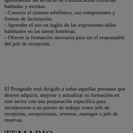
aprendiendo las técnicas de comunicación correctas
habladas y escritas.
- Conocer el sistema telefónico, sus componentes y
formas de facturación.
- Aprender el uso en inglés de las expresiones útiles
habituales en las tareas hoteleras.
- Ofrecer la formación necesaria para ser el responsable
del jefe de recepción.
El Postgrado está dirigido a todas aquellas personas que
deseen adquirir, mejorar y actualizar su formación en
este sector con una preparación específica para
incorporarse a un puesto de trabajo como jefe de
recepción, recepcionista, revenue, manager o jefe de
reservas.