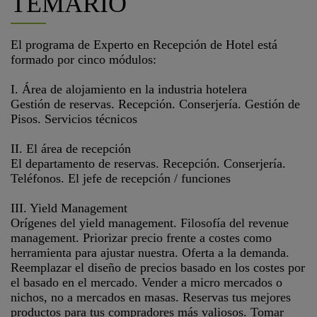
TEMARIO
El programa de Experto en Recepción de Hotel está
formado por cinco módulos:
I. Área de alojamiento en la industria hotelera
Gestión de reservas. Recepción. Conserjería. Gestión de
Pisos. Servicios técnicos
II. El área de recepción
El departamento de reservas. Recepción. Conserjería.
Teléfonos. El jefe de recepción / funciones
III. Yield Management
Orígenes del yield management. Filosofía del revenue
management. Priorizar precio frente a costes como
herramienta para ajustar nuestra. Oferta a la demanda.
Reemplazar el diseño de precios basado en los costes por
el basado en el mercado. Vender a micro mercados o
nichos, no a mercados en masas. Reservas tus mejores
productos para tus compradores más valiosos. Tomar