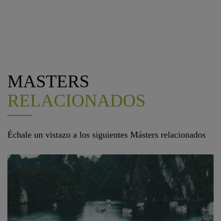
MASTERS
RELACIONADOS
Échale un vistazo a los siguientes Másters relacionados