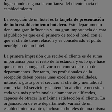
lugar donde se gana la confianza del cliente hacia el
establecimiento.
La recepción de un hotel es la
tarjeta de presentación
de todo establecimiento hotelero
. Este departamento
tiene una gran influencia y una gran importancia de cara
al público ya que es el primero de todo el hotel con el
que el cliente tiene relación y es considerado el punto
neurálgico de un hotel.
La primera impresión que recibe el cliente es de suma
importancia para el resto de la estancia y es lo que hace
que se predisponga a favor o en contra del resto de
departamentos. Por tanto, los profesionales de la
recepción deben poseer unas excelentes cualidades,
intuición, gusto por el servicio al cliente y mentalidad
comercial. El servicio y la atención al cliente necesitan
cada vez más profesionales altamente cualificados,
capaces de ofrecer la máxima satisfacción al cliente. La
organización de este departamento variará de un
establecimiento a otro, incluso en hoteles de una misma