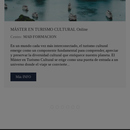
MÁSTER EN TURISMO CULTURAL Online
Centro:
MAD FORMACION
En un mundo cada vez más interconectado, el turismo cultural
emerge como un componente fundamental para comprender, apreciar
y preservar la diversidad cultural que enriquece nuestro planeta. El
Máster en Turismo Cultural se erige como una puerta de entrada a un
universo donde el viaje se convierte...
Más INFO