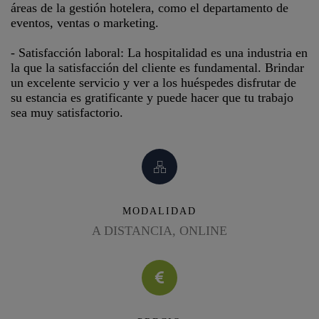
áreas de la gestión hotelera, como el departamento de
eventos, ventas o marketing.
- Satisfacción laboral: La hospitalidad es una industria en
la que la satisfacción del cliente es fundamental. Brindar
un excelente servicio y ver a los huéspedes disfrutar de
su estancia es gratificante y puede hacer que tu trabajo
sea muy satisfactorio.
MODALIDAD
A DISTANCIA, ONLINE