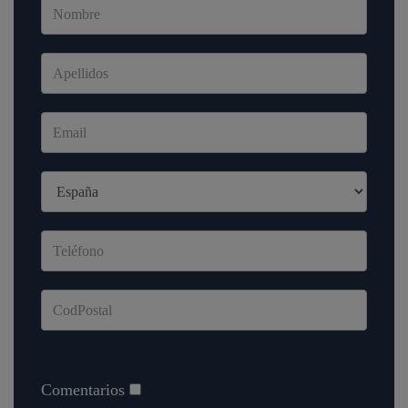
Comentarios