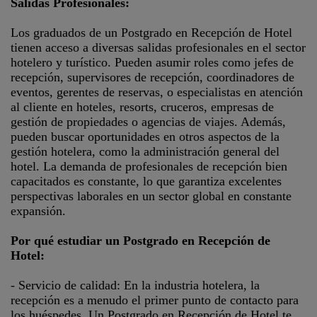
Salidas Profesionales:
Los graduados de un Postgrado en Recepción de Hotel
tienen acceso a diversas salidas profesionales en el sector
hotelero y turístico. Pueden asumir roles como jefes de
recepción, supervisores de recepción, coordinadores de
eventos, gerentes de reservas, o especialistas en atención
al cliente en hoteles, resorts, cruceros, empresas de
gestión de propiedades o agencias de viajes. Además,
pueden buscar oportunidades en otros aspectos de la
gestión hotelera, como la administración general del
hotel. La demanda de profesionales de recepción bien
capacitados es constante, lo que garantiza excelentes
perspectivas laborales en un sector global en constante
expansión.
Por qué estudiar un Postgrado en Recepción de
Hotel:
- Servicio de calidad: En la industria hotelera, la
recepción es a menudo el primer punto de contacto para
los huéspedes. Un Postgrado en Recepción de Hotel te