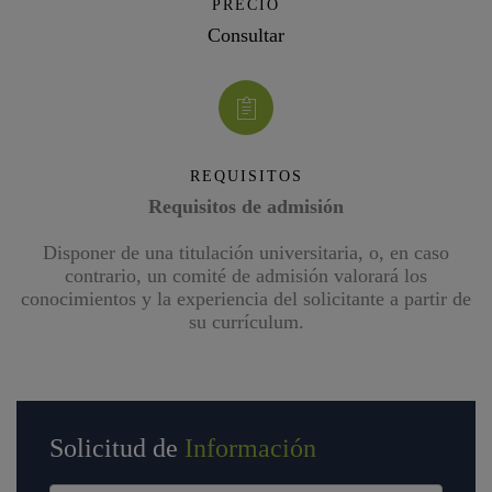
PRECIO
Consultar
REQUISITOS
Requisitos de admisión
Disponer de una titulación universitaria, o, en caso
contrario, un comité de admisión valorará los
conocimientos y la experiencia del solicitante a partir de
su currículum.
Solicitud de
Información