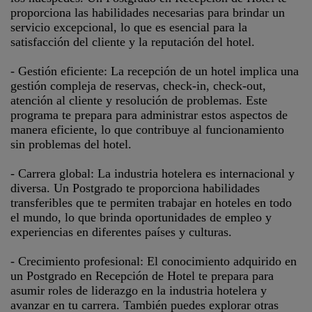
proporciona las habilidades necesarias para brindar un
servicio excepcional, lo que es esencial para la
satisfacción del cliente y la reputación del hotel.
- Gestión eficiente: La recepción de un hotel implica una
gestión compleja de reservas, check-in, check-out,
atención al cliente y resolución de problemas. Este
programa te prepara para administrar estos aspectos de
manera eficiente, lo que contribuye al funcionamiento
sin problemas del hotel.
- Carrera global: La industria hotelera es internacional y
diversa. Un Postgrado te proporciona habilidades
transferibles que te permiten trabajar en hoteles en todo
el mundo, lo que brinda oportunidades de empleo y
experiencias en diferentes países y culturas.
- Crecimiento profesional: El conocimiento adquirido en
un Postgrado en Recepción de Hotel te prepara para
asumir roles de liderazgo en la industria hotelera y
avanzar en tu carrera. También puedes explorar otras