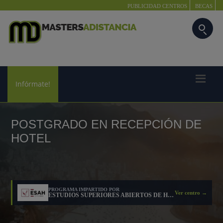
PUBLICIDAD CENTROS
BECAS
Infórmate!
POSTGRADO EN RECEPCIÓN DE
HOTEL
PROGRAMA IMPARTIDO POR
Ver centro →
ESTUDIOS SUPERIORES ABIERTOS DE HOSTELERIA