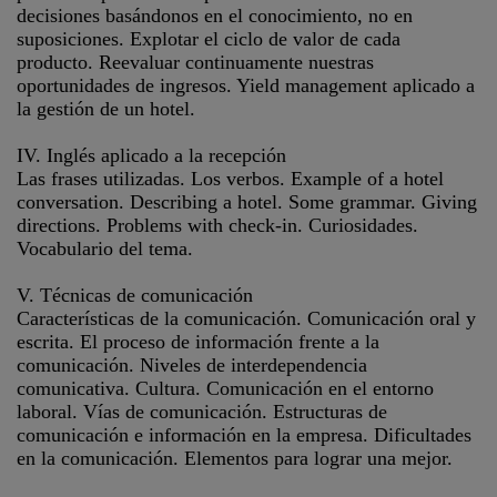
decisiones basándonos en el conocimiento, no en
suposiciones. Explotar el ciclo de valor de cada
producto. Reevaluar continuamente nuestras
oportunidades de ingresos. Yield management aplicado a
la gestión de un hotel.
IV. Inglés aplicado a la recepción
Las frases utilizadas. Los verbos. Example of a hotel
conversation. Describing a hotel. Some grammar. Giving
directions. Problems with check-in. Curiosidades.
Vocabulario del tema.
V. Técnicas de comunicación
Características de la comunicación. Comunicación oral y
escrita. El proceso de información frente a la
comunicación. Niveles de interdependencia
comunicativa. Cultura. Comunicación en el entorno
laboral. Vías de comunicación. Estructuras de
comunicación e información en la empresa. Dificultades
en la comunicación. Elementos para lograr una mejor.