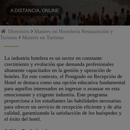
A DISTANCIA, ONLINE
Directorio
Masters en Hostelería Restauración y
Turismo
Masters en Turismo
La industria hotelera es un sector en constante
crecimiento y evolución que demanda profesionales
altamente capacitados en la gestión y operación de
hoteles. En este contexto, el Postgrado en Recepción de
Hotel se destaca como una opción educativa fundamental
para aquellos interesados en ingresar o avanzar en esta
emocionante y exigente industria. Este programa
proporciona a los estudiantes las habilidades necesarias
para ofrecer un servicio de recepción eficiente y de alta
calidad, garantizando la satisfacción de los huéspedes y
el éxito del hotel.