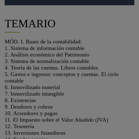
TEMARIO
MÓD. I. Bases de la contabilidad:
1. Sistema de información contable
2. Análisis económico del Patrimonio
3. Sistema de normalización contable
4. Teoría de las cuentas. Libros contables
5. Gastos e ingresos: conceptos y cuentas. El ciclo
contable
6. Inmovilizado material
7. Inmovilizado intangible
8. Existencias
9. Deudores y cobros
10. Acreedores y pagos
11. El Impuesto sobre el Valor Añadido (IVA)
12. Tesorería
13. Inversiones finandieras