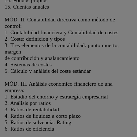
14. Fondos propios
15. Cuentas anuales
MÓD. II. Contabilidad directiva como método de
control:
1. Contabilidad financiera y Contabilidad de costes
2. Coste: definición y tipos
3. Tres elementos de la contabilidad: punto muerto,
margen
de contribución y apalancamiento
4. Sistemas de costes
5. Cálculo y análisis del coste estándar
MÓD. III. Análisis económico financiero de una
empresa:
1. Estudio del entorno y estrategía empresarial
2. Análisis por ratios
3. Ratios de rentabilidad
4. Ratios de liquidez a corto plazo
5. Ratios de solvencia. Rating
6. Ratios de eficiencia