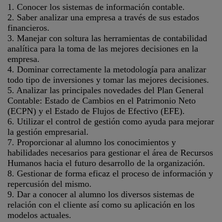
1. Conocer los sistemas de información contable.
2. Saber analizar una empresa a través de sus estados
financieros.
3. Manejar con soltura las herramientas de contabilidad
analítica para la toma de las mejores decisiones en la
empresa.
4. Dominar correctamente la metodología para analizar
todo tipo de inversiones y tomar las mejores decisiones.
5. Analizar las principales novedades del Plan General
Contable: Estado de Cambios en el Patrimonio Neto
(ECPN) y el Estado de Flujos de Efectivo (EFE).
6. Utilizar el control de gestión como ayuda para mejorar
la gestión empresarial.
7. Proporcionar al alumno los conocimientos y
habilidades necesarios para gestionar el área de Recursos
Humanos hacia el futuro desarrollo de la organización.
8. Gestionar de forma eficaz el proceso de información y
repercusión del mismo.
9. Dar a conocer al alumno los diversos sistemas de
relación con el cliente así como su aplicación en los
modelos actuales.