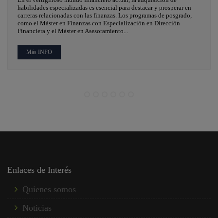
habilidades especializadas es esencial para destacar y prosperar en
carreras relacionadas con las finanzas. Los programas de posgrado,
como el Máster en Finanzas con Especialización en Dirección
Financiera y el Máster en Asesoramiento...
Más INFO
Enlaces de Interés
Quienes somos
Noticias