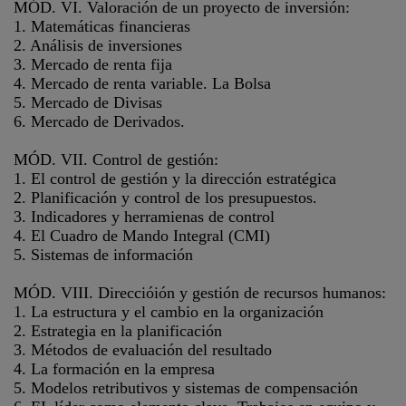
MÓD. VI. Valoración de un proyecto de inversión:
1. Matemáticas financieras
2. Análisis de inversiones
3. Mercado de renta fija
4. Mercado de renta variable. La Bolsa
5. Mercado de Divisas
6. Mercado de Derivados.
MÓD. VII. Control de gestión:
1. El control de gestión y la dirección estratégica
2. Planificación y control de los presupuestos.
3. Indicadores y herramienas de control
4. El Cuadro de Mando Integral (CMI)
5. Sistemas de información
MÓD. VIII. Direccióión y gestión de recursos humanos:
1. La estructura y el cambio en la organización
2. Estrategia en la planificación
3. Métodos de evaluación del resultado
4. La formación en la empresa
5. Modelos retributivos y sistemas de compensación