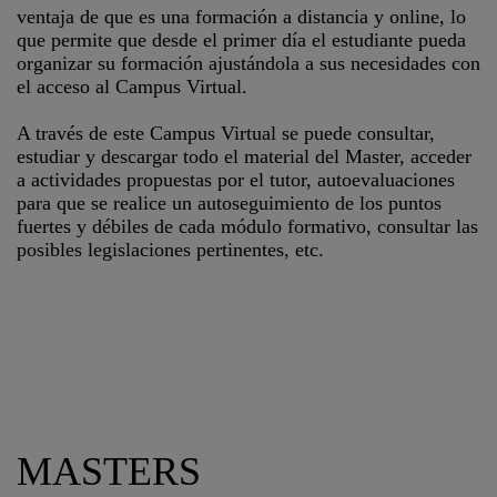
ventaja de que es una formación a distancia y online, lo
que permite que desde el primer día el estudiante pueda
organizar su formación ajustándola a sus necesidades con
el acceso al Campus Virtual.
A través de este Campus Virtual se puede consultar,
estudiar y descargar todo el material del Master, acceder
a actividades propuestas por el tutor, autoevaluaciones
para que se realice un autoseguimiento de los puntos
fuertes y débiles de cada módulo formativo, consultar las
posibles legislaciones pertinentes, etc.
MASTERS