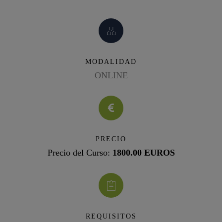
MODALIDAD
ONLINE
PRECIO
Precio del Curso:
1800.00 EUROS
REQUISITOS