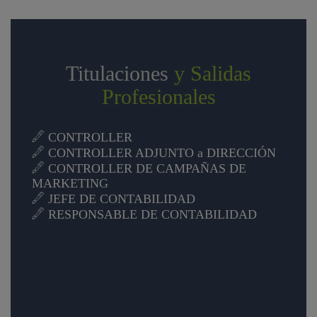
Titulaciones
y Salidas
Profesionales
CONTROLLER
CONTROLLER ADJUNTO a DIRECCIÓN
CONTROLLER DE CAMPAÑAS DE
MARKETING
JEFE DE CONTABILIDAD
RESPONSABLE DE CONTABILIDAD