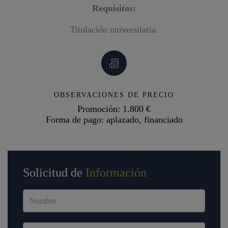
Requisitos:
Titulación universitaria.
OBSERVACIONES DE PRECIO
Promoción: 1.800 €
Forma de pago: aplazado, financiado
Solicitud de
Información