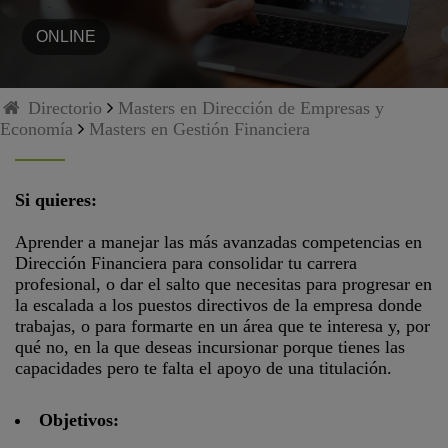
ONLINE
Directorio
Masters en Dirección de Empresas y
Economía
Masters en Gestión Financiera
Si quieres:
Aprender a manejar las más avanzadas competencias en
Dirección Financiera para consolidar tu carrera
profesional, o dar el salto que necesitas para progresar en
la escalada a los puestos directivos de la empresa donde
trabajas, o para formarte en un área que te interesa y, por
qué no, en la que deseas incursionar porque tienes las
capacidades pero te falta el apoyo de una titulación.
Objetivos: