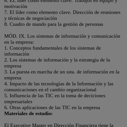
6. EL líder como elemento clave. Trabajos en equipo y
motivación
7. El líder como elemento clave. Dirección de reuniones
y técnicas de negociación
8. Cuadro de mando para la gestión de personas
MÓD. IX. Los sistemas de información y comunicación
en la empresa:
1. Conceptos fundamentales de los sistemas de
información
2. Los sistemas de información y la estrategia de la
empresa
3. La puesta en marcha de un ssta. de información en la
empresa
4. Impacto de las tecnologías de la Información y las
comunicaciones en el cambio organizacional
5. Influencia de las TIC en la toma de deciciones
empresariales
6. Otras aplicaciones de las TIC en la empresa
Materiales de estudio:
El Executive Master en Dirección Financiera tiene la