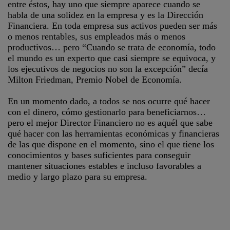
entre éstos, hay uno que siempre aparece cuando se
habla de una solidez en la empresa y es la Dirección
Financiera. En toda empresa sus activos pueden ser más
o menos rentables, sus empleados más o menos
productivos… pero “Cuando se trata de economía, todo
el mundo es un experto que casi siempre se equivoca, y
los ejecutivos de negocios no son la excepción” decía
Milton Friedman, Premio Nobel de Economía.
En un momento dado, a todos se nos ocurre qué hacer
con el dinero, cómo gestionarlo para beneficiarnos…
pero el mejor Director Financiero no es aquél que sabe
qué hacer con las herramientas económicas y financieras
de las que dispone en el momento, sino el que tiene los
conocimientos y bases suficientes para conseguir
mantener situaciones estables e incluso favorables a
medio y largo plazo para su empresa.