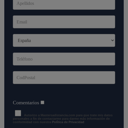
Comentarios
Autorizo a Mastersadistancia.com para que trate mis datos
personales a fin de contactarme para darme más información de
conformidad con nuestra
Política de Privacidad