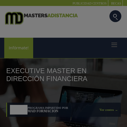
PUBLICIDAD CENTROS
BECAS
Infórmate!
EXECUTIVE MASTER EN
DIRECCIÓN FINANCIERA
PROGRAMA IMPARTIDO POR
Ver centro →
MAD FORMACION