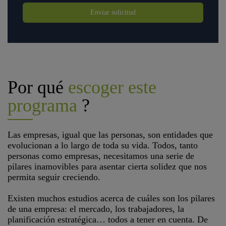
Enviar solicitud
Por qué
escoger este
programa
?
Las empresas, igual que las personas, son entidades que
evolucionan a lo largo de toda su vida. Todos, tanto
personas como empresas, necesitamos una serie de
pilares inamovibles para asentar cierta solidez que nos
permita seguir creciendo.
Existen muchos estudios acerca de cuáles son los pilares
de una empresa: el mercado, los trabajadores, la
planificación estratégica… todos a tener en cuenta. De