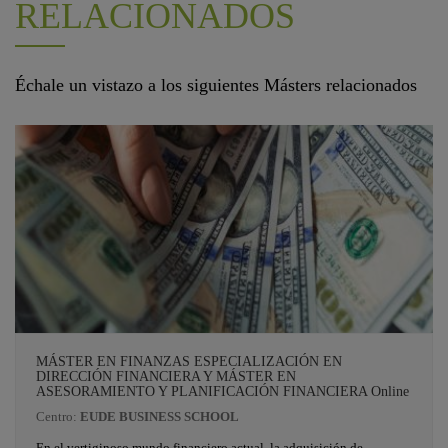
RELACIONADOS
Échale un vistazo a los siguientes Másters relacionados
MÁSTER EN FINANZAS ESPECIALIZACIÓN EN
DIRECCIÓN FINANCIERA Y MÁSTER EN
ASESORAMIENTO Y PLANIFICACIÓN FINANCIERA Online
Centro:
EUDE BUSINESS SCHOOL
En el vertiginoso mundo financiero actual, la adquisición de