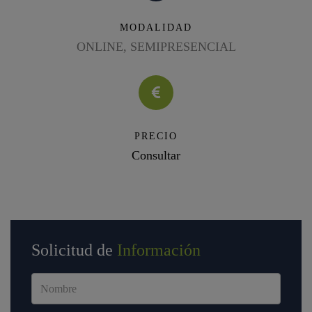
MODALIDAD
ONLINE, SEMIPRESENCIAL
PRECIO
Consultar
Solicitud de
Información