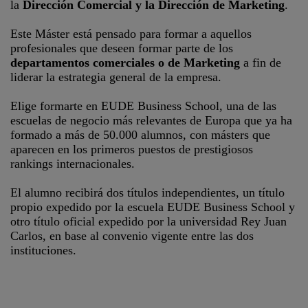
la
Dirección Comercial y la Dirección de Marketing
.
Este Máster está pensado para formar a aquellos
profesionales que deseen formar parte de los
departamentos comerciales o de Marketing
a fin de
liderar la estrategia general de la empresa.
Elige formarte en EUDE Business School, una de las
escuelas de negocio más relevantes de Europa que ya ha
formado a más de 50.000 alumnos, con másters que
aparecen en los primeros puestos de prestigiosos
rankings internacionales.
El alumno recibirá dos títulos independientes, un título
propio expedido por la escuela EUDE Business School y
otro título oficial expedido por la universidad Rey Juan
Carlos, en base al convenio vigente entre las dos
instituciones.