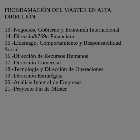
PROGRAMACIÓN DEL MÁSTER EN ALTA
DIRECCIÓN:
13.-Negocios, Gobierno y Economía Internacional
14.-Direccio&769n Financiera
15.-Liderazgo, Comportamiento y Responsabilidad
Social
16.-Dirección de Recursos Humanos
17.-Dirección Comercial
18.-Tecnología y Dirección de Operaciones
19.-Dirección Estratégica
20.-Análisis Integral de Empresas
21.-Proyecto Fin de Máster