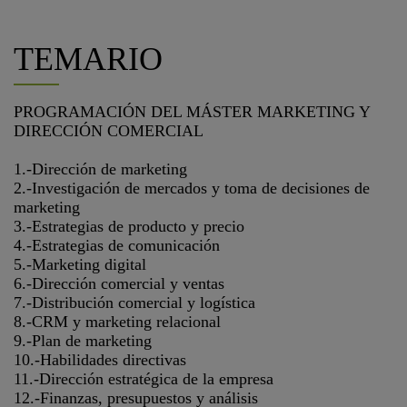
TEMARIO
PROGRAMACIÓN DEL MÁSTER MARKETING Y
DIRECCIÓN COMERCIAL
1.-Dirección de marketing
2.-Investigación de mercados y toma de decisiones de
marketing
3.-Estrategias de producto y precio
4.-Estrategias de comunicación
5.-Marketing digital
6.-Dirección comercial y ventas
7.-Distribución comercial y logística
8.-CRM y marketing relacional
9.-Plan de marketing
10.-Habilidades directivas
11.-Dirección estratégica de la empresa
12.-Finanzas, presupuestos y análisis