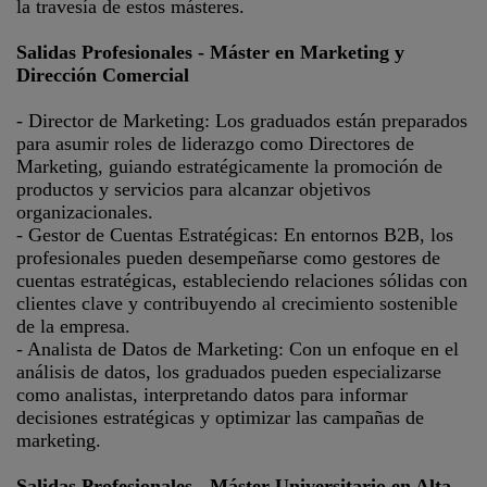
la travesía de estos másteres.
Salidas Profesionales - Máster en Marketing y
Dirección Comercial
- Director de Marketing: Los graduados están preparados
para asumir roles de liderazgo como Directores de
Marketing, guiando estratégicamente la promoción de
productos y servicios para alcanzar objetivos
organizacionales.
- Gestor de Cuentas Estratégicas: En entornos B2B, los
profesionales pueden desempeñarse como gestores de
cuentas estratégicas, estableciendo relaciones sólidas con
clientes clave y contribuyendo al crecimiento sostenible
de la empresa.
- Analista de Datos de Marketing: Con un enfoque en el
análisis de datos, los graduados pueden especializarse
como analistas, interpretando datos para informar
decisiones estratégicas y optimizar las campañas de
marketing.
Salidas Profesionales - Máster Universitario en Alta