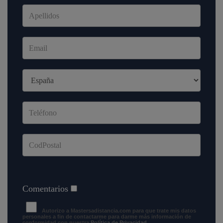
Comentarios
Autorizo a Mastersadistancia.com para que trate mis datos
personales a fin de contactarme para darme más información de
conformidad con nuestra
Política de Privacidad