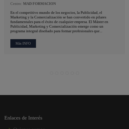
Centro:
MAD FORMACION
En el competitivo mundo de los negocios, la Publicidad, el
Marketing y la Comercialización se han convertido en pilares
fundamentales para el éxito de cualquier empresa. El Máster en
Publicidad, Marketing y Comercialización emerge como un
programa integral diseñado para formar profesionales que...
Más INFO
Enlaces de Interés