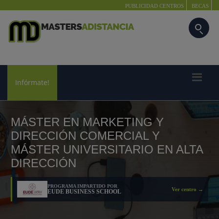
PUBLICIDAD CENTROS
BECAS
Infórmate!
MÁSTER EN MARKETING Y
DIRECCIÓN COMERCIAL Y
MÁSTER UNIVERSITARIO EN ALTA
DIRECCIÓN
PROGRAMA IMPARTIDO POR
Ver centro →
EUDE BUSINESS SCHOOL