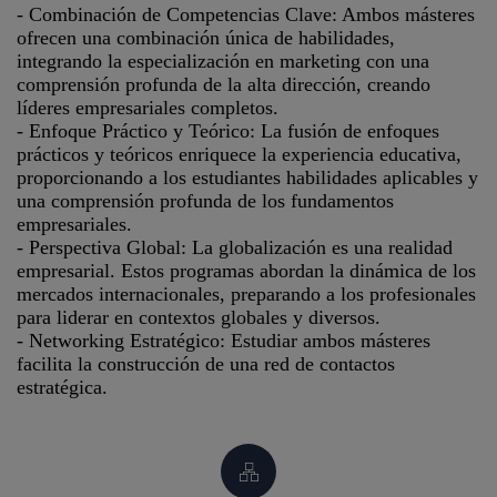
- Combinación de Competencias Clave: Ambos másteres
ofrecen una combinación única de habilidades,
integrando la especialización en marketing con una
comprensión profunda de la alta dirección, creando
líderes empresariales completos.
- Enfoque Práctico y Teórico: La fusión de enfoques
prácticos y teóricos enriquece la experiencia educativa,
proporcionando a los estudiantes habilidades aplicables y
una comprensión profunda de los fundamentos
empresariales.
- Perspectiva Global: La globalización es una realidad
empresarial. Estos programas abordan la dinámica de los
mercados internacionales, preparando a los profesionales
para liderar en contextos globales y diversos.
- Networking Estratégico: Estudiar ambos másteres
facilita la construcción de una red de contactos
estratégica.