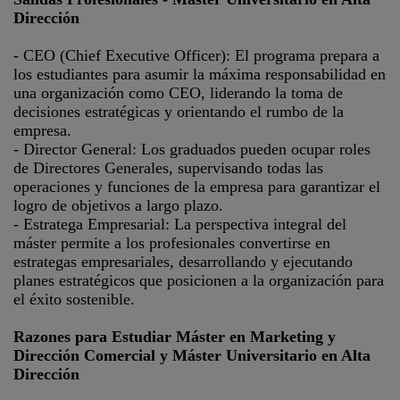
Dirección
- CEO (Chief Executive Officer): El programa prepara a
los estudiantes para asumir la máxima responsabilidad en
una organización como CEO, liderando la toma de
decisiones estratégicas y orientando el rumbo de la
empresa.
- Director General: Los graduados pueden ocupar roles
de Directores Generales, supervisando todas las
operaciones y funciones de la empresa para garantizar el
logro de objetivos a largo plazo.
- Estratega Empresarial: La perspectiva integral del
máster permite a los profesionales convertirse en
estrategas empresariales, desarrollando y ejecutando
planes estratégicos que posicionen a la organización para
el éxito sostenible.
Razones para Estudiar Máster en Marketing y
Dirección Comercial y Máster Universitario en Alta
Dirección