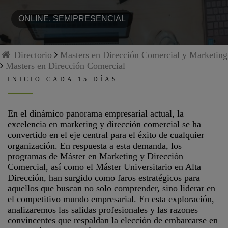
ONLINE, SEMIPRESENCIAL
Directorio
Masters en Dirección Comercial y Marketing
Masters en Dirección Comercial
INICIO CADA 15 DÍAS
En el dinámico panorama empresarial actual, la
excelencia en marketing y dirección comercial se ha
convertido en el eje central para el éxito de cualquier
organización. En respuesta a esta demanda, los
programas de Máster en Marketing y Dirección
Comercial, así como el Máster Universitario en Alta
Dirección, han surgido como faros estratégicos para
aquellos que buscan no solo comprender, sino liderar en
el competitivo mundo empresarial. En esta exploración,
analizaremos las salidas profesionales y las razones
convincentes que respaldan la elección de embarcarse en