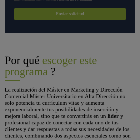
Enviar solicitud
Por qué
escoger este
programa
?
La realización del Máster en Marketing y Dirección
Comercial Máster Universitario en Alta Dirección no
solo potencia tu currículum vitae y aumenta
exponencialmente tus posibilidades de inserción y
mejora laboral, sino que te convertirás en un
líder
y
profesional capaz de conectar con cada uno de tus
clientes y dar respuestas a todas sus necesidades de los
clientes, combinando dos aspectos esenciales como son