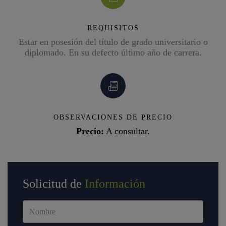
REQUISITOS
Estar en posesión del título de grado universitario o
diplomado. En su defecto último año de carrera.
OBSERVACIONES DE PRECIO
Precio:
A consultar.
Solicitud de
Información