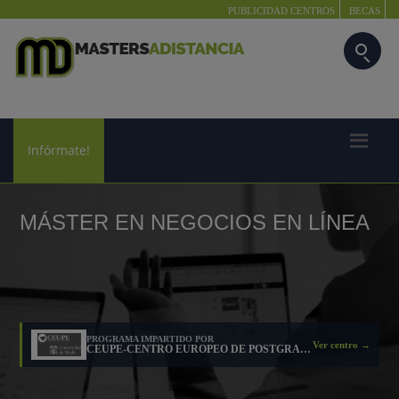
PUBLICIDAD CENTROS
BECAS
Infórmate!
MÁSTER EN NEGOCIOS EN LÍNEA
PROGRAMA IMPARTIDO POR
Ver centro →
CEUPE-CENTRO EUROPEO DE POSTGRADO Y EMPRESA