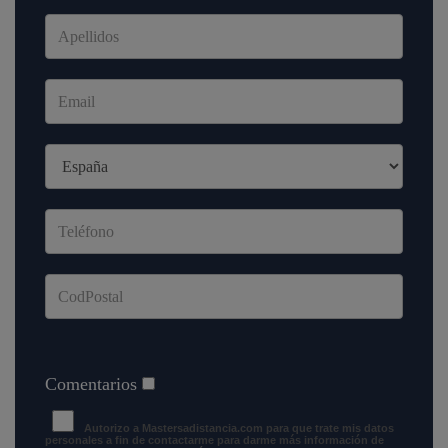
Comentarios
Autorizo a Mastersadistancia.com para que trate mis datos
personales a fin de contactarme para darme más información de