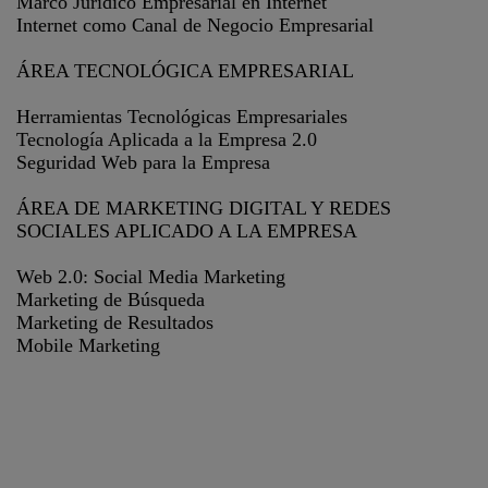
Marco Jurídico Empresarial en Internet
Internet como Canal de Negocio Empresarial
ÁREA TECNOLÓGICA EMPRESARIAL
Herramientas Tecnológicas Empresariales
Tecnología Aplicada a la Empresa 2.0
Seguridad Web para la Empresa
ÁREA DE MARKETING DIGITAL Y REDES
SOCIALES APLICADO A LA EMPRESA
Web 2.0: Social Media Marketing
Marketing de Búsqueda
Marketing de Resultados
Mobile Marketing