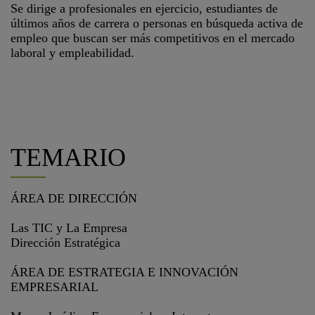
Se dirige a profesionales en ejercicio, estudiantes de
últimos años de carrera o personas en búsqueda activa de
empleo que buscan ser más competitivos en el mercado
laboral y empleabilidad.
TEMARIO
ÁREA DE DIRECCIÓN
Las TIC y La Empresa
Dirección Estratégica
ÁREA DE ESTRATEGIA E INNOVACIÓN
EMPRESARIAL