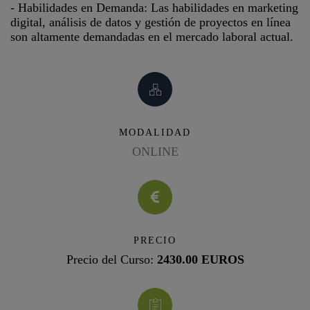
- Habilidades en Demanda: Las habilidades en marketing
digital, análisis de datos y gestión de proyectos en línea
son altamente demandadas en el mercado laboral actual.
MODALIDAD
ONLINE
PRECIO
Precio del Curso:
2430.00 EUROS