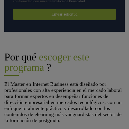
conformidad con nuestra
Política de Privacidad
Enviar solicitud
Por qué
escoger este
programa
?
El Master en Internet Business está diseñado por
profesionales con alta experiencia en el mercado laboral
para formar expertos en desempeñar funciones de
dirección empresarial en mercados tecnológicos, con un
enfoque totalmente práctico y desarrollado con los
contenidos de elearning más vanguardistas del sector de
la formación de postgrado.