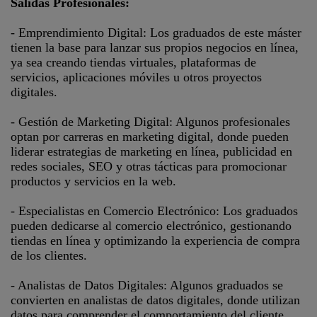
Salidas Profesionales:
- Emprendimiento Digital: Los graduados de este máster
tienen la base para lanzar sus propios negocios en línea,
ya sea creando tiendas virtuales, plataformas de
servicios, aplicaciones móviles u otros proyectos
digitales.
- Gestión de Marketing Digital: Algunos profesionales
optan por carreras en marketing digital, donde pueden
liderar estrategias de marketing en línea, publicidad en
redes sociales, SEO y otras tácticas para promocionar
productos y servicios en la web.
- Especialistas en Comercio Electrónico: Los graduados
pueden dedicarse al comercio electrónico, gestionando
tiendas en línea y optimizando la experiencia de compra
de los clientes.
- Analistas de Datos Digitales: Algunos graduados se
convierten en analistas de datos digitales, donde utilizan
datos para comprender el comportamiento del cliente,