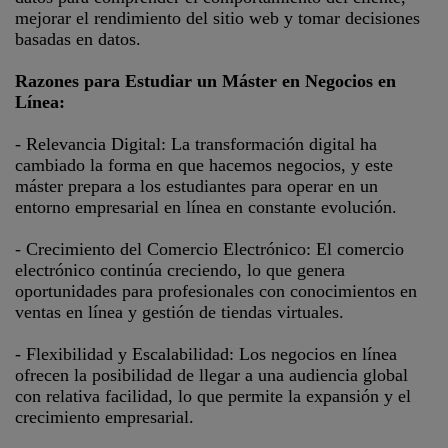
mejorar el rendimiento del sitio web y tomar decisiones
basadas en datos.
Razones para Estudiar un Máster en Negocios en
Línea:
- Relevancia Digital: La transformación digital ha
cambiado la forma en que hacemos negocios, y este
máster prepara a los estudiantes para operar en un
entorno empresarial en línea en constante evolución.
- Crecimiento del Comercio Electrónico: El comercio
electrónico continúa creciendo, lo que genera
oportunidades para profesionales con conocimientos en
ventas en línea y gestión de tiendas virtuales.
- Flexibilidad y Escalabilidad: Los negocios en línea
ofrecen la posibilidad de llegar a una audiencia global
con relativa facilidad, lo que permite la expansión y el
crecimiento empresarial.