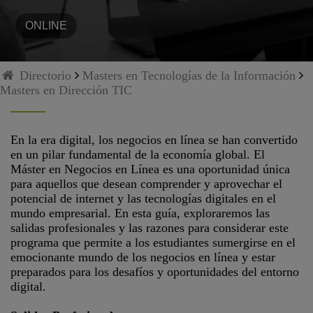
ONLINE
Directorio
Masters en Tecnologías de la Información
Masters en Dirección TIC
En la era digital, los negocios en línea se han convertido
en un pilar fundamental de la economía global. El
Máster en Negocios en Línea es una oportunidad única
para aquellos que desean comprender y aprovechar el
potencial de internet y las tecnologías digitales en el
mundo empresarial. En esta guía, exploraremos las
salidas profesionales y las razones para considerar este
programa que permite a los estudiantes sumergirse en el
emocionante mundo de los negocios en línea y estar
preparados para los desafíos y oportunidades del entorno
digital.