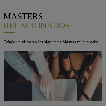
MASTERS
RELACIONADOS
Échale un vistazo a los siguientes Másters relacionados