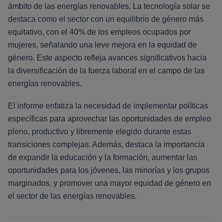
ámbito de las energías renovables. La tecnología solar se
destaca como el sector con un equilibrio de género más
equitativo, con el 40% de los empleos ocupados por
mujeres, señalando una leve mejora en la equidad de
género. Este aspecto refleja avances significativos hacia
la diversificación de la fuerza laboral en el campo de las
energías renovables.
El informe enfatiza la necesidad de implementar políticas
específicas para aprovechar las oportunidades de empleo
pleno, productivo y libremente elegido durante estas
transiciones complejas. Además, destaca la importancia
de expandir la educación y la formación, aumentar las
oportunidades para los jóvenes, las minorías y los grupos
marginados, y promover una mayor equidad de género en
el sector de las energías renovables.