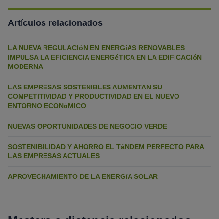
Artículos relacionados
LA NUEVA REGULACIóN EN ENERGíAS RENOVABLES
IMPULSA LA EFICIENCIA ENERGéTICA EN LA EDIFICACIóN
MODERNA
LAS EMPRESAS SOSTENIBLES AUMENTAN SU
COMPETITIVIDAD Y PRODUCTIVIDAD EN EL NUEVO
ENTORNO ECONóMICO
NUEVAS OPORTUNIDADES DE NEGOCIO VERDE
SOSTENIBILIDAD Y AHORRO EL TáNDEM PERFECTO PARA
LAS EMPRESAS ACTUALES
APROVECHAMIENTO DE LA ENERGíA SOLAR