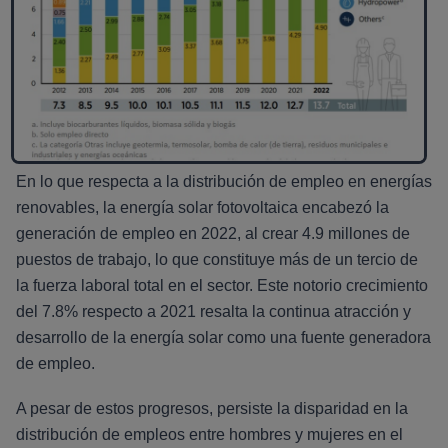
En lo que respecta a la distribución de empleo en energías
renovables, la energía solar fotovoltaica encabezó la
generación de empleo en 2022, al crear 4.9 millones de
puestos de trabajo, lo que constituye más de un tercio de
la fuerza laboral total en el sector. Este notorio crecimiento
del 7.8% respecto a 2021 resalta la continua atracción y
desarrollo de la energía solar como una fuente generadora
de empleo.
A pesar de estos progresos, persiste la disparidad en la
distribución de empleos entre hombres y mujeres en el