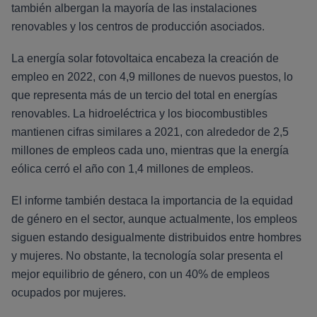
también albergan la mayoría de las instalaciones
renovables y los centros de producción asociados.
La energía solar fotovoltaica encabeza la creación de
empleo en 2022, con 4,9 millones de nuevos puestos, lo
que representa más de un tercio del total en energías
renovables. La hidroeléctrica y los biocombustibles
mantienen cifras similares a 2021, con alrededor de 2,5
millones de empleos cada uno, mientras que la energía
eólica cerró el año con 1,4 millones de empleos.
El informe también destaca la importancia de la equidad
de género en el sector, aunque actualmente, los empleos
siguen estando desigualmente distribuidos entre hombres
y mujeres. No obstante, la tecnología solar presenta el
mejor equilibrio de género, con un 40% de empleos
ocupados por mujeres.