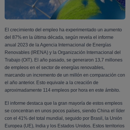
El crecimiento del empleo ha experimentado un aumento
del 87% en la última década, según revela el informe
anual 2023 de la Agencia Internacional de Energías
Renovables (IRENA) y la Organización Internacional del
Trabajo (OIT). El año pasado, se generaron 13,7 millones
de empleos en el sector de energías renovables,
marcando un incremento de un millón en comparación con
el año anterior. Esto equivale a la creación de
aproximadamente 114 empleos por hora en este ámbito.
El informe destaca que la gran mayoría de estos empleos
se concentran en unos pocos países, siendo China el líder
con el 41% del total mundial, seguido por Brasil, la Unión
Europea (UE), India y los Estados Unidos. Estos territorios