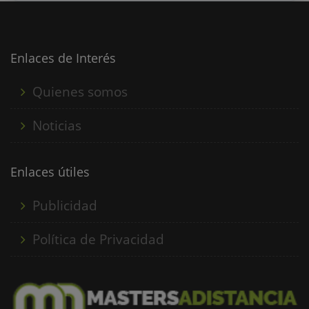
existencias. Obtendrás las bases para planificar y gestionar
los recursos destinados a la producción energética.
Aprenderás a hacer balances de energía para determinar
su rendimiento y optimizar los procesos energéticos.......
Enlaces de Interés
Quienes somos
Noticias
Enlaces útiles
Publicidad
Política de Privacidad