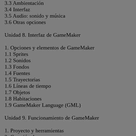
3.3 Ambientación
3.4 Interfaz
3.5 Audio: sonido y música
3.6 Otras opciones
Unidad 8. Interfaz de GameMaker
1. Opciones y elementos de GameMaker
1.1 Sprites
1.2 Sonidos
1.3 Fondos
1.4 Fuentes
1.5 Trayectorias
1.6 Líneas de tiempo
1.7 Objetos
1.8 Habitaciones
1.9 GameMaker Language (GML)
Unidad 9. Funcionamiento de GameMaker
1. Proyecto y herramientas