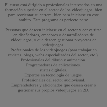
El curso está dirigido a profesionales interesados en una
formación superior en el sector de los videojuegos, bien
para reorientar su carrera, bien para iniciarse en este
ámbito. Este programa es perfecto para:
Personas que deseen iniciarse en el sector y convertirse
en diseñadores, creadores o desarrolladores de
videojuegos, o que deseen gestionar proyectos de
videojuegos.
Profesionales de los videojuegos (para trabajar en
revistas, blogs, webs especializadas del sector, etc.).
Profesionales del dibujo y animación.
Programadores de aplicaciones.
rtistas digitales.
Expertos en tecnología de juegos.
Profesionales del sector audiovisual.
Emprendedores y aficionados que deseen crear o
gestionar sus propios videojuegos en 2D.