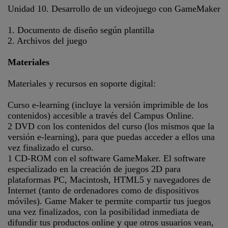
Unidad 10. Desarrollo de un videojuego con GameMaker
1. Documento de diseño según plantilla
2. Archivos del juego
Materiales
Materiales y recursos en soporte digital:
Curso e-learning (incluye la versión imprimible de los
contenidos) accesible a través del Campus Online.
2 DVD con los contenidos del curso (los mismos que la
versión e-learning), para que puedas acceder a ellos una
vez finalizado el curso.
1 CD-ROM con el software GameMaker. El software
especializado en la creación de juegos 2D para
plataformas PC, Macintosh, HTML5 y navegadores de
Internet (tanto de ordenadores como de dispositivos
móviles). Game Maker te permite compartir tus juegos
una vez finalizados, con la posibilidad inmediata de
difundir tus productos online y que otros usuarios vean,