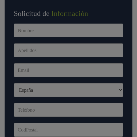
Solicitud de
Información