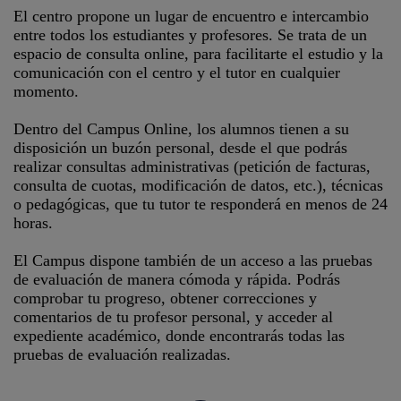
El centro propone un lugar de encuentro e intercambio
entre todos los estudiantes y profesores. Se trata de un
espacio de consulta online, para facilitarte el estudio y la
comunicación con el centro y el tutor en cualquier
momento.
Dentro del Campus Online, los alumnos tienen a su
disposición un buzón personal, desde el que podrás
realizar consultas administrativas (petición de facturas,
consulta de cuotas, modificación de datos, etc.), técnicas
o pedagógicas, que tu tutor te responderá en menos de 24
horas.
El Campus dispone también de un acceso a las pruebas
de evaluación de manera cómoda y rápida. Podrás
comprobar tu progreso, obtener correcciones y
comentarios de tu profesor personal, y acceder al
expediente académico, donde encontrarás todas las
pruebas de evaluación realizadas.