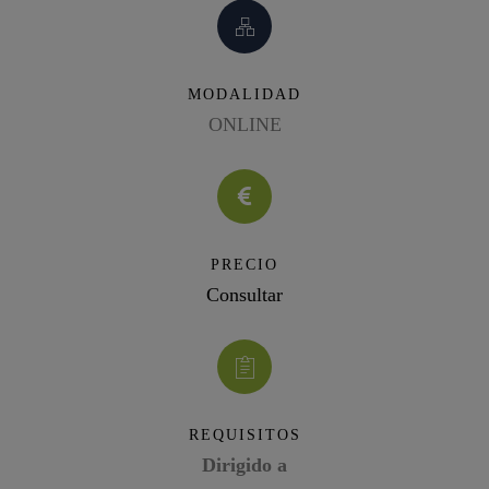
MODALIDAD
ONLINE
PRECIO
Consultar
REQUISITOS
Dirigido a