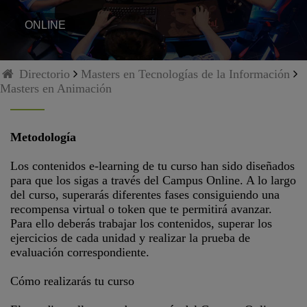
ONLINE
Directorio
Masters en Tecnologías de la Información
Masters en Animación
Metodología
Los contenidos e-learning de tu curso han sido diseñados
para que los sigas a través del Campus Online. A lo largo
del curso, superarás diferentes fases consiguiendo una
recompensa virtual o token que te permitirá avanzar.
Para ello deberás trabajar los contenidos, superar los
ejercicios de cada unidad y realizar la prueba de
evaluación correspondiente.
Cómo realizarás tu curso