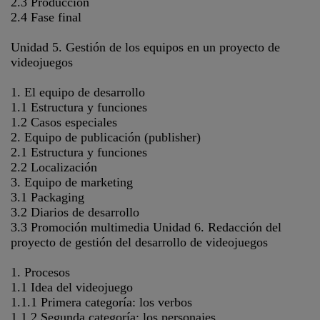
2.3 Producción
2.4 Fase final
Unidad 5. Gestión de los equipos en un proyecto de
videojuegos
1. El equipo de desarrollo
1.1 Estructura y funciones
1.2 Casos especiales
2. Equipo de publicación (publisher)
2.1 Estructura y funciones
2.2 Localización
3. Equipo de marketing
3.1 Packaging
3.2 Diarios de desarrollo
3.3 Promoción multimedia Unidad 6. Redacción del
proyecto de gestión del desarrollo de videojuegos
1. Procesos
1.1 Idea del videojuego
1.1.1 Primera categoría: los verbos
1.1.2 Segunda categoría: los personajes