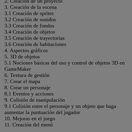
2. Creación de un proyecto
3. Creación de la escena
3.1 Creación de sprites
3.2 Creación de sonidos
3.3 Creación de fondos
3.4 Creación de objetos
3.5 Creación de trayectorias
3.6 Creación de habitaciones
4. Aspectos gráficos
5. 3D de objetos
5.1 Nociones básicas del uso y control de objetos 3D en
GameMaker
6. Textura de gestión
7. Crear el mapa
8. Crear un personaje
8.1 Eventos y acciones
9. Colisión de manipulación
9.1 Colisión entre el personaje y un objeto que haga
aumentar la puntuación del jugador
10. Mejoras en el juego
11. Creación del menú