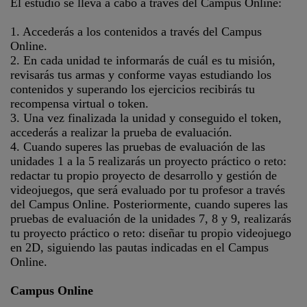
El estudio se lleva a cabo a través del Campus Online:
1. Accederás a los contenidos a través del Campus
Online.
2. En cada unidad te informarás de cuál es tu misión,
revisarás tus armas y conforme vayas estudiando los
contenidos y superando los ejercicios recibirás tu
recompensa virtual o token.
3. Una vez finalizada la unidad y conseguido el token,
accederás a realizar la prueba de evaluación.
4. Cuando superes las pruebas de evaluación de las
unidades 1 a la 5 realizarás un proyecto práctico o reto:
redactar tu propio proyecto de desarrollo y gestión de
videojuegos, que será evaluado por tu profesor a través
del Campus Online. Posteriormente, cuando superes las
pruebas de evaluación de la unidades 7, 8 y 9, realizarás
tu proyecto práctico o reto: diseñar tu propio videojuego
en 2D, siguiendo las pautas indicadas en el Campus
Online.
Campus Online