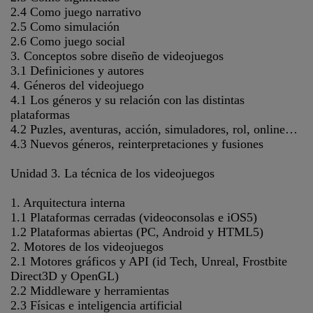
2.4 Como juego narrativo
2.5 Como simulación
2.6 Como juego social
3. Conceptos sobre diseño de videojuegos
3.1 Definiciones y autores
4. Géneros del videojuego
4.1 Los géneros y su relación con las distintas
plataformas
4.2 Puzles, aventuras, acción, simuladores, rol, online…
4.3 Nuevos géneros, reinterpretaciones y fusiones
Unidad 3. La técnica de los videojuegos
1. Arquitectura interna
1.1 Plataformas cerradas (videoconsolas e iOS5)
1.2 Plataformas abiertas (PC, Android y HTML5)
2. Motores de los videojuegos
2.1 Motores gráficos y API (id Tech, Unreal, Frostbite
Direct3D y OpenGL)
2.2 Middleware y herramientas
2.3 Físicas e inteligencia artificial