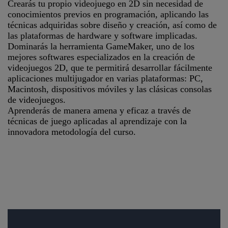
Crearás tu propio videojuego en 2D sin necesidad de
conocimientos previos en programación, aplicando las
técnicas adquiridas sobre diseño y creación, así como de
las plataformas de hardware y software implicadas.
Dominarás la herramienta GameMaker, uno de los
mejores softwares especializados en la creación de
videojuegos 2D, que te permitirá desarrollar fácilmente
aplicaciones multijugador en varias plataformas: PC,
Macintosh, dispositivos móviles y las clásicas consolas
de videojuegos.
Aprenderás de manera amena y eficaz a través de
técnicas de juego aplicadas al aprendizaje con la
innovadora metodología del curso.