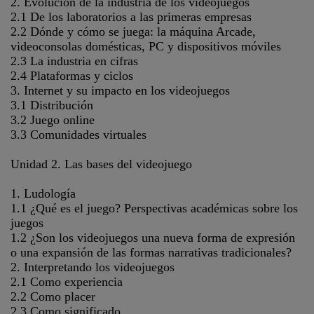
2. Evolución de la industria de los videojuegos
2.1 De los laboratorios a las primeras empresas
2.2 Dónde y cómo se juega: la máquina Arcade,
videoconsolas domésticas, PC y dispositivos móviles
2.3 La industria en cifras
2.4 Plataformas y ciclos
3. Internet y su impacto en los videojuegos
3.1 Distribución
3.2 Juego online
3.3 Comunidades virtuales
Unidad 2. Las bases del videojuego
1. Ludología
1.1 ¿Qué es el juego? Perspectivas académicas sobre los
juegos
1.2 ¿Son los videojuegos una nueva forma de expresión
o una expansión de las formas narrativas tradicionales?
2. Interpretando los videojuegos
2.1 Como experiencia
2.2 Como placer
2.3 Como significado