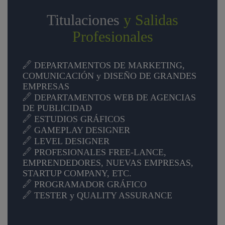
Titulaciones
y Salidas
Profesionales
DEPARTAMENTOS DE MARKETING,
COMUNICACIÓN y DISEÑO DE GRANDES
EMPRESAS
DEPARTAMENTOS WEB DE AGENCIAS
DE PUBLICIDAD
ESTUDIOS GRÁFICOS
GAMEPLAY DESIGNER
LEVEL DESIGNER
PROFESIONALES FREE-LANCE,
EMPRENDEDORES, NUEVAS EMPRESAS,
STARTUP COMPANY, ETC.
PROGRAMADOR GRÁFICO
TESTER y QUALITY ASSURANCE