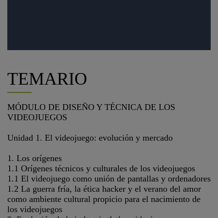
TEMARIO
MÓDULO DE DISEÑO Y TÉCNICA DE LOS
VIDEOJUEGOS
Unidad 1. El videojuego: evolución y mercado
1. Los orígenes
1.1 Orígenes técnicos y culturales de los videojuegos
1.1 El videojuego como unión de pantallas y ordenadores
1.2 La guerra fría, la ética hacker y el verano del amor
como ambiente cultural propicio para el nacimiento de
los videojuegos