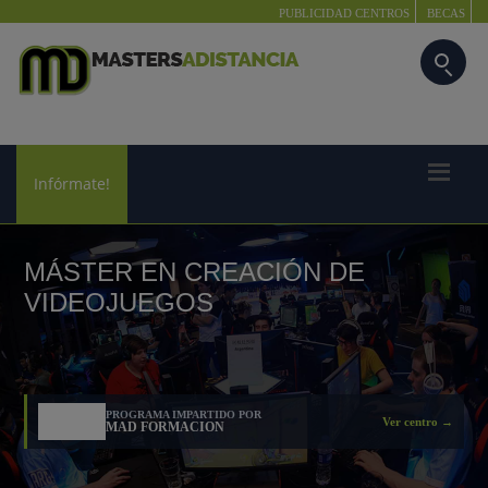
PUBLICIDAD CENTROS
BECAS
Infórmate!
MÁSTER EN CREACIÓN DE
VIDEOJUEGOS
PROGRAMA IMPARTIDO POR
Ver centro →
MAD FORMACION