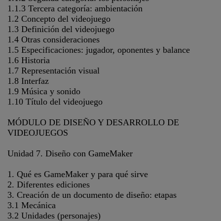
1.1.3 Tercera categoría: ambientación
1.2 Concepto del videojuego
1.3 Definición del videojuego
1.4 Otras consideraciones
1.5 Especificaciones: jugador, oponentes y balance
1.6 Historia
1.7 Representación visual
1.8 Interfaz
1.9 Música y sonido
1.10 Título del videojuego
MÓDULO DE DISEÑO Y DESARROLLO DE
VIDEOJUEGOS
Unidad 7. Diseño con GameMaker
1. Qué es GameMaker y para qué sirve
2. Diferentes ediciones
3. Creación de un documento de diseño: etapas
3.1 Mecánica
3.2 Unidades (personajes)