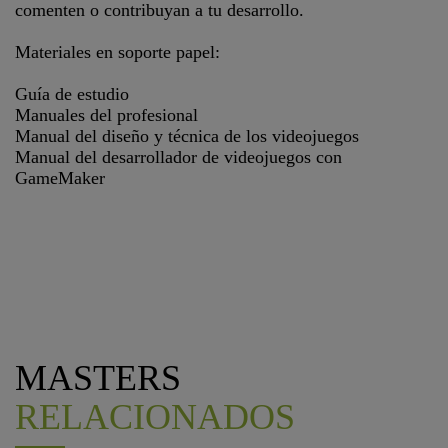
comenten o contribuyan a tu desarrollo.
Materiales en soporte papel:
Guía de estudio
Manuales del profesional
Manual del diseño y técnica de los videojuegos
Manual del desarrollador de videojuegos con
GameMaker
MASTERS
RELACIONADOS