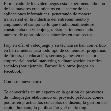
El mercado de los videojuegos está experimentando uno
de los mayores crecimientos en el sector de las
aplicaciones informáticas, penetrando de manera
transversal en la industria del entretenimiento y
ampliando el campo de lo que tradicionalmente se
consideraba un videojuego. Esto ha incrementado el
número de oportunidades laborales en este sector.
Hoy en día, el videojuego y su técnica se han convertido
en herramientas para todo tipo de contenidos: programas
de fitness, de educación, serious games en el sector
empresarial, social marketing y dinamización en redes
sociales (por ejemplo, Farmville y otros juegos en
Facebook).
Con este nuevo curso:
Te convertirás en un experto en la gestión de proyectos
de videojuegos elaborando un proyecto práctico, donde
podrás en práctica los conceptos de diseño, la gestión del
capital humano, la publicación y el marketing.