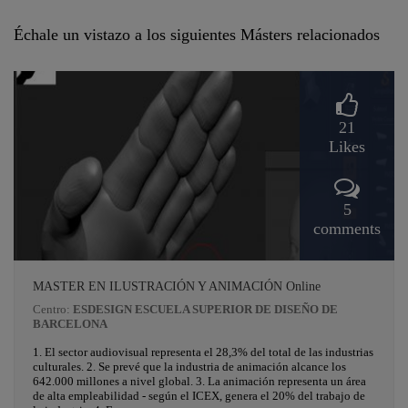
Échale un vistazo a los siguientes Másters relacionados
21
Likes
5
comments
MASTER EN ILUSTRACIÓN Y ANIMACIÓN Online
Centro:
ESDESIGN ESCUELA SUPERIOR DE DISEÑO DE
BARCELONA
1. El sector audiovisual representa el 28,3% del total de las industrias
culturales. 2. Se prevé que la industria de animación alcance los
642.000 millones a nivel global. 3. La animación representa un área
de alta empleabilidad - según el ICEX, genera el 20% del trabajo de