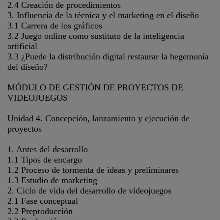
2.4 Creación de procedimientos
3. Influencia de la técnica y el marketing en el diseño
3.1 Carrera de los gráficos
3.2 Juego online como sustituto de la inteligencia
artificial
3.3 ¿Puede la distribución digital restaurar la hegemonía
del diseño?
MÓDULO DE GESTIÓN DE PROYECTOS DE
VIDEOJUEGOS
Unidad 4. Concepción, lanzamiento y ejecución de
proyectos
1. Antes del desarrollo
1.1 Tipos de encargo
1.2 Proceso de tormenta de ideas y preliminares
1.3 Estudio de marketing
2. Ciclo de vida del desarrollo de videojuegos
2.1 Fase conceptual
2.2 Preproducción