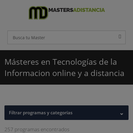
Másteres en Tecnologías de la
Informacion online y a distancia
⌄
Filtrar programas y categorías
257 programas encontrados