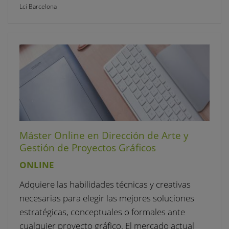
Lci Barcelona
Máster Online en Dirección de Arte y
Gestión de Proyectos Gráficos
ONLINE
Adquiere las habilidades técnicas y creativas
necesarias para elegir las mejores soluciones
estratégicas, conceptuales o formales ante
cualquier proyecto gráfico. El mercado actual