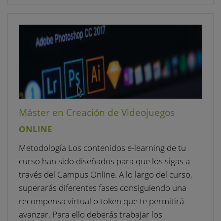
Máster en Creación de Videojuegos
ONLINE
Metodología Los contenidos e-learning de tu
curso han sido diseñados para que los sigas a
través del Campus Online. A lo largo del curso,
superarás diferentes fases consiguiendo una
recompensa virtual o token que te permitirá
avanzar. Para ello deberás trabajar los