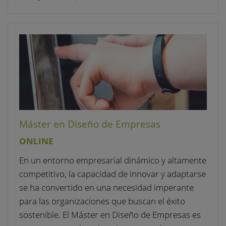
Máster en Diseño de Empresas
ONLINE
En un entorno empresarial dinámico y altamente
competitivo, la capacidad de innovar y adaptarse
se ha convertido en una necesidad imperante
para las organizaciones que buscan el éxito
sostenible. El Máster en Diseño de Empresas es