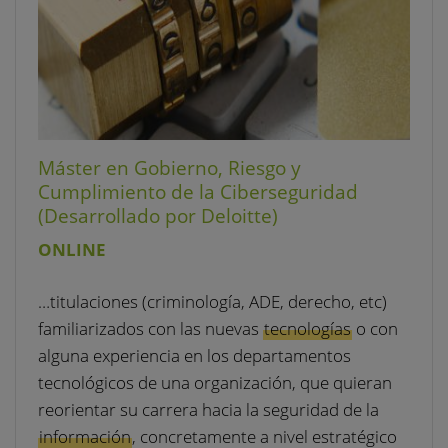
Máster en Gobierno, Riesgo y
Cumplimiento de la Ciberseguridad
(Desarrollado por Deloitte)
ONLINE
…titulaciones (criminología, ADE, derecho, etc)
familiarizados con las nuevas
tecnologías
o con
alguna experiencia en los departamentos
tecnológicos de una organización, que quieran
reorientar su carrera hacia la seguridad de la
información
, concretamente a nivel estratégico