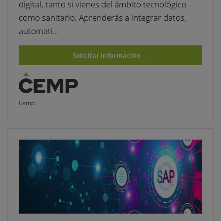
digital, tanto si vienes del ámbito tecnológico
como sanitario. Aprenderás a integrar datos,
automati…
Solicitar información
→
Cemp