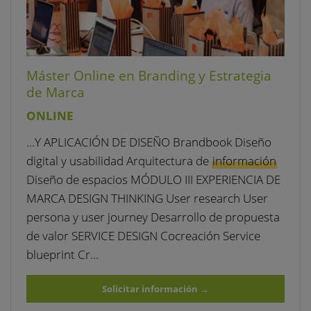
Máster Online en Branding y Estrategia
de Marca
ONLINE
…Y APLICACIÓN DE DISEÑO Brandbook Diseño
digital y usabilidad Arquitectura de
información
Diseño de espacios MÓDULO III EXPERIENCIA DE
MARCA DESIGN THINKING User research User
persona y user journey Desarrollo de propuesta
de valor SERVICE DESIGN Cocreación Service
blueprint Cr…
Solicitar información
→