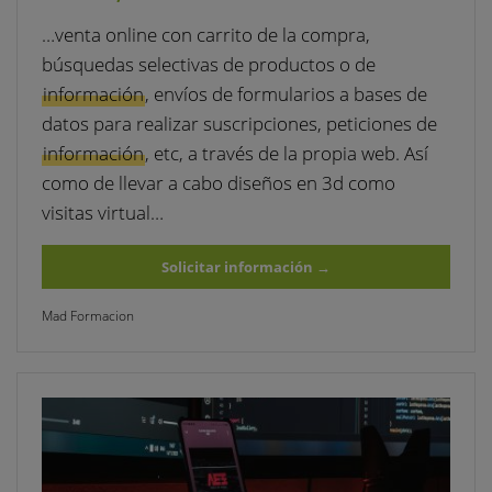
…venta online con carrito de la compra,
búsquedas selectivas de productos o de
información
, envíos de formularios a bases de
datos para realizar suscripciones, peticiones de
información
, etc, a través de la propia web. Así
como de llevar a cabo diseños en 3d como
visitas virtual…
Solicitar información
→
Mad Formacion