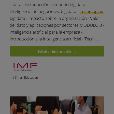
…data - Introducción al mundo big data -
Inteligencia de negocio vs. big data -
Tecnologías
big data - Impacto sobre la organización - Valor
del dato y aplicaciones por sectores MÓDULO 3 -
Inteligencia artificial para la empresa -
Introducción a la inteligencia artificial - Técni…
Solicitar información
→
Imf Smart Education