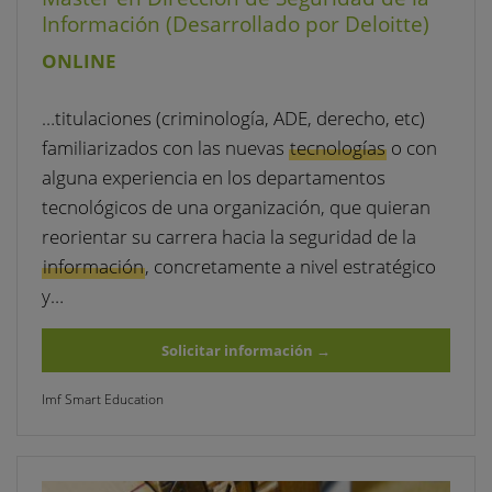
Información (Desarrollado por Deloitte)
ONLINE
…titulaciones (criminología, ADE, derecho, etc)
familiarizados con las nuevas
tecnologías
o con
alguna experiencia en los departamentos
tecnológicos de una organización, que quieran
reorientar su carrera hacia la seguridad de la
información
, concretamente a nivel estratégico
y…
Solicitar información
→
Imf Smart Education