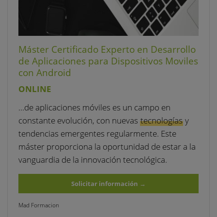
Máster Certificado Experto en Desarrollo
de Aplicaciones para Dispositivos Moviles
con Android
ONLINE
…de aplicaciones móviles es un campo en
constante evolución, con nuevas
tecnologías
y
tendencias emergentes regularmente. Este
máster proporciona la oportunidad de estar a la
vanguardia de la innovación tecnológica.
Solicitar información
→
Mad Formacion