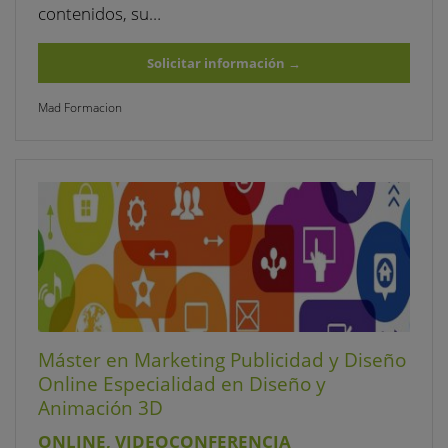
contenidos, su…
Solicitar información
→
Mad Formacion
Máster en Marketing Publicidad y Diseño
Online Especialidad en Diseño y
Animación 3D
ONLINE, VIDEOCONFERENCIA