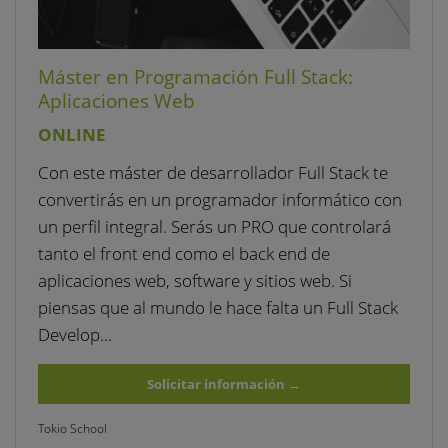
Máster en Programación Full Stack:
Aplicaciones Web
ONLINE
Con este máster de desarrollador Full Stack te
convertirás en un programador informático con
un perfil integral. Serás un PRO que controlará
tanto el front end como el back end de
aplicaciones web, software y sitios web. Si
piensas que al mundo le hace falta un Full Stack
Develop…
Solicitar información
→
Tokio School