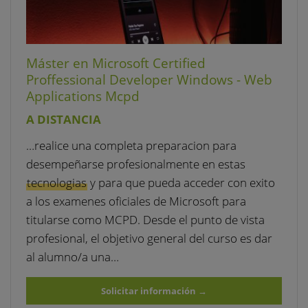
Máster en Microsoft Certified
Proffessional Developer Windows - Web
Applications Mcpd
A DISTANCIA
…realice una completa preparacion para
desempeñarse profesionalmente en estas
tecnologias
y para que pueda acceder con exito
a los examenes oficiales de Microsoft para
titularse como MCPD. Desde el punto de vista
profesional, el objetivo general del curso es dar
al alumno/a una…
Solicitar información
→