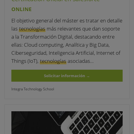
ONLINE
El objetivo general del máster es tratar en detalle
las
tecnologías
más relevantes que dan soporte
a la Transformación Digital, destacando entre
ellas: Cloud computing, Analítica y Big Data,
Ciberseguridad, Inteligencia Artificial, Internet of
Things (IoT),
tecnologías
asociadas…
Solicitar información
→
Integra Technology School