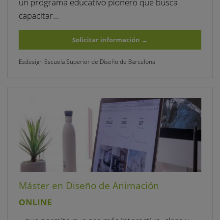
un programa educativo pionero que busca
capacitar…
Solicitar información
→
Esdesign Escuela Superior de Diseño de Barcelona
Máster en Diseño de Animación
ONLINE