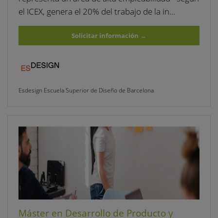
el ICEX, genera el 20% del trabajo de la in…
Solicitar información
→
Esdesign Escuela Superior de Diseño de Barcelona
Máster en Desarrollo de Producto y