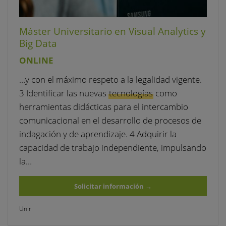
Máster Universitario en Visual Analytics y
Big Data
ONLINE
…y con el máximo respeto a la legalidad vigente.
3 Identificar las nuevas
tecnologías
como
herramientas didácticas para el intercambio
comunicacional en el desarrollo de procesos de
indagación y de aprendizaje. 4 Adquirir la
capacidad de trabajo independiente, impulsando
la…
Solicitar información
→
Unir