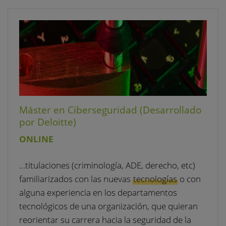
Máster en Ciberseguridad (Desarrollado
por Deloitte)
ONLINE
…titulaciones (criminología, ADE, derecho, etc)
familiarizados con las nuevas
tecnologías
o con
alguna experiencia en los departamentos
tecnológicos de una organización, que quieran
reorientar su carrera hacia la seguridad de la