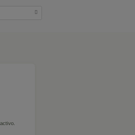
activo.