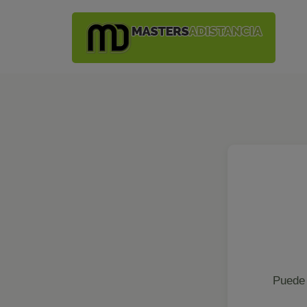
Puede 