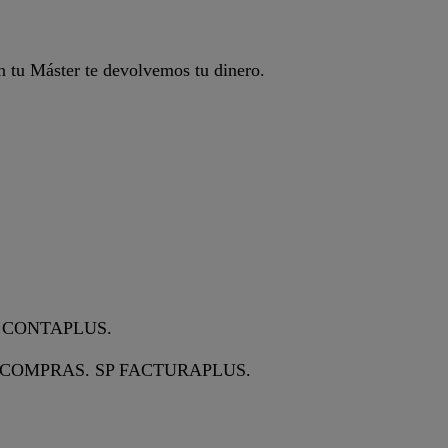
on tu Máster te devolvemos tu dinero.
P CONTAPLUS.
 COMPRAS. SP FACTURAPLUS.