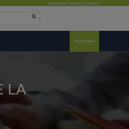
PUBLICIDAD CENTROS
BECAS
Infórmate!
 LA