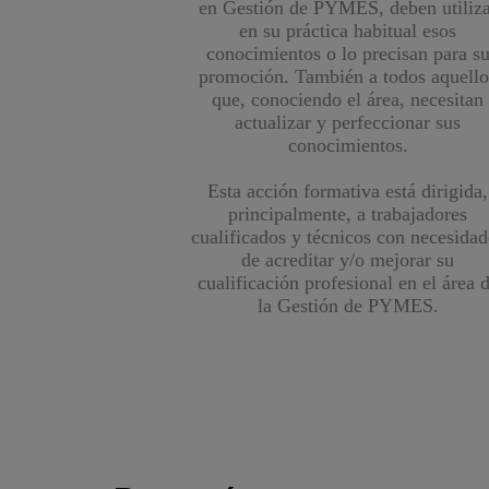
en Gestión de PYMES, deben utiliza
en su práctica habitual esos
conocimientos o lo precisan para s
promoción. También a todos aquello
que, conociendo el área, necesitan
actualizar y perfeccionar sus
conocimientos.
Esta acción formativa está dirigida,
principalmente, a trabajadores
cualificados y técnicos con necesidad
de acreditar y/o mejorar su
cualificación profesional en el área 
la Gestión de PYMES.