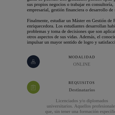
sus propios negocios o trabajar en consultoría
empresarial, gestión financiera o desarrollo de
Finalmente, estudiar un Máster en Gestión de
enriquecedora. Los estudiantes desarrollan habi
problemas y toma de decisiones que son aplica
otros aspectos de sus vidas. Además, el conoci
impulsar un mayor sentido de logro y satisfacc
MODALIDAD
ONLINE
REQUISITOS
Destinatarios
Licenciados y/o diplomados
universitarios. Aquellos profesionale
que, sin tener una formación específi