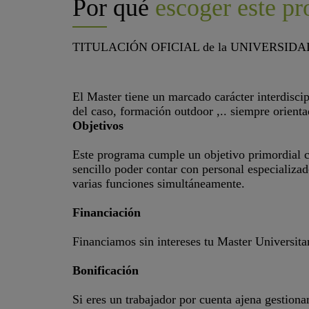
Por qué
escoger este p
TITULACIÓN OFICIAL de la UNIVERSIDA
El Master tiene un marcado carácter interdisci
del caso, formación outdoor ,.. siempre orienta
Objetivos
Este programa cumple un objetivo primordial c
sencillo poder contar con personal especializad
varias funciones simultáneamente.
Financiación
Financiamos sin intereses tu Master Universita
Bonificación
Si eres un trabajador por cuenta ajena gestion