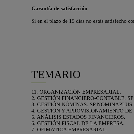
Garantía de satisfacción
Si en el plazo de 15 días no estás satisfecho c
TEMARIO
11. ORGANIZACIÓN EMPRESARIAL.
2. GESTIÓN FINANCIERO-CONTABLE. S
3. GESTIÓN NÓMINAS. SP NOMINAPLUS.
4. GESTIÓN Y APROVISIONAMIENTO DE
5. ANÁLISIS ESTADOS FINANCIEROS.
6. GESTIÓN FISCAL DE LA EMPRESA.
7. OFIMÁTICA EMPRESARIAL.