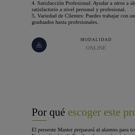
4. Satisfacción Profesional: Ayudar a otros a a
satisfactorio a nivel personal y profesional.
5. Variedad de Clientes: Puedes trabajar con un
graduados hasta profesionales.
MODALIDAD
ONLINE
Por qué
escoger este p
El presente Master preparará al alumno para tr