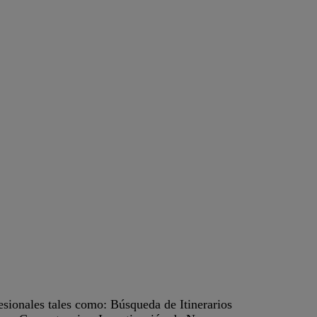
sionales tales como: Búsqueda de Itinerarios