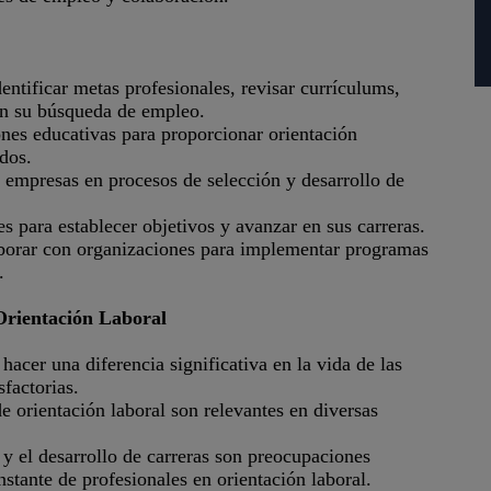
entificar metas profesionales, revisar currículums,
 en su búsqueda de empleo.
ones educativas para proporcionar orientación
dos.
empresas en procesos de selección y desarrollo de
s para establecer objetivos y avanzar en sus carreras.
laborar con organizaciones para implementar programas
.
Orientación Laboral
hacer una diferencia significativa en la vida de las
factorias.
e orientación laboral son relevantes en diversas
 el desarrollo de carreras son preocupaciones
tante de profesionales en orientación laboral.