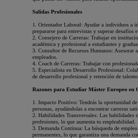
Salidas Profesionales
1. Orientador Laboral: Ayudar a individuos a id
prepararse para entrevistas y superar desafíos
2. Consejero de Carreras: Trabajar en instituci
académica y profesional a estudiantes y gradua
3. Consultor de Recursos Humanos: Asesorar a 
empleados.
4. Coach de Carreras: Trabajar con profesionale
5. Especialista en Desarrollo Profesional: Co
de desarrollo profesional y retención de talento
Razones para Estudiar Máster Europeo en 
1. Impacto Positivo: Tendrás la oportunidad de 
personas, ayudándolas a encontrar carreras satis
2. Habilidades Transversales: Las habilidades d
profesiones, lo que aumenta tu empleabilidad.
3. Demanda Continua: La búsqueda de empleo y
permanentes, lo que garantiza una demanda cons