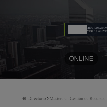
PROGRAMA IMPA
MAD FORM
ONLINE
Directorio
Masters en Gestión de Recurs