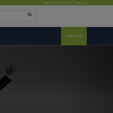
PUBLICIDAD CENTROS
BECAS
Infórmate!