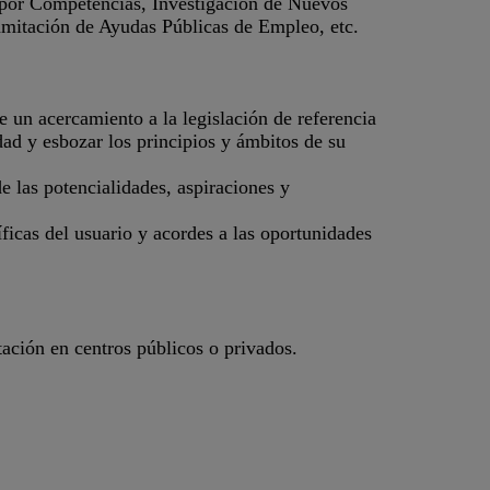
por Competencias, Investigación de Nuevos
mitación de Ayudas Públicas de Empleo, etc.
de un acercamiento a la legislación de referencia
dad y esbozar los principios y ámbitos de su
de las potencialidades, aspiraciones y
íficas del usuario y acordes a las oportunidades
ación en centros públicos o privados.