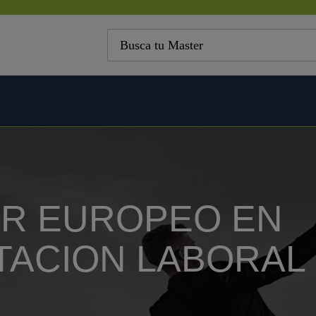
R EUROPEO EN
TACION LABORAL