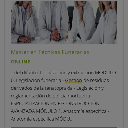
Master en Técnicas Funerarias
ONLINE
…del difunto. Localización y extracción MÓDULO
6. Legislación funeraria -
Gestión
de residuos
derivados de la tanatopraxia - Legislación y
reglamentación de policía mortuoria
ESPECIALIZACIÓN EN RECONSTRUCCIÓN
AVANZADA MÓDULO 1. Anatomía específica -
Anatomía específica MÓDU…