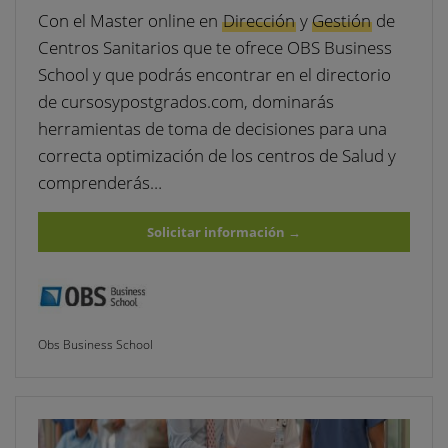
Con el Master online en
Dirección
y
Gestión
de
Centros Sanitarios que te ofrece OBS Business
School y que podrás encontrar en el directorio
de cursosypostgrados.com, dominarás
herramientas de toma de decisiones para una
correcta optimización de los centros de Salud y
comprenderás…
Solicitar información
→
Obs Business School