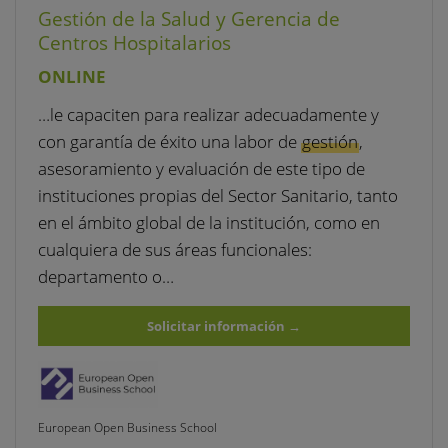
Gestión de la Salud y Gerencia de
Centros Hospitalarios
ONLINE
…le capaciten para realizar adecuadamente y
con garantía de éxito una labor de
gestión
,
asesoramiento y evaluación de este tipo de
instituciones propias del Sector Sanitario, tanto
en el ámbito global de la institución, como en
cualquiera de sus áreas funcionales:
departamento o…
Solicitar información
→
European Open Business School