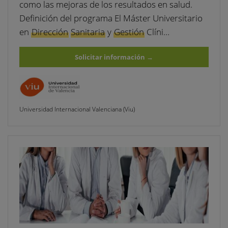
como las mejoras de los resultados en salud.
Definición del programa El Máster Universitario
en
Dirección
Sanitaria
y
Gestión
Clíni…
Solicitar información
→
Universidad Internacional Valenciana (Viu)