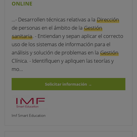
ONLINE
…- Desarrollen técnicas relativas a la
Dirección
de personas en el ámbito de la
Gestión
sanitaria
. - Entiendan y sepan aplicar el correcto
uso de los sistemas de información para el
análisis y solución de problemas en la
Gestión
Clínica. - Identifiquen y apliquen las teorías y
mo…
Solicitar información
→
Imf Smart Education