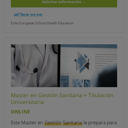
Solicitar información
→
Eshe European School Health Education
Master en Gestión Sanitaria + Titulación
Universitaria
ONLINE
Este Master en
Gestión
Sanitaria
le prepara para