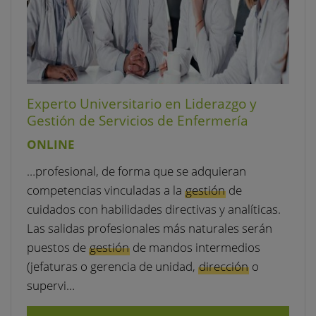
Experto Universitario en Liderazgo y
Gestión de Servicios de Enfermería
ONLINE
…profesional, de forma que se adquieran
competencias vinculadas a la
gestión
de
cuidados con habilidades directivas y analíticas.
Las salidas profesionales más naturales serán
puestos de
gestión
de mandos intermedios
(jefaturas o gerencia de unidad,
dirección
o
supervi…