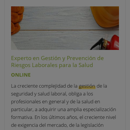
Experto en Gestión y Prevención de
Riesgos Laborales para la Salud
ONLINE
La creciente complejidad de la
gestión
de la
seguridad y salud laboral, obliga a los
profesionales en general y de la salud en
particular, a adquirir una amplia especialización
formativa. En los últimos años, el creciente nivel
de exigencia del mercado, de la legislación