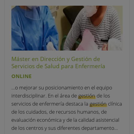
Máster en Dirección y Gestión de
Servicios de Salud para Enfermería
ONLINE
…o mejorar su posicionamiento en el equipo
interdisciplinar. En el área de
gestión
de los
servicios de enfermería destaca la
gestión
clínica
de los cuidados, de recursos humanos, de
evaluación económica y de la calidad asistencial
de los centros y sus diferentes departamento…