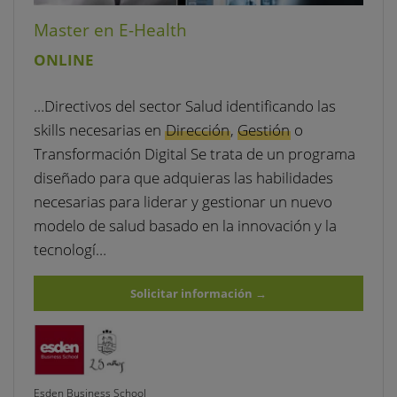
Master en E-Health
ONLINE
…Directivos del sector Salud identificando las
skills necesarias en
Dirección
,
Gestión
o
Transformación Digital Se trata de un programa
diseñado para que adquieras las habilidades
necesarias para liderar y gestionar un nuevo
modelo de salud basado en la innovación y la
tecnologí…
Solicitar información
→
Esden Business School