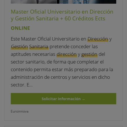
Master Oficial Universitario en Dirección
y Gestión Sanitaria + 60 Créditos Ects
ONLINE
Este Master Oficial Universitario en
Dirección
y
Gestión
Sanitaria
pretende conceder las
aptitudes necesarias
dirección
y
gestión
del
sector sanitario, de forma que completar el
contenido permita estar más preparado para la
administración de centros y servicios en dicho
sector. E…
Solicitar información
→
Euroinnova