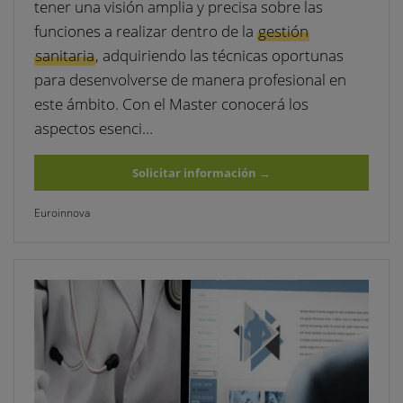
tener una visión amplia y precisa sobre las
funciones a realizar dentro de la
gestión
sanitaria
, adquiriendo las técnicas oportunas
para desenvolverse de manera profesional en
este ámbito. Con el Master conocerá los
aspectos esenci…
Solicitar información
→
Euroinnova