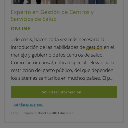
Experto en Gestión de Centros y
Servicios de Salud
ONLINE
…de crisis, hacen cada vez más necesaria la
introducción de las habilidades de
gestión
en el
manejo y gobierno de los centros de salud.
Como factor causal, cobra especial relevancia la
restricción del gasto público, del que dependen
los sistemas sanitarios en muchos países. El p…
Solicitar información
→
Eshe European School Health Education