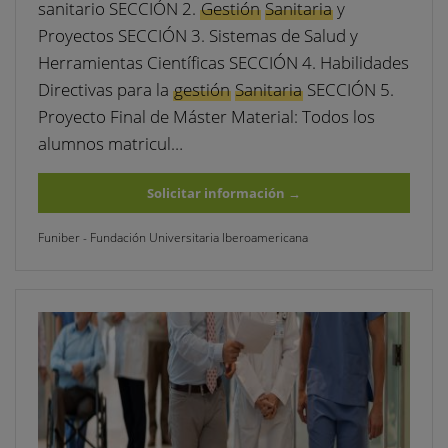
sanitario SECCIÓN 2.
Gestión
Sanitaria
y
Proyectos SECCIÓN 3. Sistemas de Salud y
Herramientas Científicas SECCIÓN 4. Habilidades
Directivas para la
gestión
Sanitaria
SECCIÓN 5.
Proyecto Final de Máster Material: Todos los
alumnos matricul…
Solicitar información
→
Funiber - Fundación Universitaria Iberoamericana