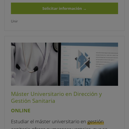
Solicitar información
→
Unir
Máster Universitario en Dirección y
Gestión Sanitaria
ONLINE
Estudiar el máster universitario en
gestión