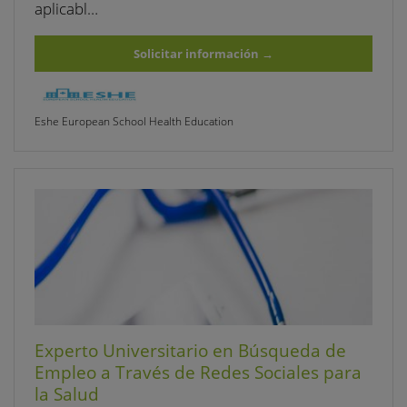
aplicabl…
Solicitar información
→
Eshe European School Health Education
Experto Universitario en Búsqueda de
Empleo a Través de Redes Sociales para
la Salud