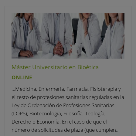
Máster Universitario en Bioética
ONLINE
…Medicina, Enfermería, Farmacia, Fisioterapia y
el resto de profesiones sanitarias reguladas en la
Ley de Ordenación de Profesiones Sanitarias
(LOPS), Biotecnología, Filosofía, Teología,
Derecho o Economía. En el caso de que el
número de solicitudes de plaza (que cumplen…