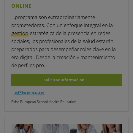
ONLINE
…programa son extraordinariamente
prometedoras. Con un enfoque integral en la
gestión
estratégica de la presencia en redes
sociales, los profesionales de la salud estarán
preparados para desempeñar roles clave en la
era digital. Desde la creación y mantenimiento
de perfiles pro…
Solicitar información
→
Eshe European School Health Education