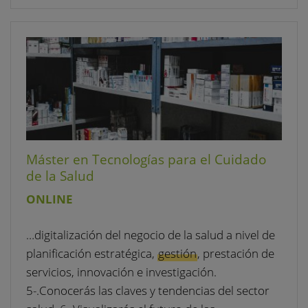
Máster en Tecnologías para el Cuidado
de la Salud
ONLINE
…digitalización del negocio de la salud a nivel de
planificación estratégica,
gestión
, prestación de
servicios, innovación e investigación.
5-.Conocerás las claves y tendencias del sector