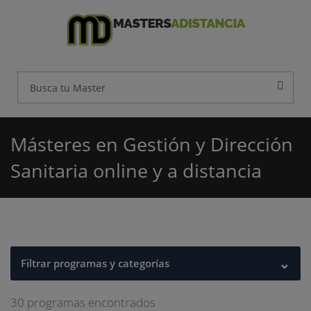
Másteres en Gestión y Dirección
Sanitaria online y a distancia
⌄
Filtrar programas y categorías
30 programas encontrados