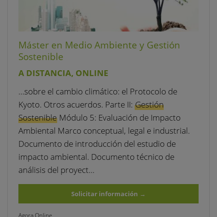
Máster en Medio Ambiente y Gestión
Sostenible
A DISTANCIA, ONLINE
…sobre el cambio climático: el Protocolo de
Kyoto. Otros acuerdos. Parte II:
Gestión
Sostenible
Módulo 5: Evaluación de Impacto
Ambiental Marco conceptual, legal e industrial.
Documento de introducción del estudio de
impacto ambiental. Documento técnico de
análisis del proyect…
Solicitar información
→
Agora Online