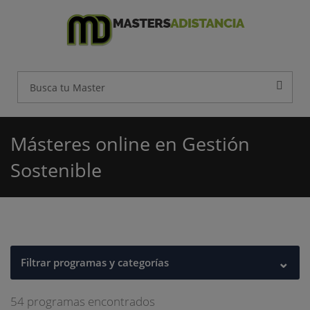
Másteres online en Gestión
Sostenible
⌄
Filtrar programas y categorías
54 programas encontrados