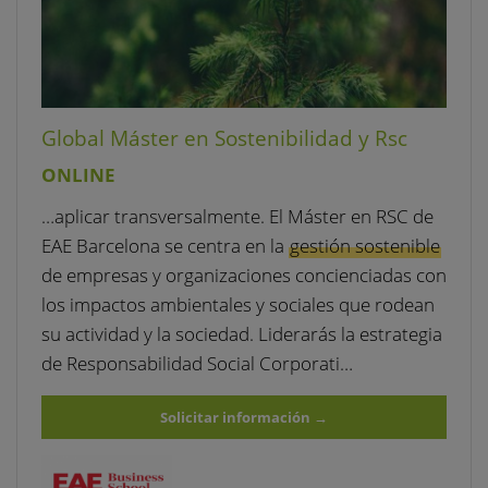
Global Máster en Sostenibilidad y Rsc
ONLINE
…aplicar transversalmente. El Máster en RSC de
EAE Barcelona se centra en la
gestión sostenible
de empresas y organizaciones concienciadas con
los impactos ambientales y sociales que rodean
su actividad y la sociedad. Liderarás la estrategia
de Responsabilidad Social Corporati…
Solicitar información
→