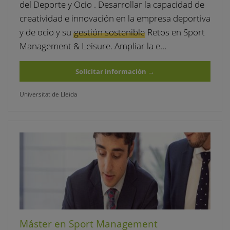
del Deporte y Ocio . Desarrollar la capacidad de
creatividad e innovación en la empresa deportiva
y de ocio y su
gestión sostenible
Retos en Sport
Management & Leisure. Ampliar la e…
Solicitar información
→
Universitat de Lleida
Máster en Sport Management