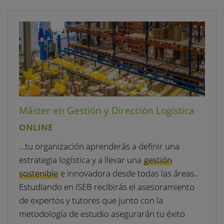
Máster en Gestión y Dirección Logística
ONLINE
…tu organización aprenderás a definir una
estrategia logística y a llevar una
gestión
sostenible
e innovadora desde todas las áreas..
Estudiando en ISEB recibirás el asesoramiento
de expertos y tutores que junto con la
metodología de estudio asegurarán tu éxito