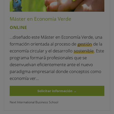
Máster en Economía Verde
ONLINE
…diseñado este Máster en Economía Verde, una
formación orientada al proceso de
gestión
de la
economía circular y el desarrollo
sostenible
. Este
programa formará profesionales que se
desenvuelvan eficientemente ante el nuevo
paradigma empresarial donde conceptos como
economía ver…
Solicitar información
→
Next International Business School