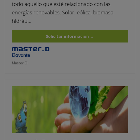
todo aquello que esté relacionado con las
energías renovables. Solar, eólica, biomasa,
hidráu…
Solicitar información
→
Master D