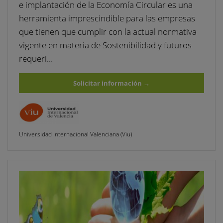
e implantación de la Economía Circular es una
herramienta imprescindible para las empresas
que tienen que cumplir con la actual normativa
vigente en materia de Sostenibilidad y futuros
requeri…
Solicitar información
→
Universidad Internacional Valenciana (Viu)