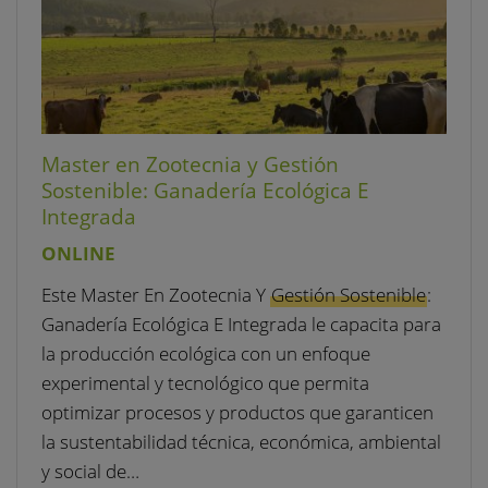
Master en Zootecnia y Gestión
Sostenible: Ganadería Ecológica E
Integrada
ONLINE
Este Master En Zootecnia Y
Gestión Sostenible
:
Ganadería Ecológica E Integrada le capacita para
la producción ecológica con un enfoque
experimental y tecnológico que permita
optimizar procesos y productos que garanticen
la sustentabilidad técnica, económica, ambiental
y social de…