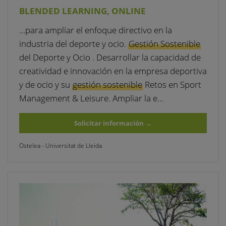
BLENDED LEARNING, ONLINE
…para ampliar el enfoque directivo en la
industria del deporte y ocio.
Gestión Sostenible
del Deporte y Ocio . Desarrollar la capacidad de
creatividad e innovación en la empresa deportiva
y de ocio y su
gestión sostenible
Retos en Sport
Management & Leisure. Ampliar la e…
Solicitar información
→
Ostelea - Universitat de Lleida