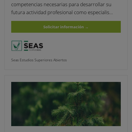
competencias necesarias para desarrollar su
futura actividad profesional como especialis…
Solicitar información
→
Seas Estudios Superiores Abiertos