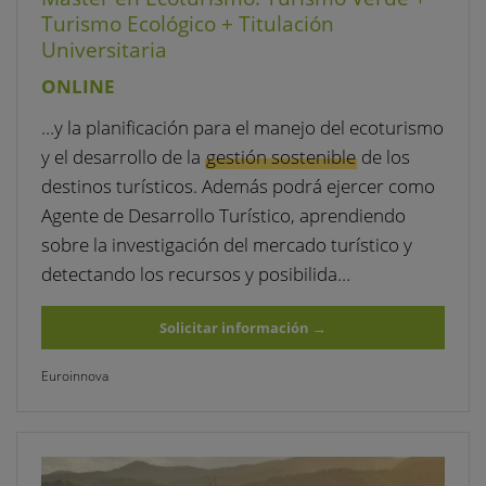
Turismo Ecológico + Titulación
Universitaria
ONLINE
…y la planificación para el manejo del ecoturismo
y el desarrollo de la
gestión sostenible
de los
destinos turísticos. Además podrá ejercer como
Agente de Desarrollo Turístico, aprendiendo
sobre la investigación del mercado turístico y
detectando los recursos y posibilida…
Solicitar información
→
Euroinnova