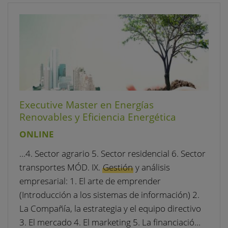
Executive Master en Energías
Renovables y Eficiencia Energética
ONLINE
…4. Sector agrario 5. Sector residencial 6. Sector
transportes MÓD. IX.
Gestión
y análisis
empresarial: 1. El arte de emprender
(Introducción a los sistemas de información) 2.
La Compañía, la estrategia y el equipo directivo
3. El mercado 4. El marketing 5. La financiació…