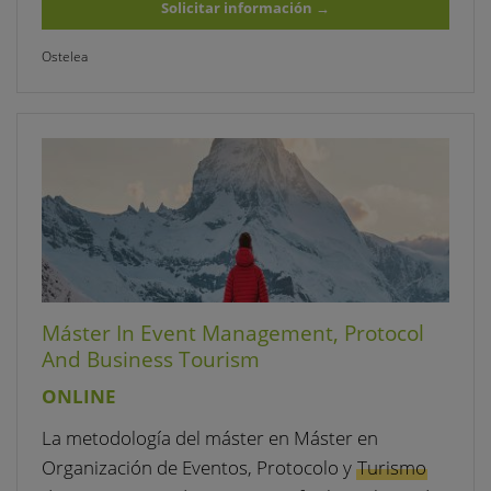
Solicitar información
→
Ostelea
Máster In Event Management, Protocol
And Business Tourism
ONLINE
La metodología del máster en Máster en
Organización de Eventos, Protocolo y
Turismo