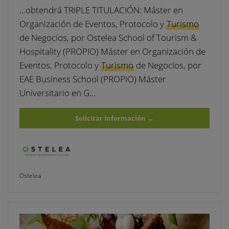
…obtendrá TRIPLE TITULACIÓN: Máster en
Organización de Eventos, Protocolo y
Turismo
de Negocios, por Ostelea School of Tourism &
Hospitality (PROPIO) Máster en Organización de
Eventos, Protocolo y
Turismo
de Negocios, por
EAE Business School (PROPIO) Máster
Universitario en G…
Solicitar información
→
Ostelea