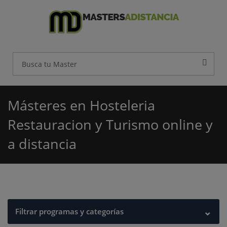
Másteres en Hosteleria
Restauracion y Turismo online y
a distancia
⌄
Filtrar programas y categorías