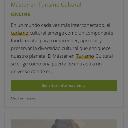
Máster en Turismo Cultural
ONLINE
En un mundo cada vez más interconectado, el
turismo
cultural emerge como un componente
fundamental para comprender, apreciar y
preservar la diversidad cultural que enriquece
nuestro planeta. El Máster en
Turismo
Cultural
se erige como una puerta de entrada a un
universo donde el…
Solicitar información
→
Mad Formacion