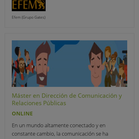
Efem (Grupo Gates)
Máster en Dirección de Comunicación y
Relaciones Públicas
ONLINE
En un mundo altamente conectado y en
constante cambio, la comunicación se ha