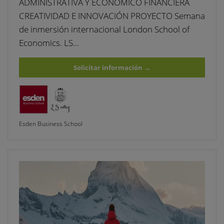
ADMINISTRATIVA Y ECONÓMICO FINANCIERA
CREATIVIDAD E INNOVACIÓN PROYECTO Semana
de inmersión internacional London School of
Economics. LS…
Solicitar información
→
Esden Business School