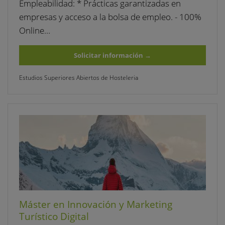
Empleabilidad: * Prácticas garantizadas en
empresas y acceso a la bolsa de empleo. - 100%
Online…
Solicitar información
→
Estudios Superiores Abiertos de Hosteleria
Máster en Innovación y Marketing
Turístico Digital