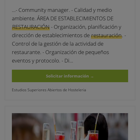
…- Community manager. - Calidad y medio
ambiente. ÁREA DE ESTABLECIMIENTOS DE
RESTAURACIÓN
- Organización, planificación y
dirección de establecimientos de
restauración
. -
Control de la gestión de la actividad de
restaurante. - Organización de pequeños
eventos y protocolo. - Di…
Solicitar información
→
Estudios Superiores Abiertos de Hosteleria