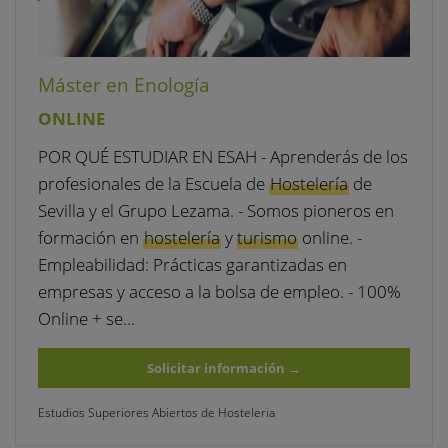
Máster en Enología
ONLINE
POR QUÉ ESTUDIAR EN ESAH - Aprenderás de los
profesionales de la Escuela de
Hostelería
de
Sevilla y el Grupo Lezama. - Somos pioneros en
formación en
hostelería
y
turismo
online. -
Empleabilidad: Prácticas garantizadas en
empresas y acceso a la bolsa de empleo. - 100%
Online + se…
Solicitar información
→
Estudios Superiores Abiertos de Hosteleria