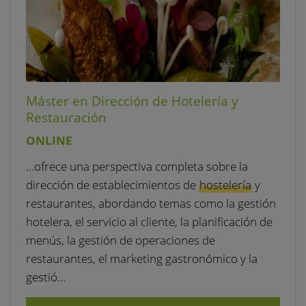
Máster en Dirección de Hotelería y
Restauración
ONLINE
…ofrece una perspectiva completa sobre la
dirección de establecimientos de
hostelería
y
restaurantes, abordando temas como la gestión
hotelera, el servicio al cliente, la planificación de
menús, la gestión de operaciones de
restaurantes, el marketing gastronómico y la
gestió…