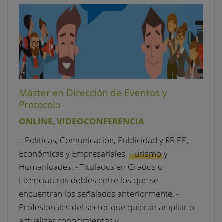
Máster en Dirección de Eventos y
Protocolo
ONLINE, VIDEOCONFERENCIA
…Políticas, Comunicación, Publicidad y RR.PP,
Económicas y Empresariales,
Turismo
y
Humanidades. - Titulados en Grados o
Licenciaturas dobles entre los que se
encuentran los señalados anteriormente. -
Profesionales del sector que quieran ampliar o
actualizar conocimientos y…