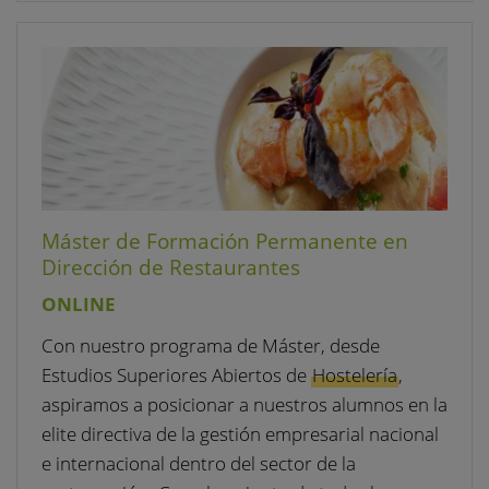
Máster de Formación Permanente en
Dirección de Restaurantes
ONLINE
Con nuestro programa de Máster, desde
Estudios Superiores Abiertos de
Hostelería
,
aspiramos a posicionar a nuestros alumnos en la
elite directiva de la gestión empresarial nacional
e internacional dentro del sector de la