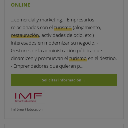
ONLINE
…comercial y marketing. - Empresarios
relacionados con el
turismo
(alojamiento,
restauración
, actividades de ocio, etc.)
interesados en modernizar su negocio. -
Gestores de la administración pública que
dinamicen y promuevan el
turismo
en el destino.
- Emprendedores que quieran p…
Solicitar información
→
Imf Smart Education