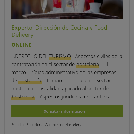
Experto: Dirección de Cocina y Food
Delivery
ONLINE
…DERECHO DEL
TURISMO
- Aspectos civiles de la
contratación en el sector de
hostelería
. - El
marco jurídico administrativo de las empresas
de
hostelería
. - El marco laboral en el sector
hostelero. - Fiscalidad aplicado al sector de
hostelería
. - Aspectos jurídicos mercantiles…
Solicitar información
→
Estudios Superiores Abiertos de Hosteleria