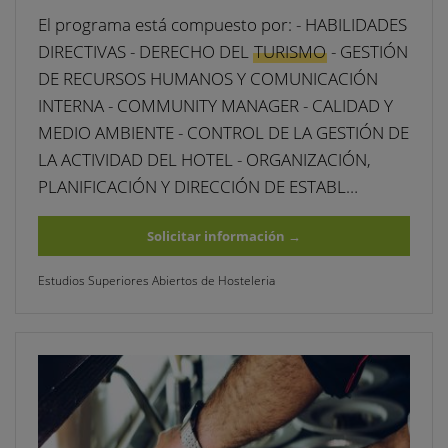
El programa está compuesto por: - HABILIDADES
DIRECTIVAS - DERECHO DEL
TURISMO
- GESTIÓN
DE RECURSOS HUMANOS Y COMUNICACIÓN
INTERNA - COMMUNITY MANAGER - CALIDAD Y
MEDIO AMBIENTE - CONTROL DE LA GESTIÓN DE
LA ACTIVIDAD DEL HOTEL - ORGANIZACIÓN,
PLANIFICACIÓN Y DIRECCIÓN DE ESTABL…
Solicitar información
→
Estudios Superiores Abiertos de Hosteleria