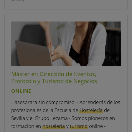
Máster en Dirección de Eventos,
Protocolo y Turismo de Negocios
ONLINE
…asesorará sin compromiso. - Aprenderás de los
profesionales de la Escuela de
Hostelería
de
Sevilla y el Grupo Lezama - Somos pioneros en
formación en
hostelería
y
turismo
online -