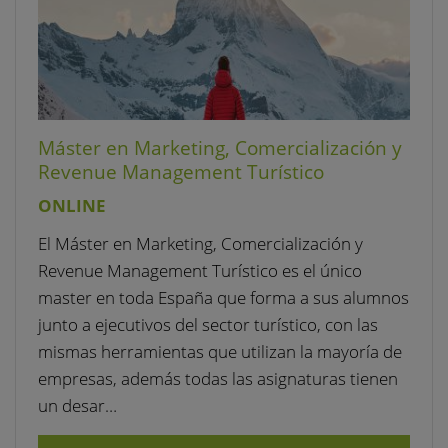
Máster en Marketing, Comercialización y
Revenue Management Turístico
ONLINE
El Máster en Marketing, Comercialización y
Revenue Management Turístico es el único
master en toda España que forma a sus alumnos
junto a ejecutivos del sector turístico, con las
mismas herramientas que utilizan la mayoría de
empresas, además todas las asignaturas tienen
un desar…