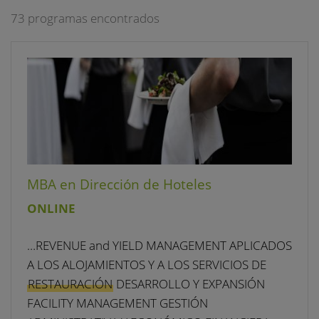
73 programas encontrados
MBA en Dirección de Hoteles
ONLINE
…REVENUE and YIELD MANAGEMENT APLICADOS
A LOS ALOJAMIENTOS Y A LOS SERVICIOS DE
RESTAURACIÓN
DESARROLLO Y EXPANSIÓN
FACILITY MANAGEMENT GESTIÓN