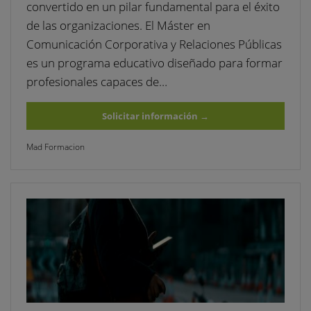
convertido en un pilar fundamental para el éxito
de las organizaciones. El Máster en
Comunicación Corporativa y Relaciones Públicas
es un programa educativo diseñado para formar
profesionales capaces de…
Solicitar información
→
Mad Formacion