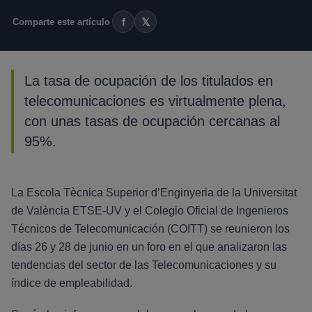
f
𝕏
Comparte este artículo
La tasa de ocupación de los titulados en
telecomunicaciones es virtualmente plena,
con unas tasas de ocupación cercanas al
95%.
La Escola Tècnica Superior d’Enginyeria de la Universitat
de València ETSE-UV y el Colegio Oficial de Ingenieros
Técnicos de Telecomunicación (COITT) se reunieron los
días 26 y 28 de junio en un foro en el que analizaron las
tendencias del sector de las Telecomunicaciones y su
índice de empleabilidad.