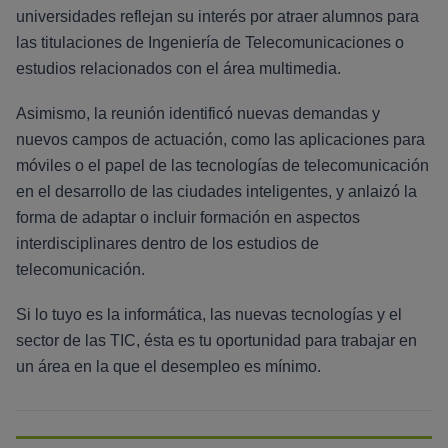
universidades reflejan su interés por atraer alumnos para
las titulaciones de Ingeniería de Telecomunicaciones o
estudios relacionados con el área multimedia.
Asimismo, la reunión identificó nuevas demandas y
nuevos campos de actuación, como las aplicaciones para
móviles o el papel de las tecnologías de telecomunicación
en el desarrollo de las ciudades inteligentes, y anlaizó la
forma de adaptar o incluir formación en aspectos
interdisciplinares dentro de los estudios de
telecomunicación.
Si lo tuyo es la informática, las nuevas tecnologías y el
sector de las TIC, ésta es tu oportunidad para trabajar en
un área en la que el desempleo es mínimo.