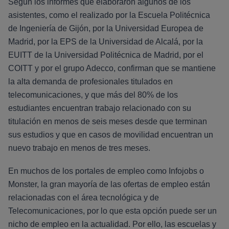
Según los informes que elaboraron algunos de los
asistentes, como el realizado por la Escuela Politécnica
de Ingeniería de Gijón, por la Universidad Europea de
Madrid, por la EPS de la Universidad de Alcalá, por la
EUITT de la Universidad Politécnica de Madrid, por el
COITT y por el grupo Adecco, confirman que se mantiene
la alta demanda de profesionales titulados en
telecomunicaciones, y que más del 80% de los
estudiantes encuentran trabajo relacionado con su
titulación en menos de seis meses desde que terminan
sus estudios y que en casos de movilidad encuentran un
nuevo trabajo en menos de tres meses.
En muchos de los portales de empleo como Infojobs o
Monster, la gran mayoría de las ofertas de empleo están
relacionadas con el área tecnológica y de
Telecomunicaciones, por lo que esta opción puede ser un
nicho de empleo en la actualidad. Por ello, las escuelas y