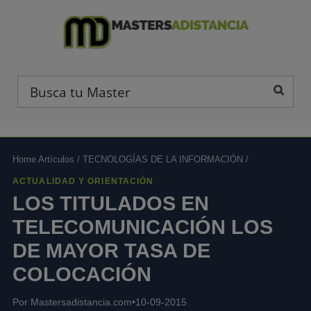
Home Artículos
/
TECNOLOGÍAS DE LA INFORMACIÓN
/
ACTUALIDAD Y ORIENTACIÓN
LOS TITULADOS EN
TELECOMUNICACIÓN LOS
DE MAYOR TASA DE
COLOCACIÓN
Por Mastersadistancia.com
•
10-09-2015