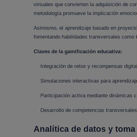
virtuales que convierten la adquisición de c
metodología promueve la implicación emociona
Asimismo, el aprendizaje basado en proyecto
fomentando habilidades transversales como t
Claves de la gamificación educativa:
Integración de retos y recompensas digita
Simulaciones interactivas para aprendizaje
Participación activa mediante dinámicas c
Desarrollo de competencias transversales
Analítica de datos y tom