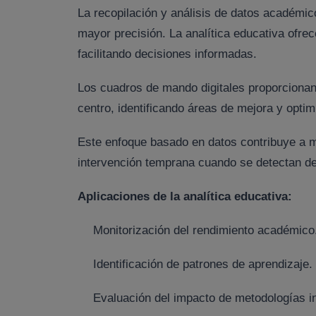
La recopilación y análisis de datos académic
mayor precisión. La analítica educativa ofrec
facilitando decisiones informadas.
Los cuadros de mando digitales proporcionan 
centro, identificando áreas de mejora y opti
Este enfoque basado en datos contribuye a me
intervención temprana cuando se detectan de
Aplicaciones de la analítica educativa:
Monitorización del rendimiento académico
Identificación de patrones de aprendizaje.
Evaluación del impacto de metodologías i