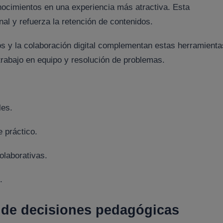
onocimientos en una experiencia más atractiva. Esta
l y refuerza la retención de contenidos.
s y la colaboración digital complementan estas herramienta
rabajo en equipo y resolución de problemas.
les.
 práctico.
olaborativas.
.
a de decisiones pedagógicas