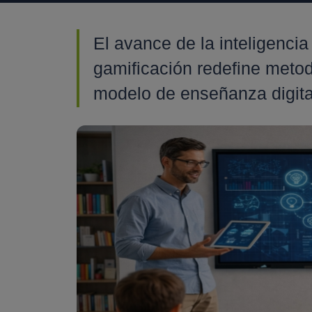
El avance de la inteligencia a
gamificación redefine meto
modelo de enseñanza digita