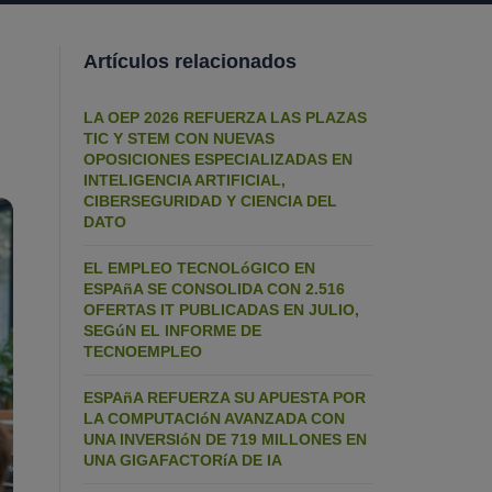
Artículos relacionados
LA OEP 2026 REFUERZA LAS PLAZAS
TIC Y STEM CON NUEVAS
OPOSICIONES ESPECIALIZADAS EN
INTELIGENCIA ARTIFICIAL,
CIBERSEGURIDAD Y CIENCIA DEL
DATO
EL EMPLEO TECNOLóGICO EN
ESPAñA SE CONSOLIDA CON 2.516
OFERTAS IT PUBLICADAS EN JULIO,
SEGúN EL INFORME DE
TECNOEMPLEO
ESPAñA REFUERZA SU APUESTA POR
LA COMPUTACIóN AVANZADA CON
UNA INVERSIóN DE 719 MILLONES EN
UNA GIGAFACTORíA DE IA