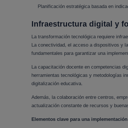
Planificación estratégica basada en indica
Infraestructura digital y
La transformación tecnológica requiere infra
La conectividad, el acceso a dispositivos y l
fundamentales para garantizar una implement
La capacitación docente en competencias digit
herramientas tecnológicas y metodologías in
digitalización educativa.
Además, la colaboración entre centros, empr
actualización constante de recursos y buenas
Elementos clave para una implementación 