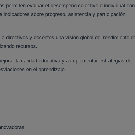
os permiten evaluar el desempeño colectivo e individual con
e indicadores sobre progreso, asistencia y participación,
a directivos y docentes una visión global del rendimiento de
mizando recursos.
jorar la calidad educativa y a implementar estrategias de
sviaciones en el aprendizaje.
.
nnovadoras.