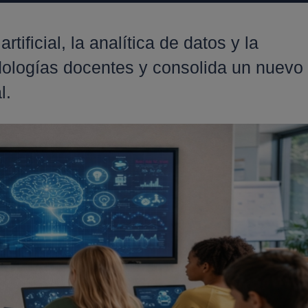
rtificial, la analítica de datos y la
dologías docentes y consolida un nuevo
l.