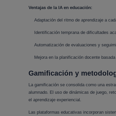
Ventajas de la IA en educación:
Adaptación del ritmo de aprendizaje a cad
Identificación temprana de dificultades a
Automatización de evaluaciones y seguimi
Mejora en la planificación docente basada
Gamificación y metodolog
La gamificación se consolida como una estra
alumnado. El uso de dinámicas de juego, reto
el aprendizaje experiencial.
Las plataformas educativas incorporan siste