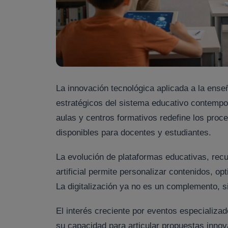
La innovación tecnológica aplicada a la ens
estratégicos del sistema educativo contempo
aulas y centros formativos redefine los proc
disponibles para docentes y estudiantes.
La evolución de plataformas educativas, recu
artificial permite personalizar contenidos, o
La digitalización ya no es un complemento, s
El interés creciente por eventos especializad
su capacidad para articular propuestas innov