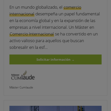
En un mundo globalizado, el
comercio
internacional
desempeña un papel fundamental
en la economía global y en la expansión de las
empresas a nivel internacional. Un Máster en
Comercio Internacional
se ha convertido en un
activo valioso para aquellos que buscan
sobresalir en la esf…
Solicitar información
→
Máster Cumlaude