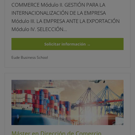
COMMERCE Módulo II. GESTIÓN PARA LA
INTERNACIONALIZACIÓN DE LA EMPRESA
Módulo III. LA EMPRESA ANTE LA EXPORTACIÓN
Módulo IV. SELECCIÓN…
Solicitar información
→
Eude Business School
Máster en Dirección de Comercio