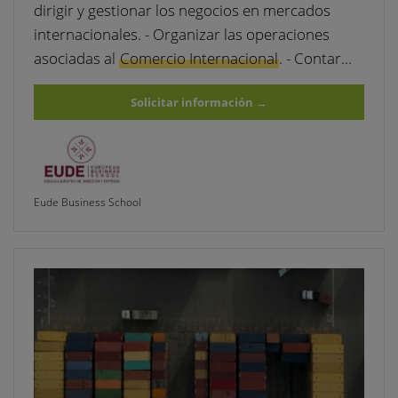
dirigir y gestionar los negocios en mercados
internacionales. - Organizar las operaciones
asociadas al
Comercio Internacional
. - Contar…
Solicitar información
→
Eude Business School