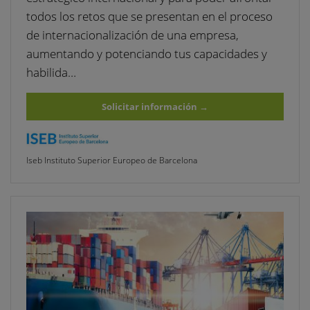
todos los retos que se presentan en el proceso
de internacionalización de una empresa,
aumentando y potenciando tus capacidades y
habilida…
Solicitar información
→
Iseb Instituto Superior Europeo de Barcelona