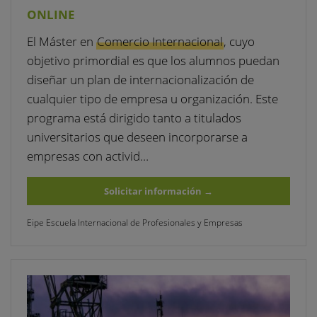
ONLINE
El Máster en
Comercio Internacional
, cuyo
objetivo primordial es que los alumnos puedan
diseñar un plan de internacionalización de
cualquier tipo de empresa u organización. Este
programa está dirigido tanto a titulados
universitarios que deseen incorporarse a
empresas con activid…
Solicitar información
→
Eipe Escuela Internacional de Profesionales y Empresas