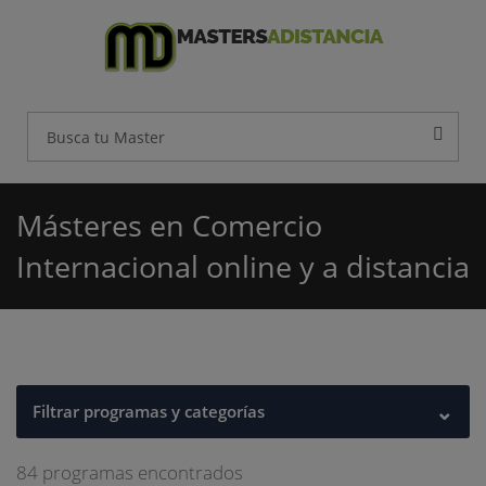
Másteres en Comercio
Internacional online y a distancia
⌄
Filtrar programas y categorías
84 programas encontrados