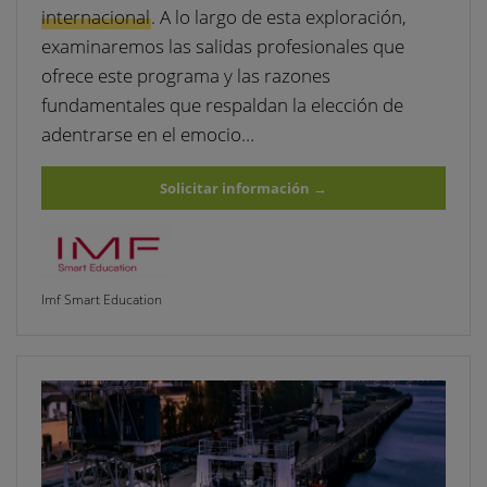
internacional
. A lo largo de esta exploración,
examinaremos las salidas profesionales que
ofrece este programa y las razones
fundamentales que respaldan la elección de
adentrarse en el emocio…
Solicitar información
→
Imf Smart Education