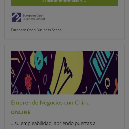
Solicitar información
→
European Open Business School
Emprende Negocios con China
ONLINE
…su empleabilidad, abriendo puertas a