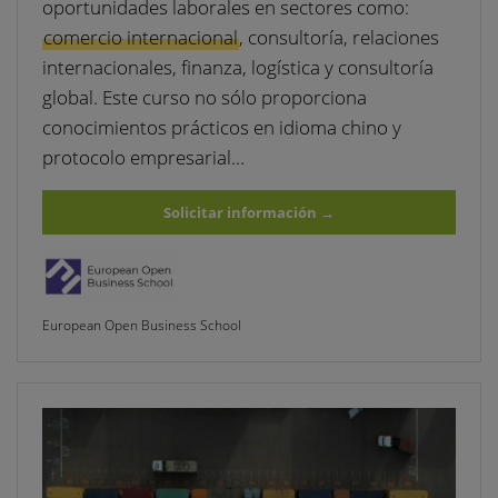
oportunidades laborales en sectores como:
comercio internacional
, consultoría, relaciones
internacionales, finanza, logística y consultoría
global. Este curso no sólo proporciona
conocimientos prácticos en idioma chino y
protocolo empresarial…
Solicitar información
→
European Open Business School