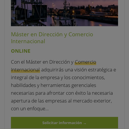
Máster en Dirección y Comercio
Internacional
ONLINE
Con el Máster en Dirección y
Comercio
Internacional
adquirirás una visión estratégica e
integral de la empresa y los conocimientos,
habilidades y herramientas gerenciales
necesarias para afrontar con éxito la necesaria
apertura de las empresas al mercado exterior,
con un enfoque…
Solicitar información
→