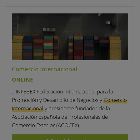
Comercio Internacional
ONLINE
…INFEBEX Federación Internacional para la
Promoción y Desarrollo de Negocios y
Comercio
Internacional
y presidente fundador de la
Asociación Española de Profesionales de
Comercio Exterior (ACOCEX).