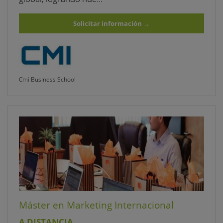
Solicitar información
→
Cmi Business School
Máster en Marketing Internacional
A DISTANCIA