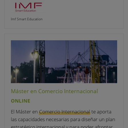
Imf Smart Education
Máster en Comercio Internacional
ONLINE
El Máster en
Comercio Internacional
te aporta
las capacidades necesarias para diseñar un plan
estratégico internacional y para poder afrontar