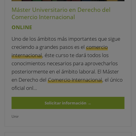
Máster Universitario en Derecho del
Comercio Internacional
ONLINE
Uno de los ámbitos más importantes que sigue
creciendo a grandes pasos es el
comercio
internacional
, éste curso te dará todos los
conocimientos necesarios para aprovecharlos
posteriormente en el ámbito laboral. El Máster
en Derecho del
Comercio Internacional
, el único
oficial onl…
Solicitar información
→
Unir