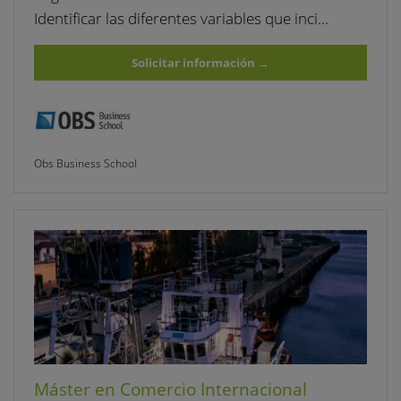
Identificar las diferentes variables que inci…
Solicitar información
→
Obs Business School
Máster en Comercio Internacional