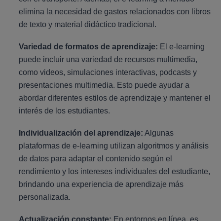
elimina la necesidad de gastos relacionados con libros
de texto y material didáctico tradicional.
Variedad de formatos de aprendizaje:
El e-learning
puede incluir una variedad de recursos multimedia,
como videos, simulaciones interactivas, podcasts y
presentaciones multimedia. Esto puede ayudar a
abordar diferentes estilos de aprendizaje y mantener el
interés de los estudiantes.
Individualización del aprendizaje:
Algunas
plataformas de e-learning utilizan algoritmos y análisis
de datos para adaptar el contenido según el
rendimiento y los intereses individuales del estudiante,
brindando una experiencia de aprendizaje más
personalizada.
Actualización constante:
En entornos en línea, es