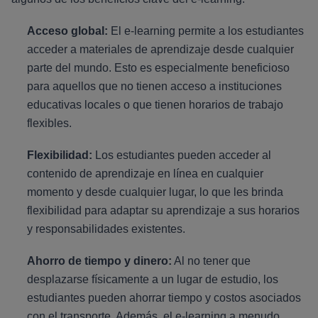
Acceso global:
El e-learning permite a los estudiantes
acceder a materiales de aprendizaje desde cualquier
parte del mundo. Esto es especialmente beneficioso
para aquellos que no tienen acceso a instituciones
educativas locales o que tienen horarios de trabajo
flexibles.
Flexibilidad:
Los estudiantes pueden acceder al
contenido de aprendizaje en línea en cualquier
momento y desde cualquier lugar, lo que les brinda
flexibilidad para adaptar su aprendizaje a sus horarios
y responsabilidades existentes.
Ahorro de tiempo y dinero:
Al no tener que
desplazarse físicamente a un lugar de estudio, los
estudiantes pueden ahorrar tiempo y costos asociados
con el transporte. Además, el e-learning a menudo