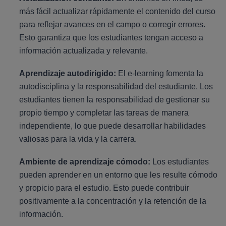
más fácil actualizar rápidamente el contenido del curso
para reflejar avances en el campo o corregir errores.
Esto garantiza que los estudiantes tengan acceso a
información actualizada y relevante.
Aprendizaje autodirigido:
El e-learning fomenta la
autodisciplina y la responsabilidad del estudiante. Los
estudiantes tienen la responsabilidad de gestionar su
propio tiempo y completar las tareas de manera
independiente, lo que puede desarrollar habilidades
valiosas para la vida y la carrera.
Ambiente de aprendizaje cómodo:
Los estudiantes
pueden aprender en un entorno que les resulte cómodo
y propicio para el estudio. Esto puede contribuir
positivamente a la concentración y la retención de la
información.