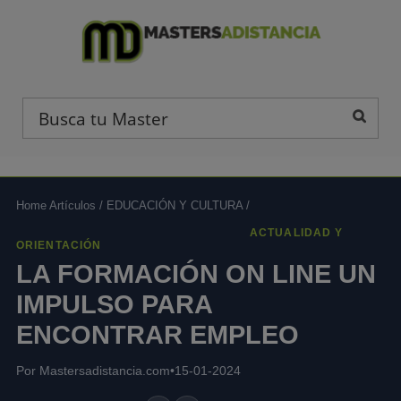
Home Artículos
/
EDUCACIÓN Y CULTURA
/
ACTUALIDAD Y
ORIENTACIÓN
LA FORMACIÓN ON LINE UN
IMPULSO PARA
ENCONTRAR EMPLEO
Por Mastersadistancia.com
•
15-01-2024