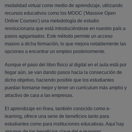
modalidad virtual como medio de aprendizaje, utilizando
recursos educativos como los MOOC ('Massive Open
Online Courses') una metodología de estudio
revolucionaria que está introduciéndose en nuestro país a
pasos agigantados. Este método permite un acceso
masivo a dicha formación, lo que mejora notablemente las
opciones a encontrar un empleo posteriormente.
Aunque el paso del libro físico al digital en el aula está por
llegar aún, se van dando pasos hacia la consecución de
dicho objetivo, haciendo posible que los estudiantes
puedan formarse mejor y tener un currículum más amplio y
atractivo de cara a las empresas.
El aprendizaje en línea, también conocido como e-
learning, ofrece una serie de beneficios tanto para
estudiantes como para instituciones educativas. Aquí hay
algunos de los beneficios clave del e-learning: