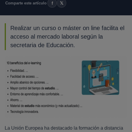
f
𝕏
Comparte este artículo
Realizar un curso o máster on line facilita el
acceso al mercado laboral según la
secretaria de Educación.
La Unión Europea ha destacado la formación a distancia