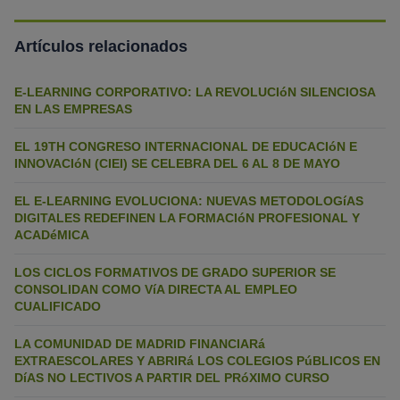
Artículos relacionados
E-LEARNING CORPORATIVO: LA REVOLUCIóN SILENCIOSA
EN LAS EMPRESAS
EL 19TH CONGRESO INTERNACIONAL DE EDUCACIóN E
INNOVACIóN (CIEI) SE CELEBRA DEL 6 AL 8 DE MAYO
EL E-LEARNING EVOLUCIONA: NUEVAS METODOLOGíAS
DIGITALES REDEFINEN LA FORMACIóN PROFESIONAL Y
ACADéMICA
LOS CICLOS FORMATIVOS DE GRADO SUPERIOR SE
CONSOLIDAN COMO VíA DIRECTA AL EMPLEO
CUALIFICADO
LA COMUNIDAD DE MADRID FINANCIARá
EXTRAESCOLARES Y ABRIRá LOS COLEGIOS PúBLICOS EN
DíAS NO LECTIVOS A PARTIR DEL PRóXIMO CURSO