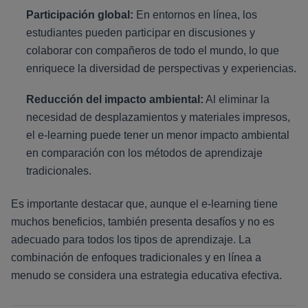
Participación global:
En entornos en línea, los
estudiantes pueden participar en discusiones y
colaborar con compañeros de todo el mundo, lo que
enriquece la diversidad de perspectivas y experiencias.
Reducción del impacto ambiental:
Al eliminar la
necesidad de desplazamientos y materiales impresos,
el e-learning puede tener un menor impacto ambiental
en comparación con los métodos de aprendizaje
tradicionales.
Es importante destacar que, aunque el e-learning tiene
muchos beneficios, también presenta desafíos y no es
adecuado para todos los tipos de aprendizaje. La
combinación de enfoques tradicionales y en línea a
menudo se considera una estrategia educativa efectiva.