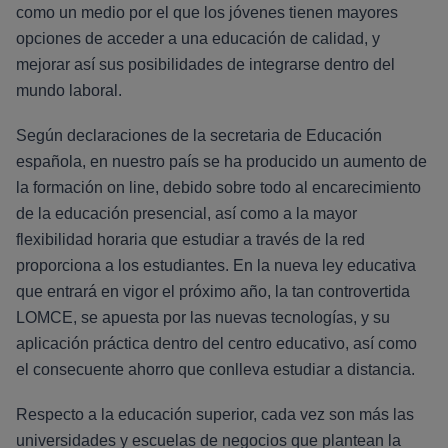
como un medio por el que los jóvenes tienen mayores
opciones de acceder a una educación de calidad, y
mejorar así sus posibilidades de integrarse dentro del
mundo laboral.
Según declaraciones de la secretaria de Educación
española, en nuestro país se ha producido un aumento de
la formación on line, debido sobre todo al encarecimiento
de la educación presencial, así como a la mayor
flexibilidad horaria que estudiar a través de la red
proporciona a los estudiantes. En la nueva ley educativa
que entrará en vigor el próximo año, la tan controvertida
LOMCE, se apuesta por las nuevas tecnologías, y su
aplicación práctica dentro del centro educativo, así como
el consecuente ahorro que conlleva estudiar a distancia.
Respecto a la educación superior, cada vez son más las
universidades y escuelas de negocios que plantean la