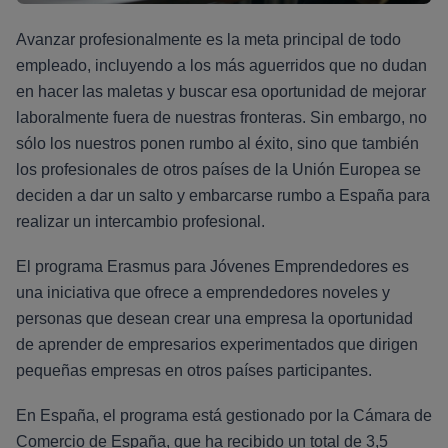
Avanzar profesionalmente es la meta principal de todo
empleado, incluyendo a los más aguerridos que no dudan
en hacer las maletas y buscar esa oportunidad de mejorar
laboralmente fuera de nuestras fronteras. Sin embargo, no
sólo los nuestros ponen rumbo al éxito, sino que también
los profesionales de otros países de la Unión Europea se
deciden a dar un salto y embarcarse rumbo a España para
realizar un intercambio profesional.
El programa Erasmus para Jóvenes Emprendedores es
una iniciativa que ofrece a emprendedores noveles y
personas que desean crear una empresa la oportunidad
de aprender de empresarios experimentados que dirigen
pequeñas empresas en otros países participantes.
En España, el programa está gestionado por la Cámara de
Comercio de España, que ha recibido un total de 3,5