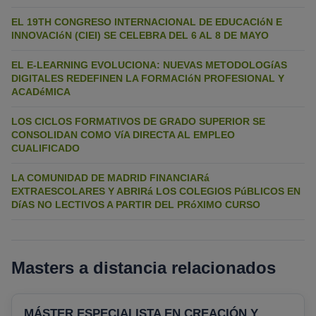
EL 19TH CONGRESO INTERNACIONAL DE EDUCACIóN E
INNOVACIóN (CIEI) SE CELEBRA DEL 6 AL 8 DE MAYO
EL E-LEARNING EVOLUCIONA: NUEVAS METODOLOGíAS
DIGITALES REDEFINEN LA FORMACIóN PROFESIONAL Y
ACADéMICA
LOS CICLOS FORMATIVOS DE GRADO SUPERIOR SE
CONSOLIDAN COMO VíA DIRECTA AL EMPLEO
CUALIFICADO
LA COMUNIDAD DE MADRID FINANCIARá
EXTRAESCOLARES Y ABRIRá LOS COLEGIOS PúBLICOS EN
DíAS NO LECTIVOS A PARTIR DEL PRóXIMO CURSO
Masters a distancia relacionados
MÁSTER ESPECIALISTA EN CREACIÓN Y