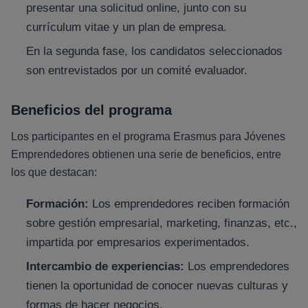
presentar una solicitud online, junto con su
currículum vitae y un plan de empresa.
En la segunda fase, los candidatos seleccionados
son entrevistados por un comité evaluador.
Beneficios del programa
Los participantes en el programa Erasmus para Jóvenes
Emprendedores obtienen una serie de beneficios, entre
los que destacan:
Formación:
Los emprendedores reciben formación
sobre gestión empresarial, marketing, finanzas, etc.,
impartida por empresarios experimentados.
Intercambio de experiencias:
Los emprendedores
tienen la oportunidad de conocer nuevas culturas y
formas de hacer negocios.