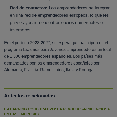
Red de contactos:
Los emprendedores se integran
en una red de emprendedores europeos, lo que les
puede ayudar a encontrar socios comerciales o
inversores.
En el periodo 2023-2027, se espera que participen en el
programa Erasmus para Jóvenes Emprendedores un total
de 1.500 emprendedores españoles. Los países más
demandados por los emprendedores españoles son
Alemania, Francia, Reino Unido, Italia y Portugal.
Artículos relacionados
E-LEARNING CORPORATIVO: LA REVOLUCIóN SILENCIOSA
EN LAS EMPRESAS