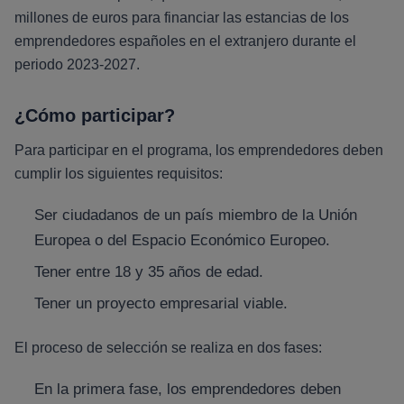
millones de euros para financiar las estancias de los
emprendedores españoles en el extranjero durante el
periodo 2023-2027.
¿Cómo participar?
Para participar en el programa, los emprendedores deben
cumplir los siguientes requisitos:
Ser ciudadanos de un país miembro de la Unión
Europea o del Espacio Económico Europeo.
Tener entre 18 y 35 años de edad.
Tener un proyecto empresarial viable.
El proceso de selección se realiza en dos fases:
En la primera fase, los emprendedores deben