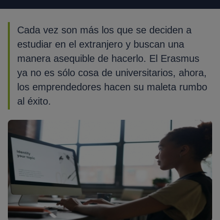
Cada vez son más los que se deciden a
estudiar en el extranjero y buscan una
manera asequible de hacerlo. El Erasmus
ya no es sólo cosa de universitarios, ahora,
los emprendedores hacen su maleta rumbo
al éxito.