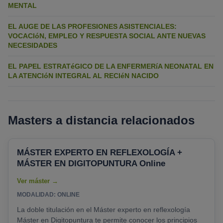
MENTAL
EL AUGE DE LAS PROFESIONES ASISTENCIALES:
VOCACIóN, EMPLEO Y RESPUESTA SOCIAL ANTE NUEVAS
NECESIDADES
EL PAPEL ESTRATéGICO DE LA ENFERMERíA NEONATAL EN
LA ATENCIóN INTEGRAL AL RECIéN NACIDO
Masters a distancia relacionados
MÁSTER EXPERTO EN REFLEXOLOGÍA +
MÁSTER EN DIGITOPUNTURA Online
MODALIDAD: ONLINE
La doble titulación en el Máster experto en reflexología
Máster en Digitopuntura te permite conocer los principios