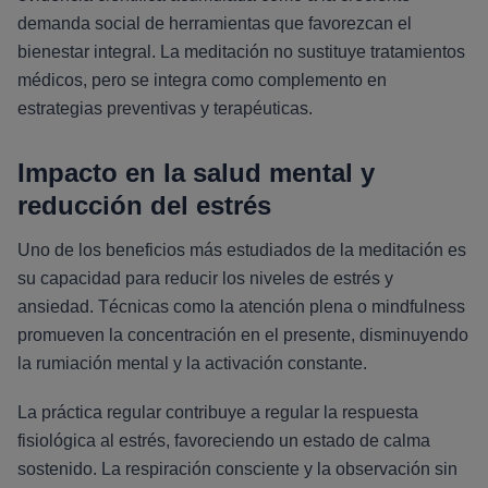
demanda social de herramientas que favorezcan el
bienestar integral. La meditación no sustituye tratamientos
médicos, pero se integra como complemento en
estrategias preventivas y terapéuticas.
Impacto en la salud mental y
reducción del estrés
Uno de los beneficios más estudiados de la meditación es
su capacidad para reducir los niveles de estrés y
ansiedad. Técnicas como la atención plena o mindfulness
promueven la concentración en el presente, disminuyendo
la rumiación mental y la activación constante.
La práctica regular contribuye a regular la respuesta
fisiológica al estrés, favoreciendo un estado de calma
sostenido. La respiración consciente y la observación sin