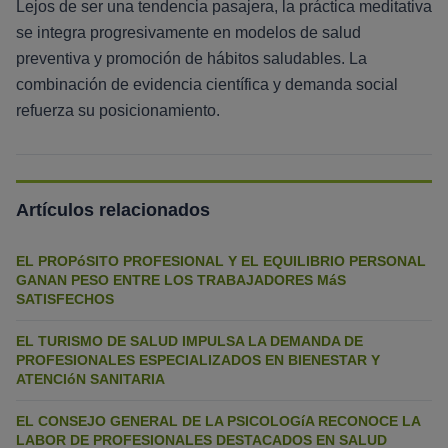
Lejos de ser una tendencia pasajera, la práctica meditativa
se integra progresivamente en modelos de salud
preventiva y promoción de hábitos saludables. La
combinación de evidencia científica y demanda social
refuerza su posicionamiento.
Artículos relacionados
EL PROPóSITO PROFESIONAL Y EL EQUILIBRIO PERSONAL
GANAN PESO ENTRE LOS TRABAJADORES MáS
SATISFECHOS
EL TURISMO DE SALUD IMPULSA LA DEMANDA DE
PROFESIONALES ESPECIALIZADOS EN BIENESTAR Y
ATENCIóN SANITARIA
EL CONSEJO GENERAL DE LA PSICOLOGíA RECONOCE LA
LABOR DE PROFESIONALES DESTACADOS EN SALUD