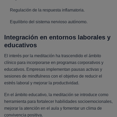
Regulación de la respuesta inflamatoria.
Equilibrio del sistema nervioso autónomo.
Integración en entornos laborales y
educativos
El interés por la meditación ha trascendido el ámbito
clínico para incorporarse en programas corporativos y
educativos. Empresas implementan pausas activas y
sesiones de mindfulness con el objetivo de reducir el
estrés laboral y mejorar la productividad.
En el ámbito educativo, la meditación se introduce como
herramienta para fortalecer habilidades socioemocionales,
mejorar la atención en el aula y fomentar un clima de
convivencia positiva.