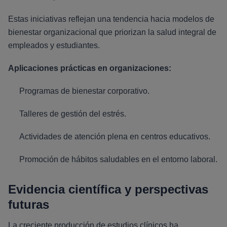
Estas iniciativas reflejan una tendencia hacia modelos de
bienestar organizacional que priorizan la salud integral de
empleados y estudiantes.
Aplicaciones prácticas en organizaciones:
Programas de bienestar corporativo.
Talleres de gestión del estrés.
Actividades de atención plena en centros educativos.
Promoción de hábitos saludables en el entorno laboral.
Evidencia científica y perspectivas
futuras
La creciente producción de estudios clínicos ha