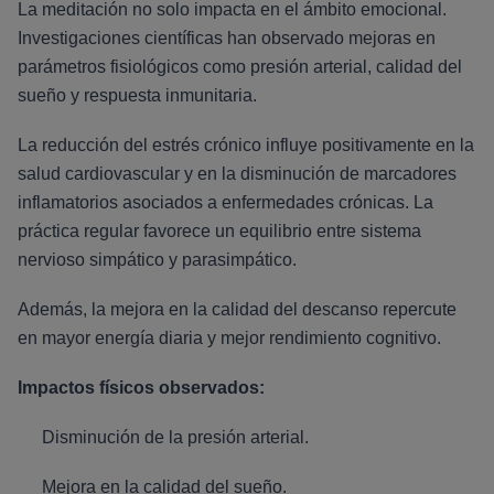
La meditación no solo impacta en el ámbito emocional.
Investigaciones científicas han observado mejoras en
parámetros fisiológicos como presión arterial, calidad del
sueño y respuesta inmunitaria.
La reducción del estrés crónico influye positivamente en la
salud cardiovascular y en la disminución de marcadores
inflamatorios asociados a enfermedades crónicas. La
práctica regular favorece un equilibrio entre sistema
nervioso simpático y parasimpático.
Además, la mejora en la calidad del descanso repercute
en mayor energía diaria y mejor rendimiento cognitivo.
Impactos físicos observados:
Disminución de la presión arterial.
Mejora en la calidad del sueño.