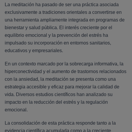
La meditación ha pasado de ser una práctica asociada
exclusivamente a tradiciones orientales a convertirse en
una herramienta ampliamente integrada en programas de
bienestar y salud pública. El interés creciente por el
equilibrio emocional y la prevención del estrés ha
impulsado su incorporación en entornos sanitarios,
educativos y empresariales.
En un contexto marcado por la sobrecarga informativa, la
hiperconectividad y el aumento de trastornos relacionados
con la ansiedad, la meditación se presenta como una
estrategia accesible y eficaz para mejorar la calidad de
vida. Diversos estudios científicos han analizado su
impacto en la reducción del estrés y la regulación
emocional.
La consolidación de esta práctica responde tanto a la
evidencia científica acumulada como a la creciente