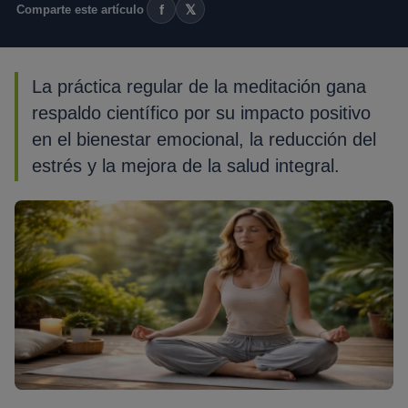
f
𝕏
Comparte este artículo
La práctica regular de la meditación gana
respaldo científico por su impacto positivo
en el bienestar emocional, la reducción del
estrés y la mejora de la salud integral.