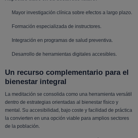
Mayor investigación clínica sobre efectos a largo plazo.
Formación especializada de instructores.
Integración en programas de salud preventiva.
Desarrollo de herramientas digitales accesibles.
Un recurso complementario para el
bienestar integral
La meditación se consolida como una herramienta versátil
dentro de estrategias orientadas al bienestar físico y
mental. Su accesibilidad, bajo coste y facilidad de práctica
la convierten en una opción viable para amplios sectores
de la población.