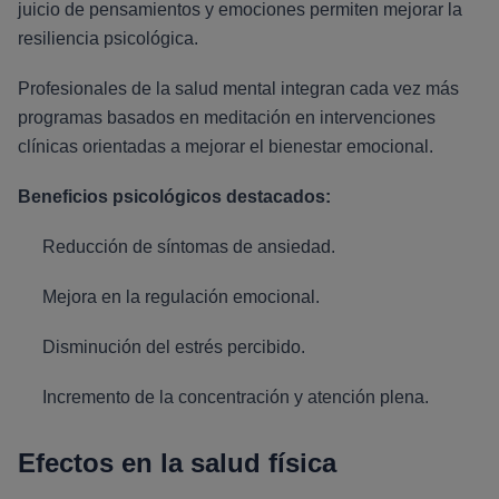
juicio de pensamientos y emociones permiten mejorar la
resiliencia psicológica.
Profesionales de la salud mental integran cada vez más
programas basados en meditación en intervenciones
clínicas orientadas a mejorar el bienestar emocional.
Beneficios psicológicos destacados:
Reducción de síntomas de ansiedad.
Mejora en la regulación emocional.
Disminución del estrés percibido.
Incremento de la concentración y atención plena.
Efectos en la salud física