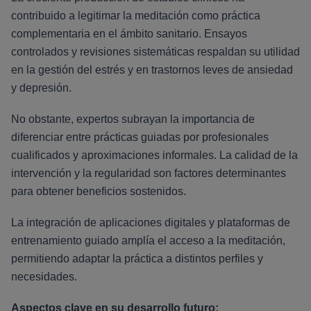
contribuido a legitimar la meditación como práctica
complementaria en el ámbito sanitario. Ensayos
controlados y revisiones sistemáticas respaldan su utilidad
en la gestión del estrés y en trastornos leves de ansiedad
y depresión.
No obstante, expertos subrayan la importancia de
diferenciar entre prácticas guiadas por profesionales
cualificados y aproximaciones informales. La calidad de la
intervención y la regularidad son factores determinantes
para obtener beneficios sostenidos.
La integración de aplicaciones digitales y plataformas de
entrenamiento guiado amplía el acceso a la meditación,
permitiendo adaptar la práctica a distintos perfiles y
necesidades.
Aspectos clave en su desarrollo futuro: