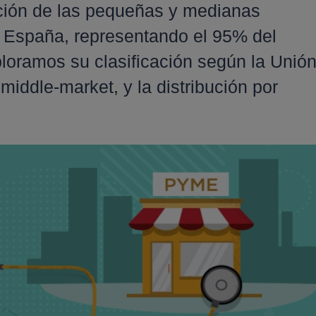
ución de las pequeñas y medianas
 España, representando el 95% del
loramos su clasificación según la Unió
middle-market, y la distribución por