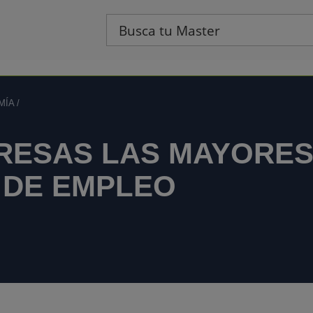
MÍA
/
RESAS LAS MAYORE
DE EMPLEO