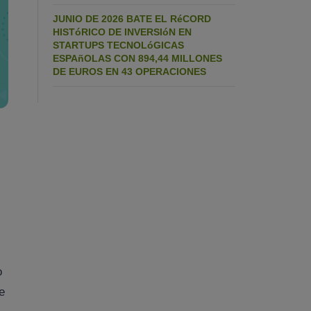
JUNIO DE 2026 BATE EL RéCORD
HISTóRICO DE INVERSIóN EN
STARTUPS TECNOLóGICAS
ESPAñOLAS CON 894,44 MILLONES
DE EUROS EN 43 OPERACIONES
o
e