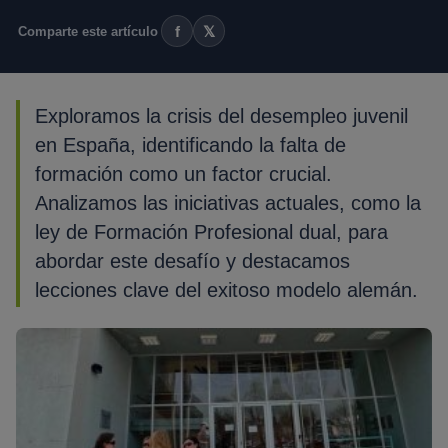
f
𝕏
Comparte este artículo
Exploramos la crisis del desempleo juvenil
en España, identificando la falta de
formación como un factor crucial.
Analizamos las iniciativas actuales, como la
ley de Formación Profesional dual, para
abordar este desafío y destacamos
lecciones clave del exitoso modelo alemán.