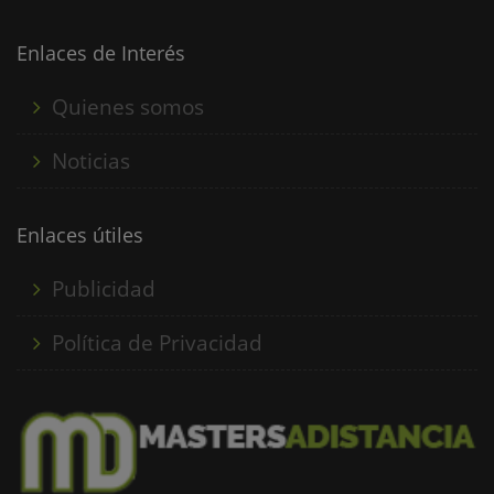
satisfactorio proceso de venta e información al cliente....
Enlaces de Interés
Quienes somos
Noticias
Enlaces útiles
Publicidad
Política de Privacidad