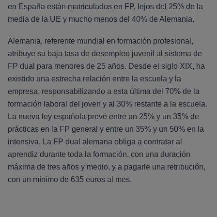
en España están matriculados en FP, lejos del 25% de la
media de la UE y mucho menos del 40% de Alemania.
Alemania, referente mundial en formación profesional,
atribuye su baja tasa de desempleo juvenil al sistema de
FP dual para menores de 25 años. Desde el siglo XIX, ha
existido una estrecha relación entre la escuela y la
empresa, responsabilizando a esta última del 70% de la
formación laboral del joven y al 30% restante a la escuela.
La nueva ley española prevé entre un 25% y un 35% de
prácticas en la FP general y entre un 35% y un 50% en la
intensiva. La FP dual alemana obliga a contratar al
aprendiz durante toda la formación, con una duración
máxima de tres años y medio, y a pagarle una retribución,
con un mínimo de 635 euros al mes.