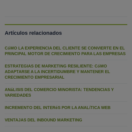
Artículos relacionados
CóMO LA EXPERIENCIA DEL CLIENTE SE CONVIERTE EN EL
PRINCIPAL MOTOR DE CRECIMIENTO PARA LAS EMPRESAS
ESTRATEGIAS DE MARKETING RESILIENTE: CóMO
ADAPTARSE A LA INCERTIDUMBRE Y MANTENER EL
CRECIMIENTO EMPRESARIAL
ANáLISIS DEL COMERCIO MINORISTA: TENDENCIAS Y
VARIEDADES
INCREMENTO DEL INTERéS POR LA ANALíTICA WEB
VENTAJAS DEL INBOUND MARKETING