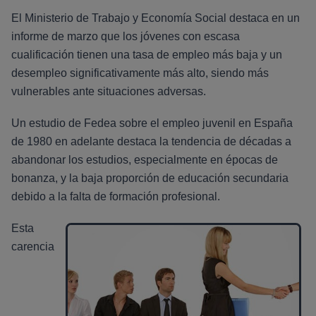
El Ministerio de Trabajo y Economía Social destaca en un
informe de marzo que los jóvenes con escasa
cualificación tienen una tasa de empleo más baja y un
desempleo significativamente más alto, siendo más
vulnerables ante situaciones adversas.
Un estudio de Fedea sobre el empleo juvenil en España
de 1980 en adelante destaca la tendencia de décadas a
abandonar los estudios, especialmente en épocas de
bonanza, y la baja proporción de educación secundaria
debido a la falta de formación profesional.
Esta
carencia