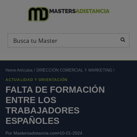
Home Artículos
/
DIRECCIÓN COMERCIAL Y MARKETING
/
ACTUALIDAD Y ORIENTACIÓN
FALTA DE FORMACIÓN
ENTRE LOS
TRABAJADORES
ESPAÑOLES
Por Mastersadistancia.com
•
10-01-2024