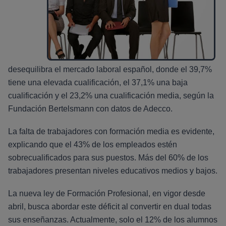
desequilibra el mercado laboral español, donde el 39,7%
tiene una elevada cualificación, el 37,1% una baja
cualificación y el 23,2% una cualificación media, según la
Fundación Bertelsmann con datos de Adecco.
La falta de trabajadores con formación media es evidente,
explicando que el 43% de los empleados estén
sobrecualificados para sus puestos. Más del 60% de los
trabajadores presentan niveles educativos medios y bajos.
La nueva ley de Formación Profesional, en vigor desde
abril, busca abordar este déficit al convertir en dual todas
sus enseñanzas. Actualmente, solo el 12% de los alumnos