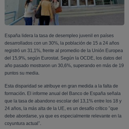
España lidera la tasa de desempleo juvenil en países
desarrollados con un 30%, la población de 15 a 24 años
registró un 31,1%, frente al promedio de la Unión Europea
del 15,9%, según Eurostat. Según la OCDE, los datos del
año pasado mostraron un 30,6%, superando en más de 19
puntos su media.
Esta disparidad se atribuye en gran medida a la falta de
formación. El informe anual del Banco de España señala
que la tasa de abandono escolar del 13,1% entre los 18 y
24 años, la más alta de la UE, es un desafío crítico "que
debe abordarse, ya que es especialmente relevante en la
coyuntura actual".